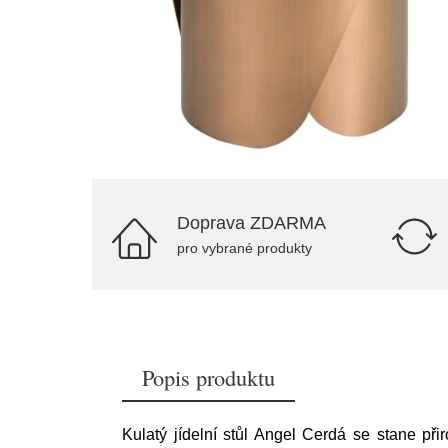
Doprava ZDARMA
pro vybrané produkty
Popis produktu
Kulatý jídelní stůl Angel Cerdá se stane p