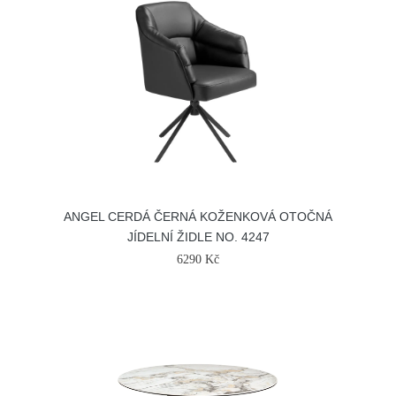
ANGEL CERDÁ ČERNÁ KOŽENKOVÁ OTOČNÁ
JÍDELNÍ ŽIDLE NO. 4247
6290 Kč