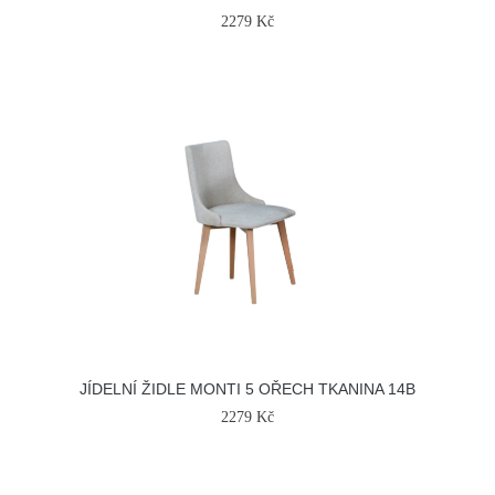
2279 Kč
JÍDELNÍ ŽIDLE MONTI 5 OŘECH TKANINA 14B
2279 Kč