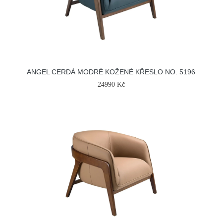
ANGEL CERDÁ MODRÉ KOŽENÉ KŘESLO NO. 5196
24990 Kč