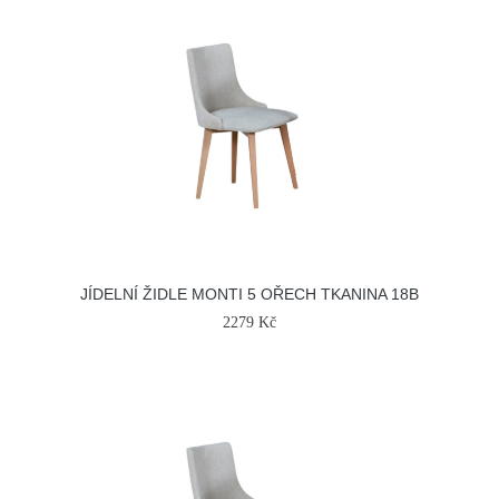
JÍDELNÍ ŽIDLE MONTI 5 OŘECH TKANINA 18B
2279 Kč