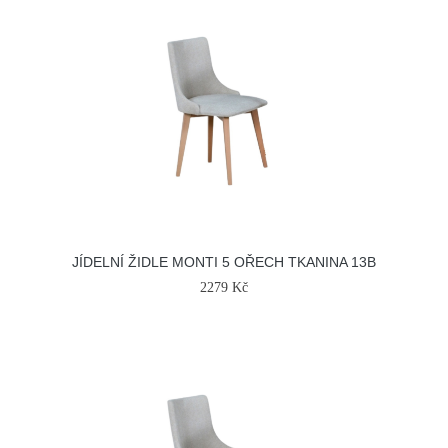
JÍDELNÍ ŽIDLE MONTI 5 OŘECH TKANINA 13B
2279 Kč