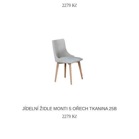
2279 Kč
JÍDELNÍ ŽIDLE MONTI 5 OŘECH TKANINA 25B
2279 Kč