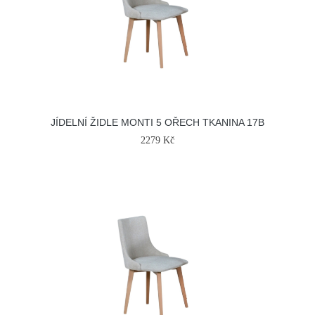
JÍDELNÍ ŽIDLE MONTI 5 OŘECH TKANINA 17B
2279 Kč