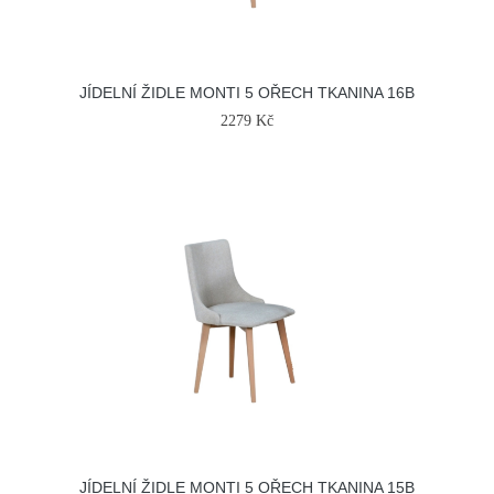
JÍDELNÍ ŽIDLE MONTI 5 OŘECH TKANINA 16B
2279 Kč
JÍDELNÍ ŽIDLE MONTI 5 OŘECH TKANINA 15B