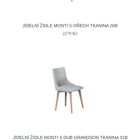
JÍDELNÍ ŽIDLE MONTI 5 OŘECH TKANINA 26B
2279 Kč
JÍDELNÍ ŽIDLE MONTI 5 DUB GRANDSON TKANINA 31B