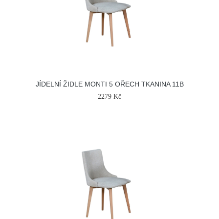
JÍDELNÍ ŽIDLE MONTI 5 OŘECH TKANINA 11B
2279 Kč