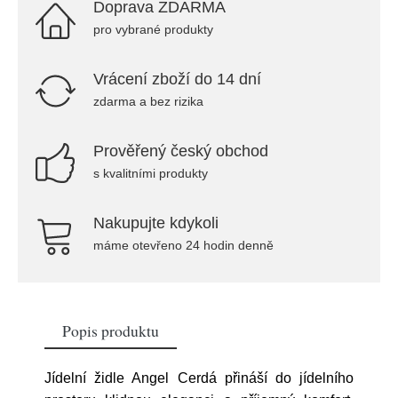
Doprava ZDARMA
pro vybrané produkty
Vrácení zboží do 14 dní
zdarma a bez rizika
Prověřený český obchod
s kvalitními produkty
Nakupujte kdykoli
máme otevřeno 24 hodin denně
Popis produktu
Jídelní židle Angel Cerdá přináší do jídelního