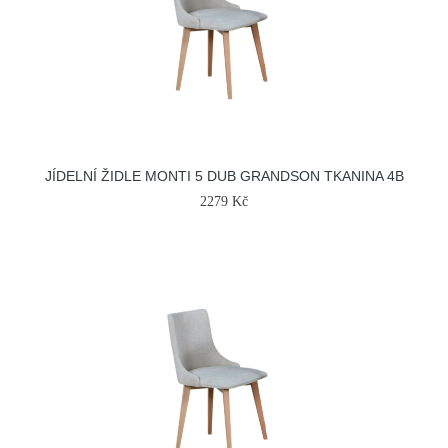
JÍDELNÍ ŽIDLE MONTI 5 DUB GRANDSON TKANINA 4B
2279 Kč