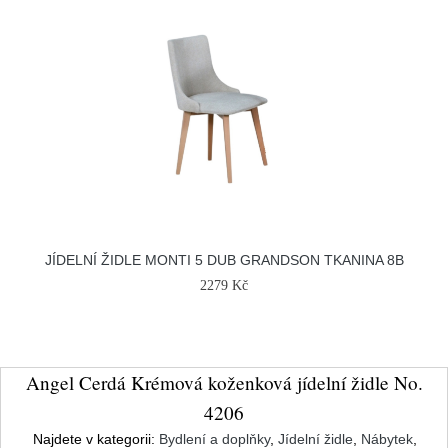
JÍDELNÍ ŽIDLE MONTI 5 DUB GRANDSON TKANINA 8B
2279 Kč
Angel Cerdá Krémová koženková jídelní židle No.
4206
Najdete v kategorii:
Bydlení a doplňky
,
Jídelní židle
,
Nábytek
,