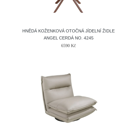
HNĚDÁ KOŽENKOVÁ OTOČNÁ JÍDELNÍ ŽIDLE
ANGEL CERDÁ NO. 4245
6590 Kč