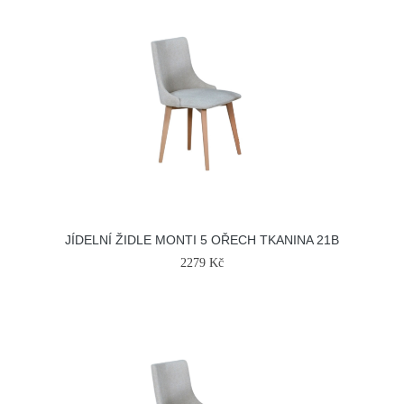
JÍDELNÍ ŽIDLE MONTI 5 OŘECH TKANINA 21B
2279 Kč