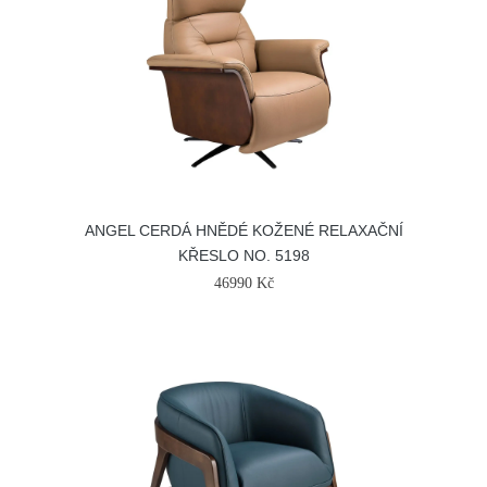
ANGEL CERDÁ HNĚDÉ KOŽENÉ RELAXAČNÍ
KŘESLO NO. 5198
46990 Kč