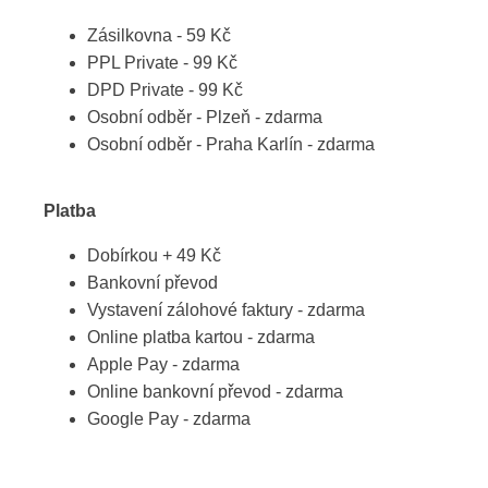
Zásilkovna - 59 Kč
PPL Private - 99 Kč
DPD Private - 99 Kč
Osobní odběr - Plzeň - zdarma
Osobní odběr - Praha Karlín - zdarma
Platba
Dobírkou + 49 Kč
Bankovní převod
Vystavení zálohové faktury - zdarma
Online platba kartou - zdarma
Apple Pay - zdarma
Online bankovní převod - zdarma
Google Pay - zdarma