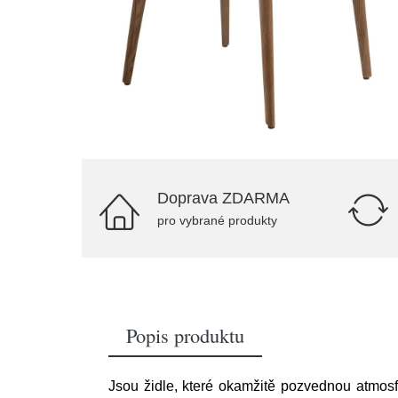
Doprava ZDARMA
pro vybrané produkty
Popis produktu
Jsou židle, které okamžitě pozvednou atmosf