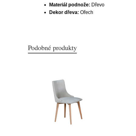
Materiál podnože:
Dřevo
Dekor dřeva:
Ořech
Podobné produkty