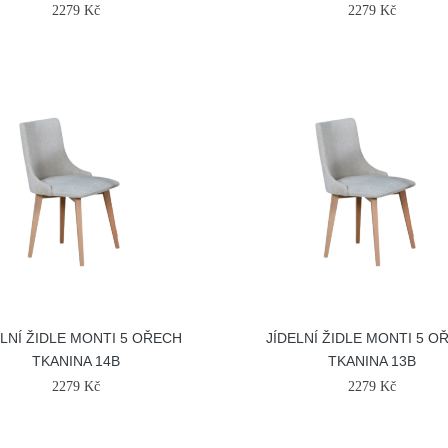
2279 Kč
2279 Kč
ELNÍ ŽIDLE MONTI 5 OŘECH
JÍDELNÍ ŽIDLE MONTI 5 O
TKANINA 14B
TKANINA 13B
2279 Kč
2279 Kč