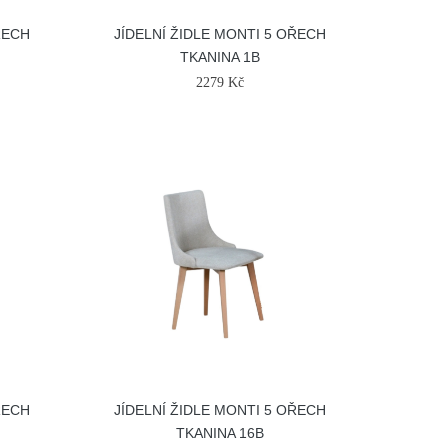
ŘECH
JÍDELNÍ ŽIDLE MONTI 5 OŘECH
TKANINA 1B
2279 Kč
ŘECH
JÍDELNÍ ŽIDLE MONTI 5 OŘECH
TKANINA 16B