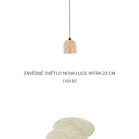
ZÁVĚSNÉ SVĚTLO NOVA LUCE INTRA 23 CM
1184 Kč