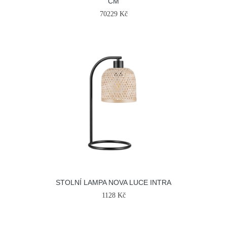
CM
70229 Kč
STOLNÍ LAMPA NOVA LUCE INTRA
1128 Kč