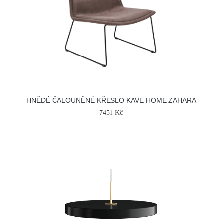
HNĚDÉ ČALOUNĚNÉ KŘESLO KAVE HOME ZAHARA
7451 Kč