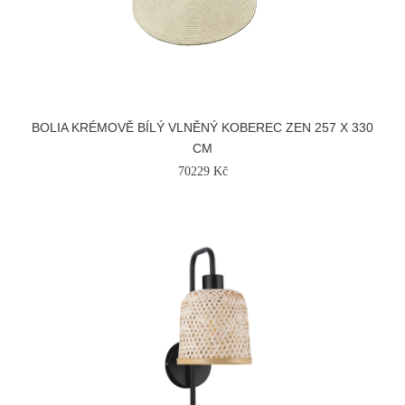
BOLIA KRÉMOVĚ BÍLÝ VLNĚNÝ KOBEREC ZEN 257 X 330
CM
70229 Kč