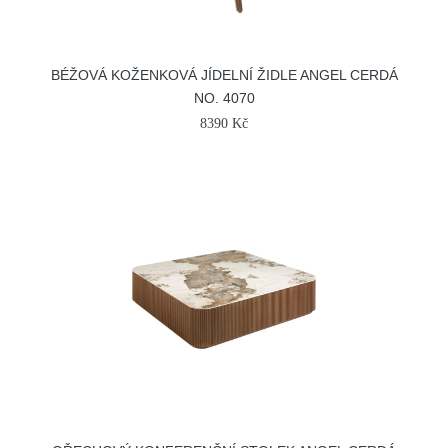
BÉŽOVÁ KOŽENKOVÁ JÍDELNÍ ŽIDLE ANGEL CERDÁ
NO. 4070
8390 Kč