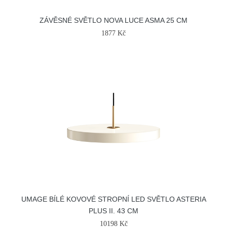
ZÁVĚSNÉ SVĚTLO NOVA LUCE ASMA 25 CM
1877 Kč
UMAGE BÍLÉ KOVOVÉ STROPNÍ LED SVĚTLO ASTERIA
PLUS II. 43 CM
10198 Kč