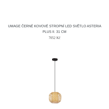
UMAGE ČERNÉ KOVOVÉ STROPNÍ LED SVĚTLO ASTERIA
PLUS II. 31 CM
7052 Kč