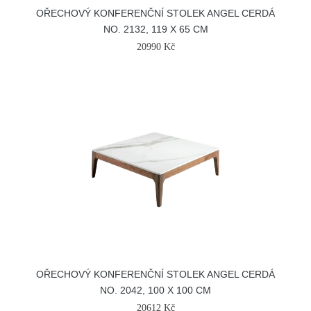
OŘECHOVÝ KONFERENČNÍ STOLEK ANGEL CERDÁ
NO. 2132, 119 X 65 CM
20990 Kč
OŘECHOVÝ KONFERENČNÍ STOLEK ANGEL CERDÁ
NO. 2042, 100 X 100 CM
20612 Kč