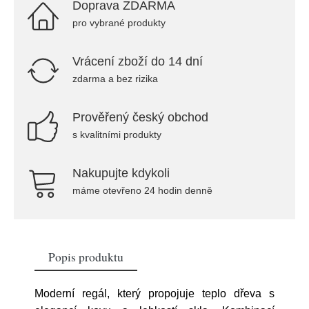
Doprava ZDARMA
pro vybrané produkty
Vrácení zboží do 14 dní
zdarma a bez rizika
Prověřený český obchod
s kvalitními produkty
Nakupujte kdykoli
máme otevřeno 24 hodin denně
Popis produktu
Moderní regál, který propojuje teplo dřeva s