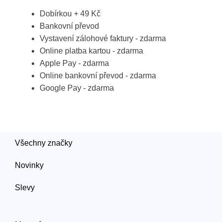
Dobírkou + 49 Kč
Bankovní převod
Vystavení zálohové faktury - zdarma
Online platba kartou - zdarma
Apple Pay - zdarma
Online bankovní převod - zdarma
Google Pay - zdarma
Všechny značky
Novinky
Slevy