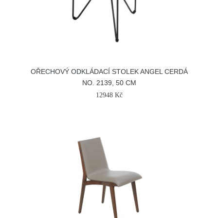
OŘECHOVÝ ODKLÁDACÍ STOLEK ANGEL CERDÁ
NO. 2139, 50 CM
12948 Kč