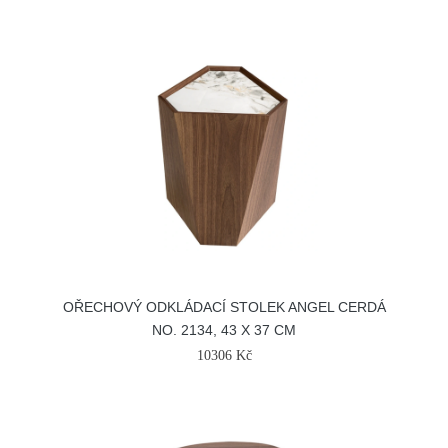
OŘECHOVÝ ODKLÁDACÍ STOLEK ANGEL CERDÁ
NO. 2134, 43 X 37 CM
10306 Kč