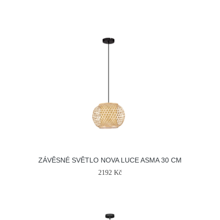
ZÁVĚSNÉ SVĚTLO NOVA LUCE ASMA 30 CM
2192 Kč