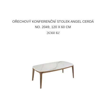
OŘECHOVÝ KONFERENČNÍ STOLEK ANGEL CERDÁ
NO. 2049, 120 X 60 CM
26360 Kč