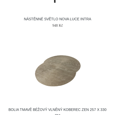
NÁSTĚNNÉ SVĚTLO NOVA LUCE INTRA
948 Kč
BOLIA TMAVĚ BÉŽOVÝ VLNĚNÝ KOBEREC ZEN 257 X 330