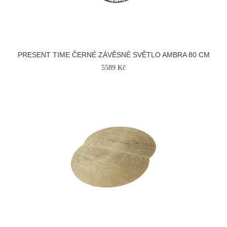
PRESENT TIME ČERNÉ ZÁVĚSNÉ SVĚTLO AMBRA 80 CM
5589 Kč