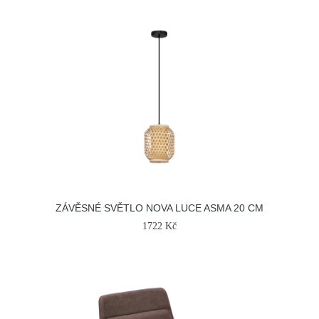
ZÁVĚSNÉ SVĚTLO NOVA LUCE ASMA 20 CM
1722 Kč