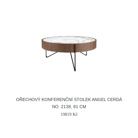
OŘECHOVÝ KONFERENČNÍ STOLEK ANGEL CERDÁ
NO. 2138, 81 CM
19819 Kč