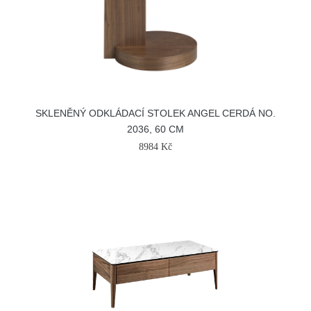
SKLENĚNÝ ODKLÁDACÍ STOLEK ANGEL CERDÁ NO.
2036, 60 CM
8984 Kč