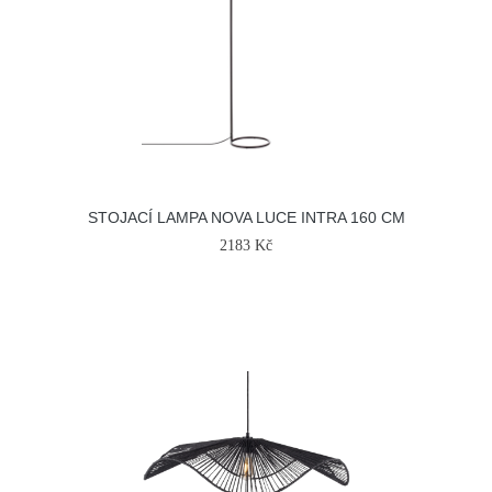
STOJACÍ LAMPA NOVA LUCE INTRA 160 CM
2183 Kč