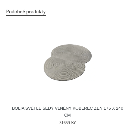
Podobné produkty
BOLIA SVĚTLE ŠEDÝ VLNĚNÝ KOBEREC ZEN 175 X 240
CM
31659 Kč