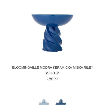
BLOOMINGVILLE MODRÁ KERAMICKÁ MISKA RILEY
Ø 25 CM
2390 Kč