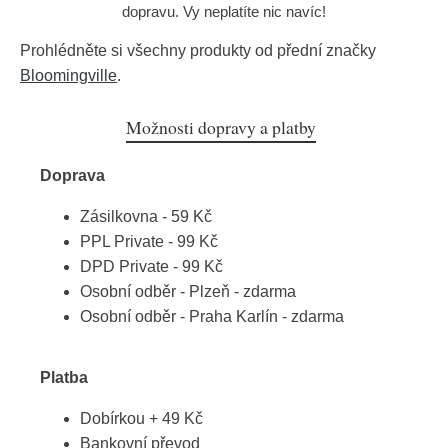
dopravu. Vy neplatíte nic navíc!
Prohlédněte si všechny produkty od přední značky
Bloomingville
.
Možnosti dopravy a platby
Doprava
Zásilkovna - 59 Kč
PPL Private - 99 Kč
DPD Private - 99 Kč
Osobní odběr - Plzeň - zdarma
Osobní odběr - Praha Karlín - zdarma
Platba
Dobírkou + 49 Kč
Bankovní převod