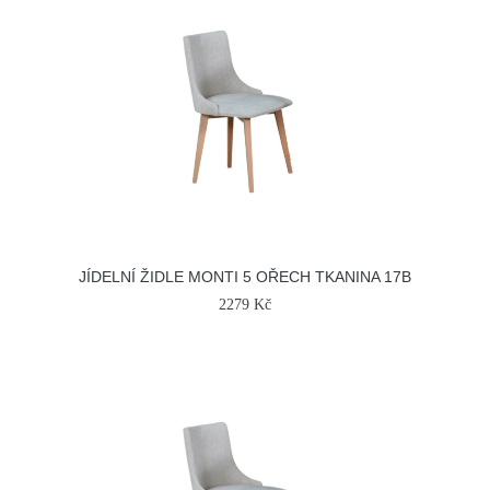
JÍDELNÍ ŽIDLE MONTI 5 OŘECH TKANINA 17B
2279 Kč