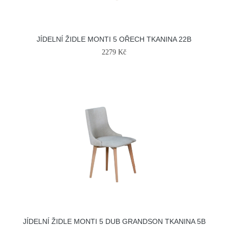
JÍDELNÍ ŽIDLE MONTI 5 OŘECH TKANINA 22B
2279 Kč
JÍDELNÍ ŽIDLE MONTI 5 DUB GRANDSON TKANINA 5B