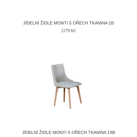
JÍDELNÍ ŽIDLE MONTI 5 OŘECH TKANINA 1B
2279 Kč
JÍDELNÍ ŽIDLE MONTI 5 OŘECH TKANINA 19B