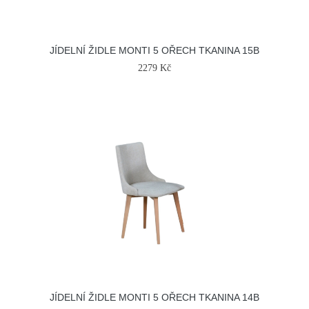
JÍDELNÍ ŽIDLE MONTI 5 OŘECH TKANINA 15B
2279 Kč
JÍDELNÍ ŽIDLE MONTI 5 OŘECH TKANINA 14B