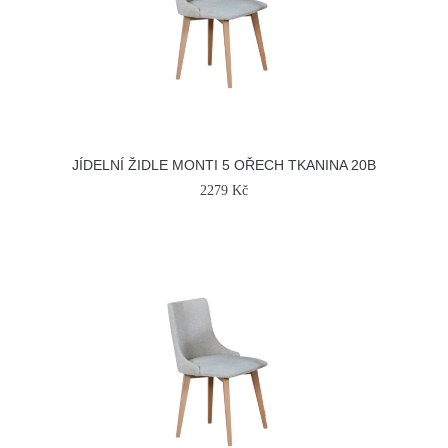
JÍDELNÍ ŽIDLE MONTI 5 OŘECH TKANINA 20B
2279 Kč