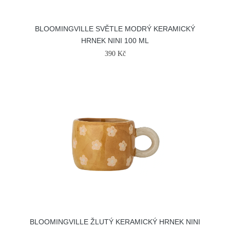
BLOOMINGVILLE SVĚTLE MODRÝ KERAMICKÝ
HRNEK NINI 100 ML
390 Kč
BLOOMINGVILLE ŽLUTÝ KERAMICKÝ HRNEK NINI