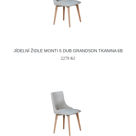
JÍDELNÍ ŽIDLE MONTI 5 DUB GRANDSON TKANINA 6B
2279 Kč