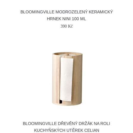
BLOOMINGVILLE MODROZELENÝ KERAMICKÝ
HRNEK NINI 100 ML
390 Kč
BLOOMINGVILLE DŘEVĚNÝ DRŽÁK NA ROLI
KUCHYŇSKÝCH UTĚREK CELIAN