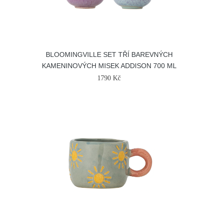
BLOOMINGVILLE SET TŘÍ BAREVNÝCH
KAMENINOVÝCH MISEK ADDISON 700 ML
1790 Kč