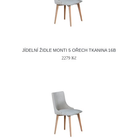
JÍDELNÍ ŽIDLE MONTI 5 OŘECH TKANINA 16B
2279 Kč