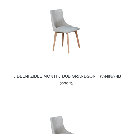
JÍDELNÍ ŽIDLE MONTI 5 DUB GRANDSON TKANINA 4B
2279 Kč