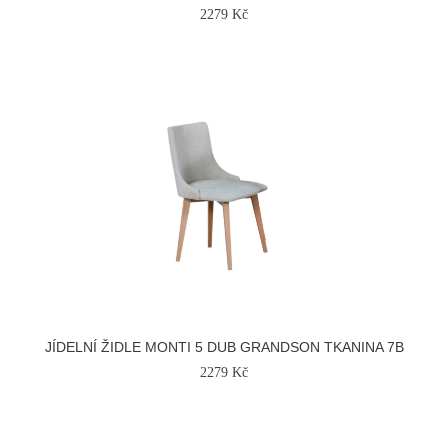
2279 Kč
JÍDELNÍ ŽIDLE MONTI 5 DUB GRANDSON TKANINA 7B
2279 Kč