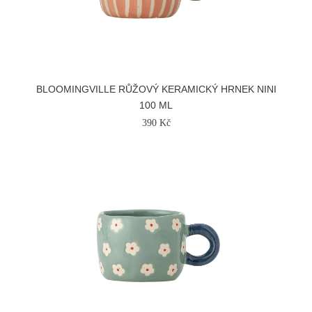
BLOOMINGVILLE RŮŽOVÝ KERAMICKÝ HRNEK NINI
100 ML
390 Kč