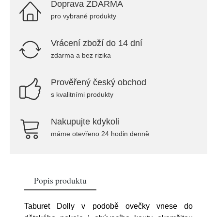
Doprava ZDARMA
pro vybrané produkty
Vrácení zboží do 14 dní
zdarma a bez rizika
Prověřený český obchod
s kvalitními produkty
Nakupujte kdykoli
máme otevřeno 24 hodin denně
Popis produktu
Taburet Dolly v podobě ovečky vnese do