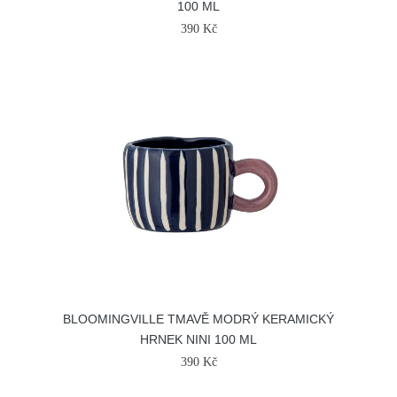
100 ML
390 Kč
BLOOMINGVILLE TMAVĚ MODRÝ KERAMICKÝ
HRNEK NINI 100 ML
390 Kč