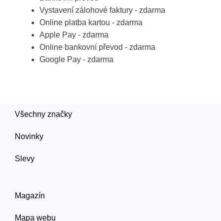
Vystavení zálohové faktury - zdarma
Online platba kartou - zdarma
Apple Pay - zdarma
Online bankovní převod - zdarma
Google Pay - zdarma
Všechny značky
Novinky
Slevy
Magazín
Mapa webu