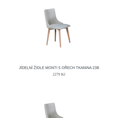
JÍDELNÍ ŽIDLE MONTI 5 OŘECH TKANINA 23B
2279 Kč