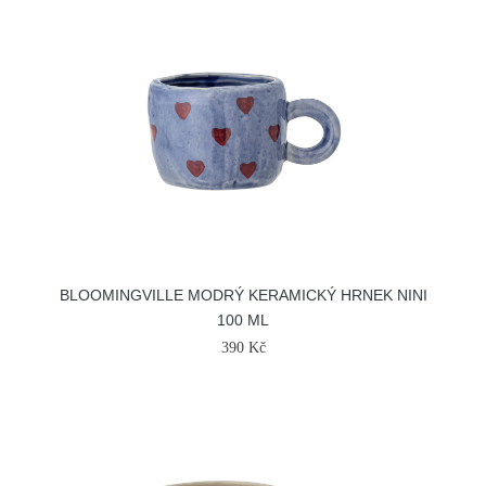
BLOOMINGVILLE MODRÝ KERAMICKÝ HRNEK NINI
100 ML
390 Kč