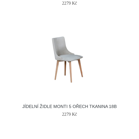
2279 Kč
JÍDELNÍ ŽIDLE MONTI 5 OŘECH TKANINA 18B
2279 Kč