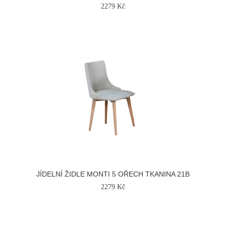
2279 Kč
JÍDELNÍ ŽIDLE MONTI 5 OŘECH TKANINA 21B
2279 Kč