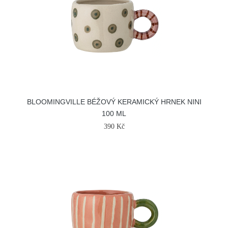
BLOOMINGVILLE BÉŽOVÝ KERAMICKÝ HRNEK NINI
100 ML
390 Kč