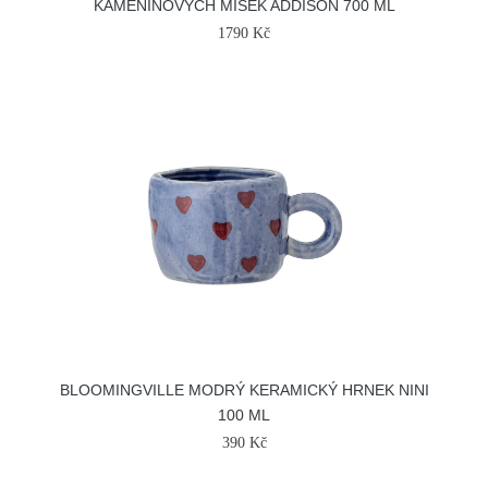
KAMENINOVÝCH MISEK ADDISON 700 ML
1790 Kč
BLOOMINGVILLE MODRÝ KERAMICKÝ HRNEK NINI
100 ML
390 Kč