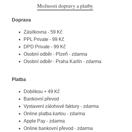
Možnosti dopravy a platby
Doprava
Zásilkovna - 59 Kč
PPL Private - 99 Kč
DPD Private - 99 Kč
Osobní odběr - Plzeň - zdarma
Osobní odběr - Praha Karlín - zdarma
Platba
Dobírkou + 49 Kč
Bankovní převod
Vystavení zálohové faktury - zdarma
Online platba kartou - zdarma
Apple Pay - zdarma
Online bankovní převod - zdarma