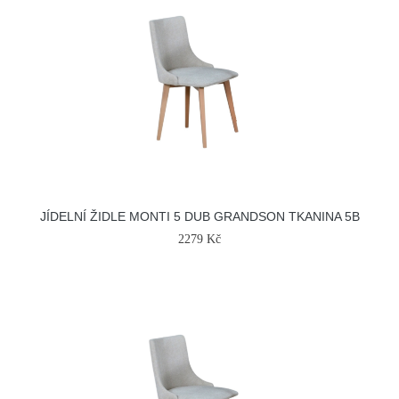
JÍDELNÍ ŽIDLE MONTI 5 DUB GRANDSON TKANINA 5B
2279 Kč