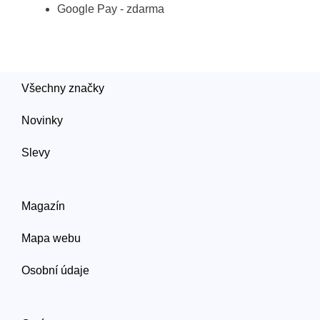
Google Pay - zdarma
Všechny značky
Novinky
Slevy
Magazín
Mapa webu
Osobní údaje