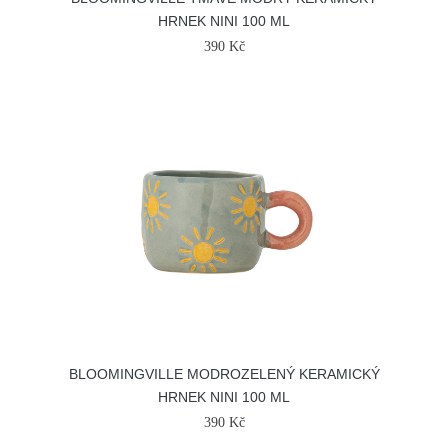
HRNEK NINI 100 ML
390 Kč
BLOOMINGVILLE MODROZELENÝ KERAMICKÝ
HRNEK NINI 100 ML
390 Kč