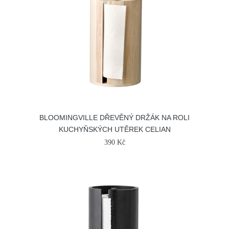
BLOOMINGVILLE DŘEVĚNÝ DRŽÁK NA ROLI
KUCHYŇSKÝCH UTĚREK CELIAN
390 Kč