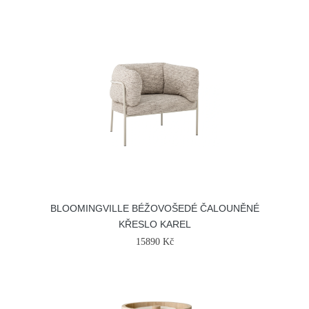
BLOOMINGVILLE BÉŽOVOŠEDÉ ČALOUNĚNÉ
KŘESLO KAREL
15890 Kč