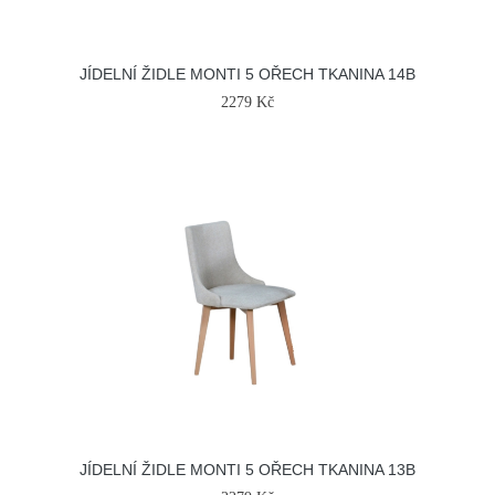
JÍDELNÍ ŽIDLE MONTI 5 OŘECH TKANINA 14B
2279 Kč
JÍDELNÍ ŽIDLE MONTI 5 OŘECH TKANINA 13B