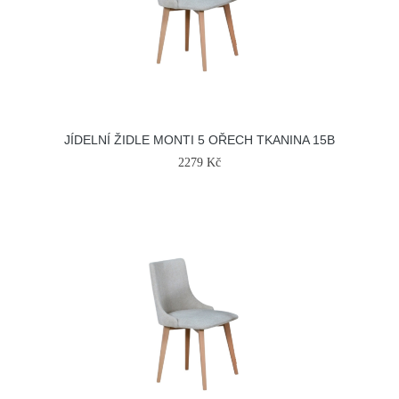
JÍDELNÍ ŽIDLE MONTI 5 OŘECH TKANINA 15B
2279 Kč