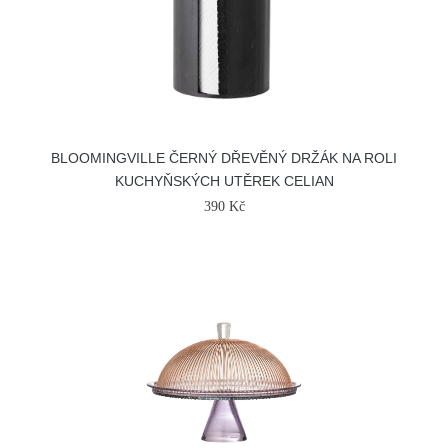
BLOOMINGVILLE ČERNÝ DŘEVĚNÝ DRŽÁK NA ROLI
KUCHYŇSKÝCH UTĚREK CELIAN
390 Kč