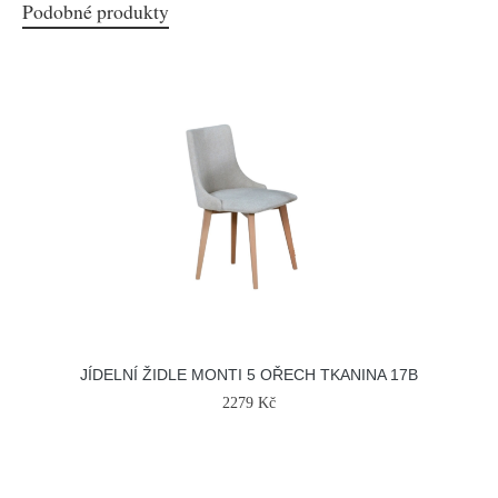
Podobné produkty
JÍDELNÍ ŽIDLE MONTI 5 OŘECH TKANINA 17B
2279 Kč