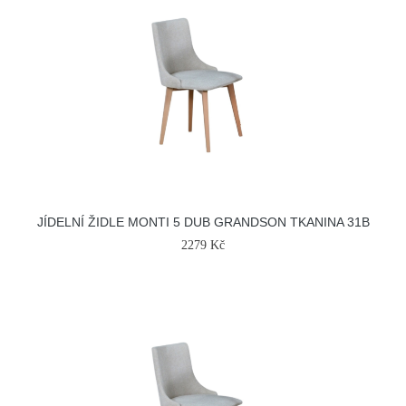
JÍDELNÍ ŽIDLE MONTI 5 DUB GRANDSON TKANINA 31B
2279 Kč