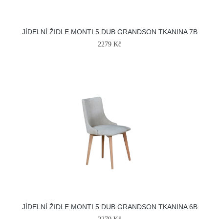
JÍDELNÍ ŽIDLE MONTI 5 DUB GRANDSON TKANINA 7B
2279 Kč
JÍDELNÍ ŽIDLE MONTI 5 DUB GRANDSON TKANINA 6B