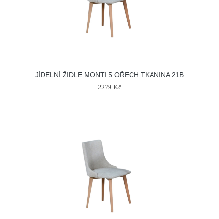
JÍDELNÍ ŽIDLE MONTI 5 OŘECH TKANINA 21B
2279 Kč