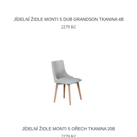
JÍDELNÍ ŽIDLE MONTI 5 DUB GRANDSON TKANINA 4B
2279 Kč
JÍDELNÍ ŽIDLE MONTI 5 OŘECH TKANINA 20B
2279 Kč