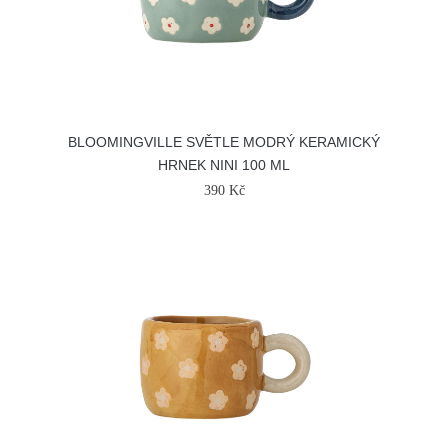
BLOOMINGVILLE SVĚTLE MODRÝ KERAMICKÝ
HRNEK NINI 100 ML
390 Kč