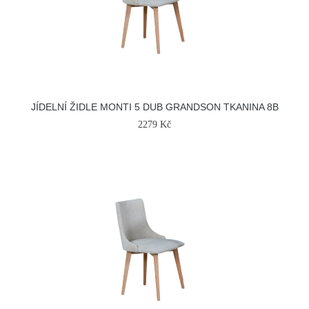
JÍDELNÍ ŽIDLE MONTI 5 DUB GRANDSON TKANINA 8B
2279 Kč