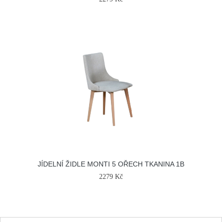
JÍDELNÍ ŽIDLE MONTI 5 OŘECH TKANINA 1B
2279 Kč