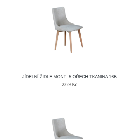
JÍDELNÍ ŽIDLE MONTI 5 OŘECH TKANINA 16B
2279 Kč