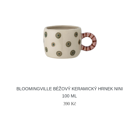
BLOOMINGVILLE BÉŽOVÝ KERAMICKÝ HRNEK NINI
100 ML
390 Kč