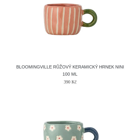
BLOOMINGVILLE RŮŽOVÝ KERAMICKÝ HRNEK NINI
100 ML
390 Kč