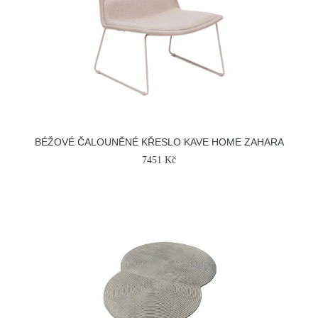
BÉŽOVÉ ČALOUNĚNÉ KŘESLO KAVE HOME ZAHARA
7451 Kč