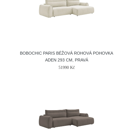
BOBOCHIC PARIS BÉŽOVÁ ROHOVÁ POHOVKA
ADEN 293 CM, PRAVÁ
51990 Kč