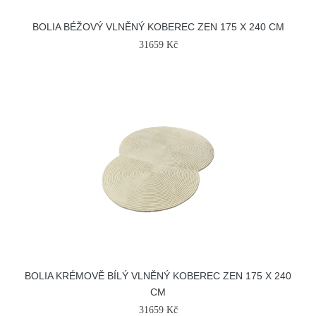
BOLIA BÉŽOVÝ VLNĚNÝ KOBEREC ZEN 175 X 240 CM
31659 Kč
BOLIA KRÉMOVĚ BÍLÝ VLNĚNÝ KOBEREC ZEN 175 X 240
CM
31659 Kč