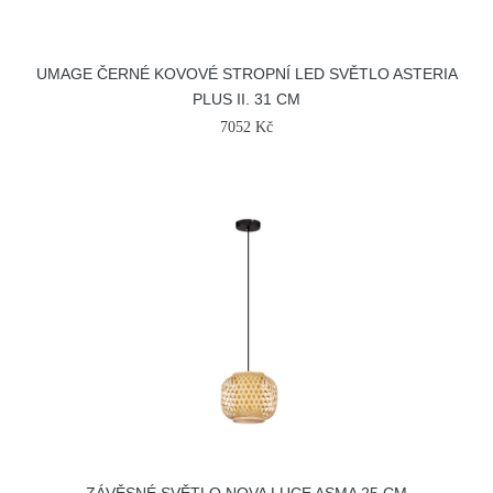
UMAGE ČERNÉ KOVOVÉ STROPNÍ LED SVĚTLO ASTERIA
PLUS II. 31 CM
7052 Kč