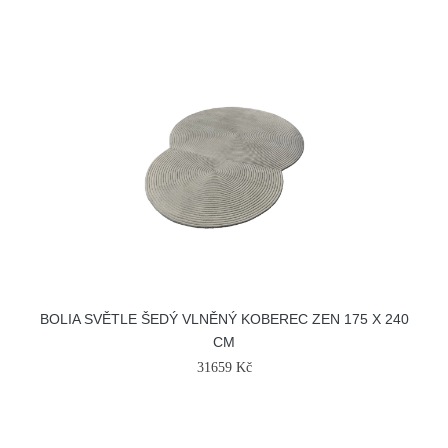
BOLIA SVĚTLE ŠEDÝ VLNĚNÝ KOBEREC ZEN 175 X 240
CM
31659 Kč