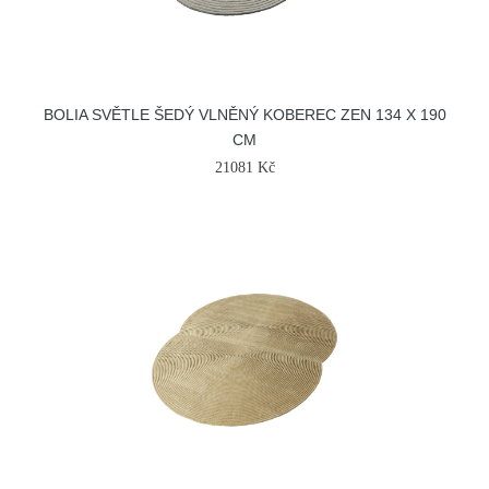
BOLIA SVĚTLE ŠEDÝ VLNĚNÝ KOBEREC ZEN 134 X 190
CM
21081 Kč