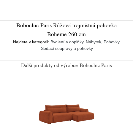
Bobochic Paris Růžová trojmístná pohovka
Boheme 260 cm
Najdete v kategorii:
Bydlení a doplňky
,
Nábytek
,
Pohovky
,
Sedací soupravy a pohovky
Další produkty od výrobce
Bobochic Paris