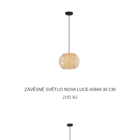
ZÁVĚSNÉ SVĚTLO NOVA LUCE ASMA 30 CM
2192 Kč