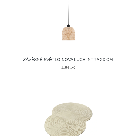
ZÁVĚSNÉ SVĚTLO NOVA LUCE INTRA 23 CM
1184 Kč