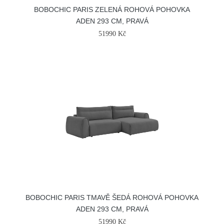
BOBOCHIC PARIS ZELENÁ ROHOVÁ POHOVKA
ADEN 293 CM, PRAVÁ
51990 Kč
BOBOCHIC PARIS TMAVĚ ŠEDÁ ROHOVÁ POHOVKA
ADEN 293 CM, PRAVÁ
51990 Kč