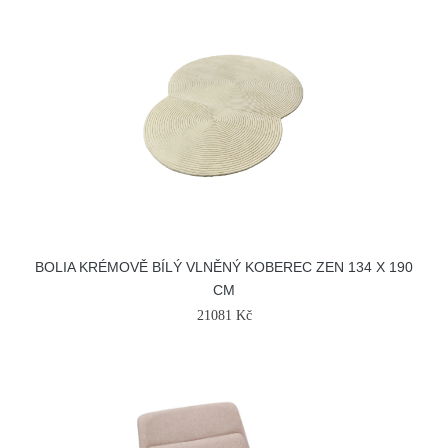
BOLIA KRÉMOVĚ BÍLÝ VLNĚNÝ KOBEREC ZEN 134 X 190
CM
21081 Kč