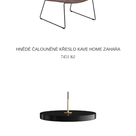
HNĚDÉ ČALOUNĚNÉ KŘESLO KAVE HOME ZAHARA
7451 Kč