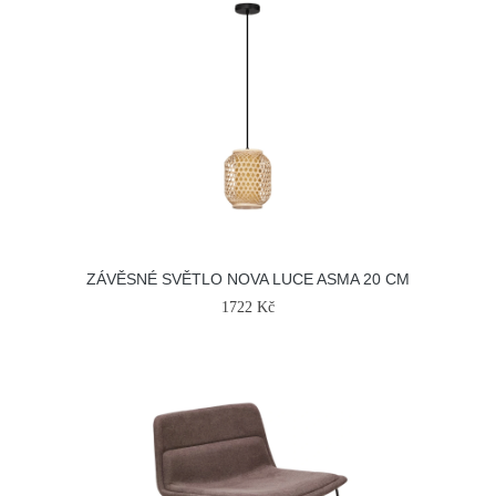
ZÁVĚSNÉ SVĚTLO NOVA LUCE ASMA 20 CM
1722 Kč