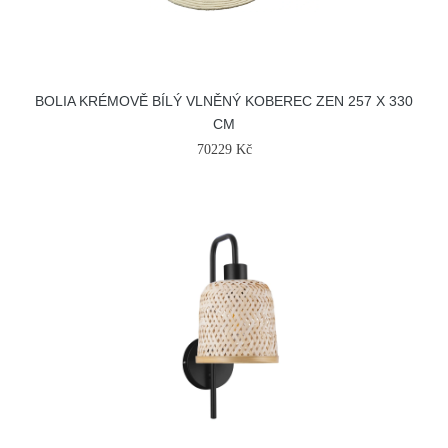
BOLIA KRÉMOVĚ BÍLÝ VLNĚNÝ KOBEREC ZEN 257 X 330
CM
70229 Kč