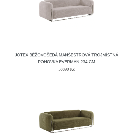
JOTEX BÉŽOVOŠEDÁ MANŠESTROVÁ TROJMÍSTNÁ
POHOVKA EVERMAN 234 CM
58890 Kč