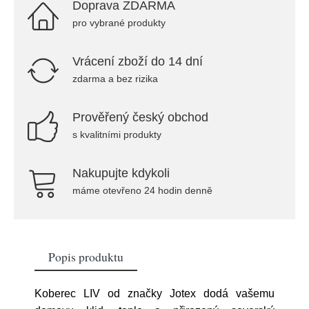
Doprava ZDARMA
pro vybrané produkty
Vrácení zboží do 14 dní
zdarma a bez rizika
Prověřený český obchod
s kvalitními produkty
Nakupujte kdykoli
máme otevřeno 24 hodin denně
Popis produktu
Koberec LIV od značky Jotex dodá vašemu