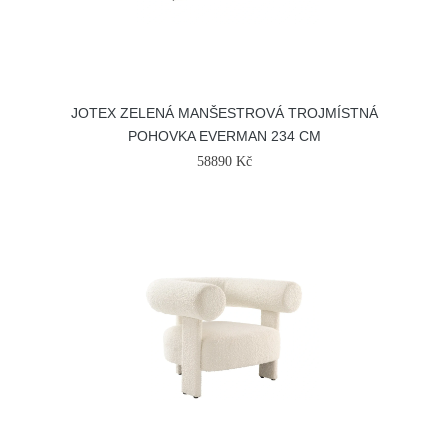
JOTEX ZELENÁ MANŠESTROVÁ TROJMÍSTNÁ
POHOVKA EVERMAN 234 CM
58890 Kč