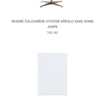
MODRÉ ČALOUNĚNÉ OTOČNÉ KŘESLO KAVE HOME
JASPE
7451 Kč