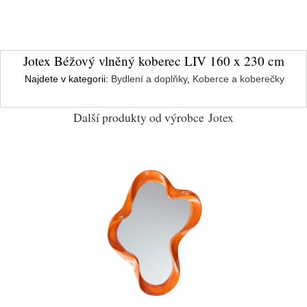
Jotex Béžový vlněný koberec LIV 160 x 230 cm
Najdete v kategorii:
Bydlení a doplňky
,
Koberce a koberečky
Další produkty od výrobce
Jotex