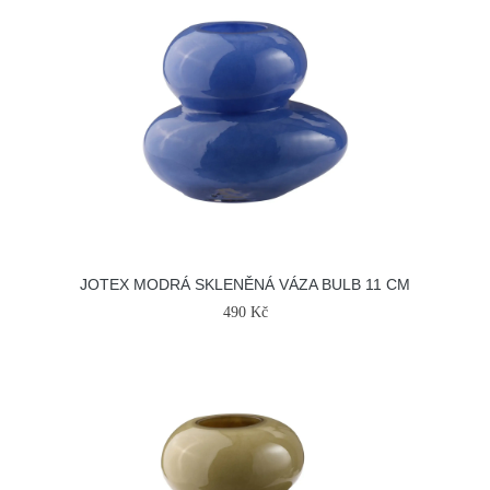
JOTEX MODRÁ SKLENĚNÁ VÁZA BULB 11 CM
490 Kč