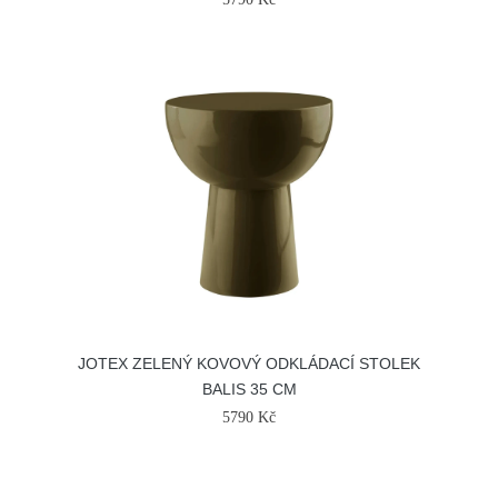
JOTEX ZELENÝ KOVOVÝ ODKLÁDACÍ STOLEK
BALIS 35 CM
5790 Kč