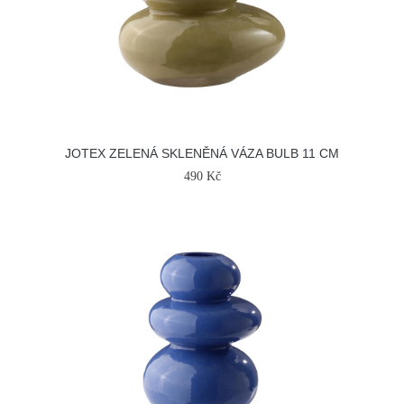
JOTEX ZELENÁ SKLENĚNÁ VÁZA BULB 11 CM
490 Kč