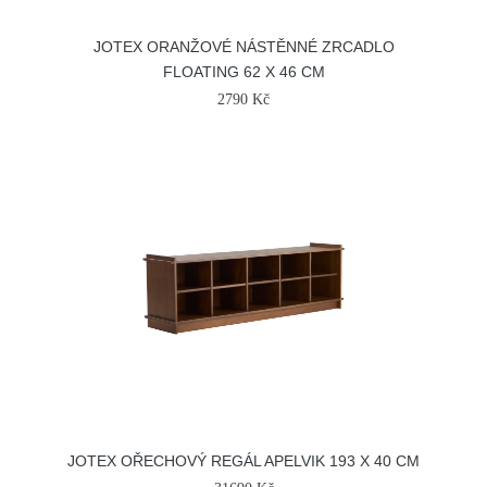
JOTEX ORANŽOVÉ NÁSTĚNNÉ ZRCADLO
FLOATING 62 X 46 CM
2790 Kč
JOTEX OŘECHOVÝ REGÁL APELVIK 193 X 40 CM