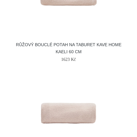
RŮŽOVÝ BOUCLÉ POTAH NA TABURET KAVE HOME
KAELI 60 CM
1623 Kč