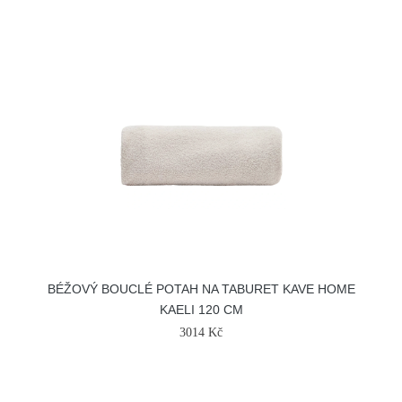
BÉŽOVÝ BOUCLÉ POTAH NA TABURET KAVE HOME
KAELI 120 CM
3014 Kč