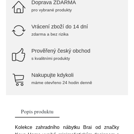
Doprava ZDARMA
pro vybrané produkty
Vrácení zboží do 14 dní
zdarma a bez rizika
Prověřený český obchod
s kvalitními produkty
Nakupujte kdykoli
máme otevřeno 24 hodin denně
Popis produktu
Kolekce zahradního nábytku Brai od značky