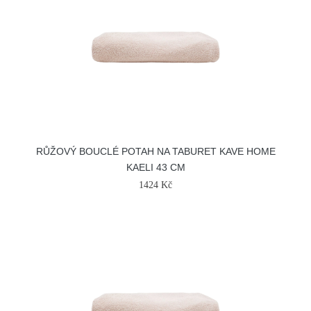
RŮŽOVÝ BOUCLÉ POTAH NA TABURET KAVE HOME
KAELI 43 CM
1424 Kč