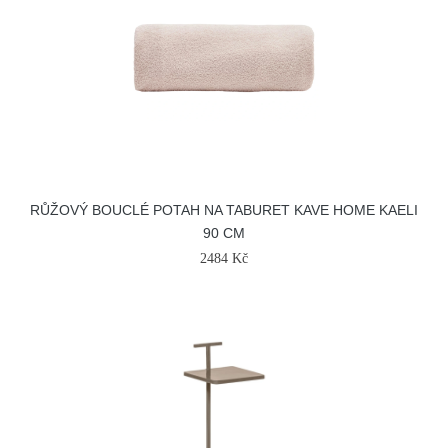
RŮŽOVÝ BOUCLÉ POTAH NA TABURET KAVE HOME KAELI
90 CM
2484 Kč