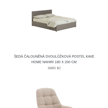
ŠEDÁ ČALOUNĚNÁ DVOULŮŽKOVÁ POSTEL KAVE
HOME NAHIRI 180 X 200 CM
16691 Kč