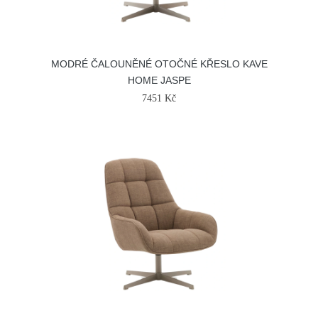
MODRÉ ČALOUNĚNÉ OTOČNÉ KŘESLO KAVE
HOME JASPE
7451 Kč