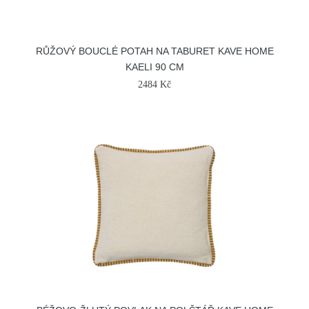
RŮŽOVÝ BOUCLÉ POTAH NA TABURET KAVE HOME
KAELI 90 CM
2484 Kč