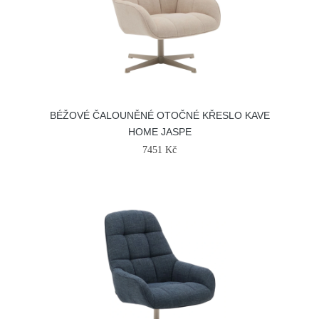
BÉŽOVÉ ČALOUNĚNÉ OTOČNÉ KŘESLO KAVE
HOME JASPE
7451 Kč