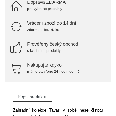
Doprava ZDARMA
pro vybrané produkty
Vrácení zboží do 14 dní
zdarma a bez rizika
Prověřený český obchod
s kvalitními produkty
Nakupujte kdykoli
máme otevřeno 24 hodin denně
Popis produktu
Zahradní kolekce Tavari v sobě nese čistotu