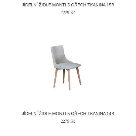
JÍDELNÍ ŽIDLE MONTI 5 OŘECH TKANINA 15B
2279 Kč
JÍDELNÍ ŽIDLE MONTI 5 OŘECH TKANINA 14B
2279 Kč