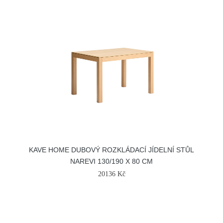
KAVE HOME DUBOVÝ ROZKLÁDACÍ JÍDELNÍ STŮL
NAREVI 130/190 X 80 CM
20136 Kč