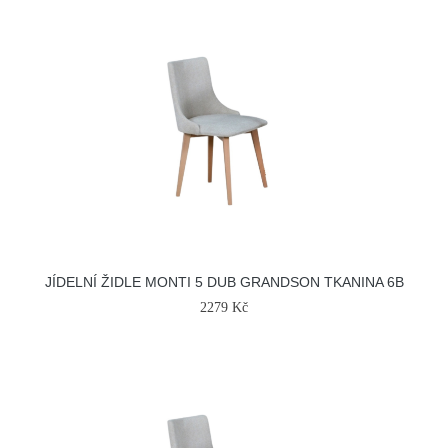
JÍDELNÍ ŽIDLE MONTI 5 DUB GRANDSON TKANINA 6B
2279 Kč