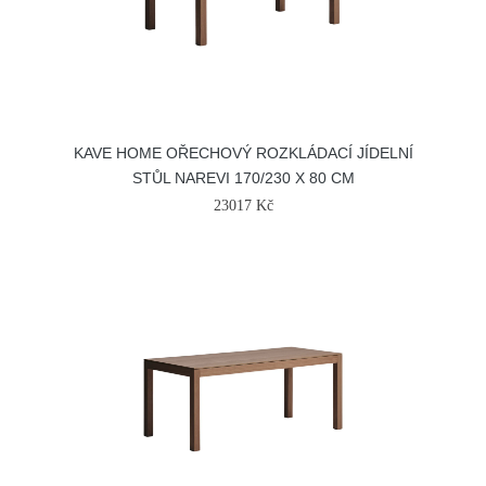
KAVE HOME OŘECHOVÝ ROZKLÁDACÍ JÍDELNÍ
STŮL NAREVI 170/230 X 80 CM
23017 Kč