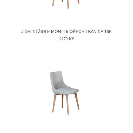
JÍDELNÍ ŽIDLE MONTI 5 OŘECH TKANINA 16B
2279 Kč