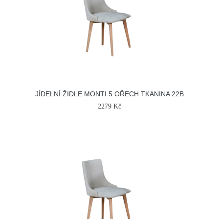
JÍDELNÍ ŽIDLE MONTI 5 OŘECH TKANINA 22B
2279 Kč