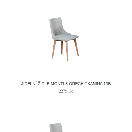
JÍDELNÍ ŽIDLE MONTI 5 OŘECH TKANINA 13B
2279 Kč