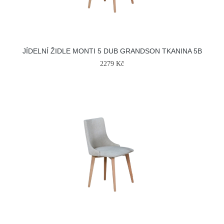
JÍDELNÍ ŽIDLE MONTI 5 DUB GRANDSON TKANINA 5B
2279 Kč