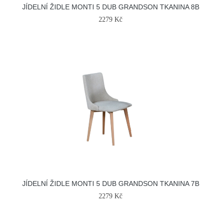
JÍDELNÍ ŽIDLE MONTI 5 DUB GRANDSON TKANINA 8B
2279 Kč
JÍDELNÍ ŽIDLE MONTI 5 DUB GRANDSON TKANINA 7B
2279 Kč