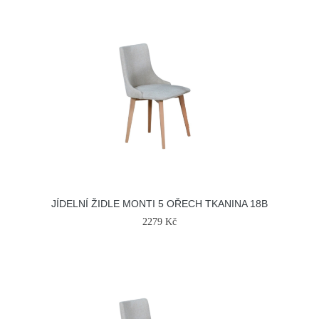
JÍDELNÍ ŽIDLE MONTI 5 OŘECH TKANINA 18B
2279 Kč