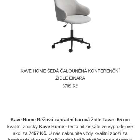
KAVE HOME ŠEDÁ ČALOUNĚNÁ KONFERENČNÍ
ŽIDLE EINARA
3709 Kč
Kave Home Béžová zahradní barová židle Tavari 65 cm
kvalitní značky
Kave Home
- tento hit získáte ve výprodejové
akci za
7457 Kč
. U nás nakoupíte vždy kvalitní zboží za