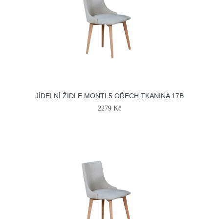
JÍDELNÍ ŽIDLE MONTI 5 OŘECH TKANINA 17B
2279 Kč