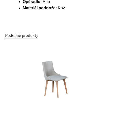
Opěradlo:
Ano
Materiál podnože:
Kov
Podobné produkty