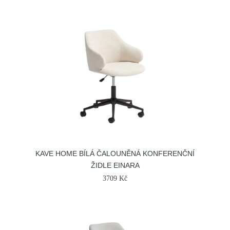
KAVE HOME BÍLÁ ČALOUNĚNÁ KONFERENČNÍ
ŽIDLE EINARA
3709 Kč