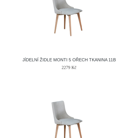
JÍDELNÍ ŽIDLE MONTI 5 OŘECH TKANINA 11B
2279 Kč