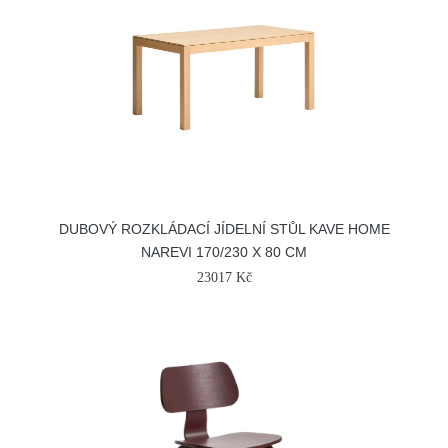
DUBOVÝ ROZKLÁDACÍ JÍDELNÍ STŮL KAVE HOME
NAREVI 170/230 X 80 CM
23017 Kč