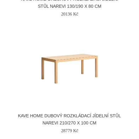
STŮL NAREVI 130/190 X 80 CM
20136 Kč
KAVE HOME DUBOVÝ ROZKLÁDACÍ JÍDELNÍ STŮL
NAREVI 210/270 X 100 CM
28779 Kč