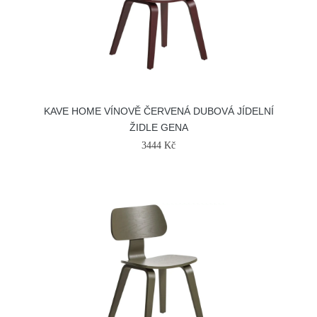
KAVE HOME VÍNOVĚ ČERVENÁ DUBOVÁ JÍDELNÍ
ŽIDLE GENA
3444 Kč