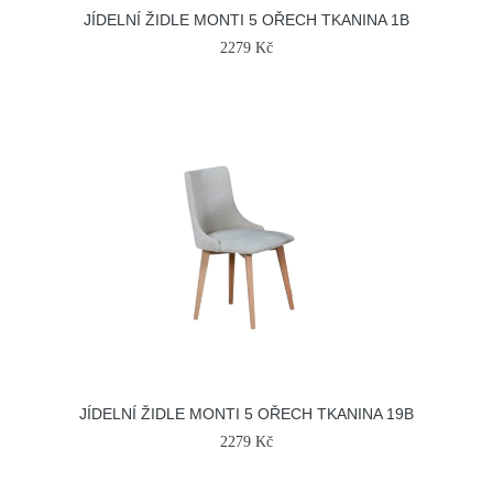
JÍDELNÍ ŽIDLE MONTI 5 OŘECH TKANINA 1B
2279 Kč
JÍDELNÍ ŽIDLE MONTI 5 OŘECH TKANINA 19B
2279 Kč