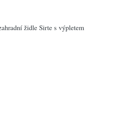
hradní židle Sirte s výpletem