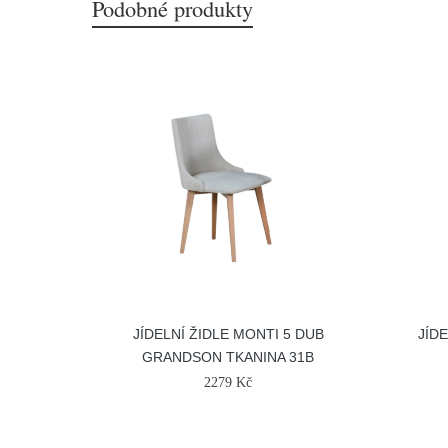
Podobné produkty
JÍDELNÍ ŽIDLE MONTI 5 DUB
JÍD
GRANDSON TKANINA 31B
2279 Kč