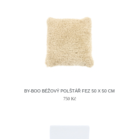
BY-BOO BÉŽOVÝ POLŠTÁŘ FEZ 50 X 50 CM
750 Kč