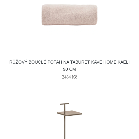
RŮŽOVÝ BOUCLÉ POTAH NA TABURET KAVE HOME KAELI
90 CM
2484 Kč