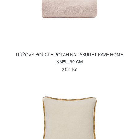
RŮŽOVÝ BOUCLÉ POTAH NA TABURET KAVE HOME
KAELI 90 CM
2484 Kč