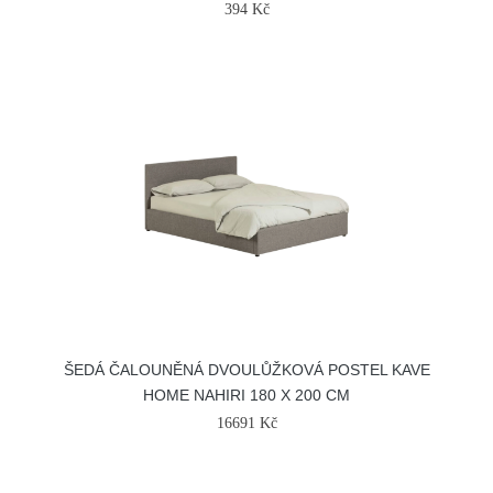
394 Kč
ŠEDÁ ČALOUNĚNÁ DVOULŮŽKOVÁ POSTEL KAVE
HOME NAHIRI 180 X 200 CM
16691 Kč