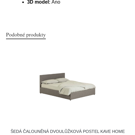
3D model:
Ano
Podobné produkty
ŠEDÁ ČALOUNĚNÁ DVOULŮŽKOVÁ POSTEL KAVE HOME