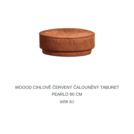
WOOOD CIHLOVĚ ČERVENÝ ČALOUNĚNÝ TABURET
PEARLO 80 CM
6098 Kč