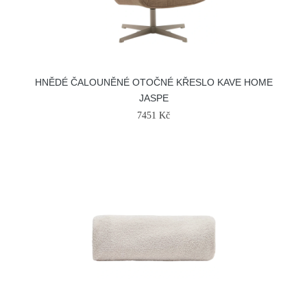
HNĚDÉ ČALOUNĚNÉ OTOČNÉ KŘESLO KAVE HOME
JASPE
7451 Kč