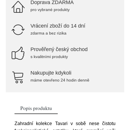
Doprava ZDARMA
pro vybrané produkty
Vrácení zboží do 14 dní
zdarma a bez rizika
Prověřený český obchod
s kvalitními produkty
Nakupujte kdykoli
máme otevřeno 24 hodin denně
Popis produktu
Zahradní kolekce Tavari v sobě nese čistotu