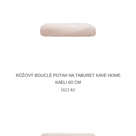
RŮŽOVÝ BOUCLÉ POTAH NA TABURET KAVE HOME
KAELI 60 CM
1623 Kč