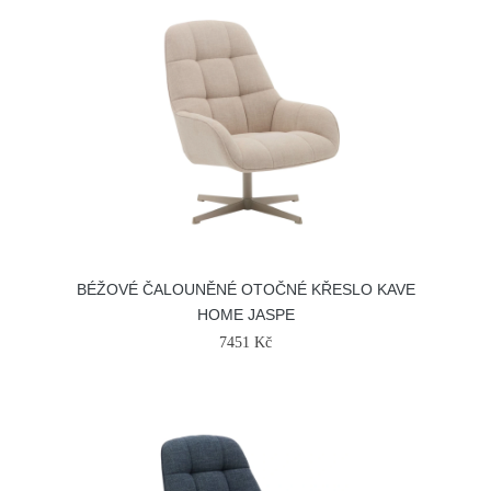
BÉŽOVÉ ČALOUNĚNÉ OTOČNÉ KŘESLO KAVE
HOME JASPE
7451 Kč