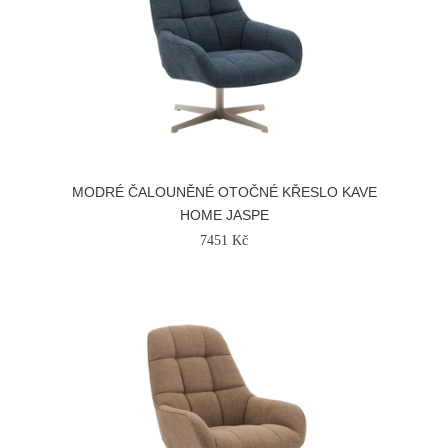
MODRÉ ČALOUNĚNÉ OTOČNÉ KŘESLO KAVE
HOME JASPE
7451 Kč