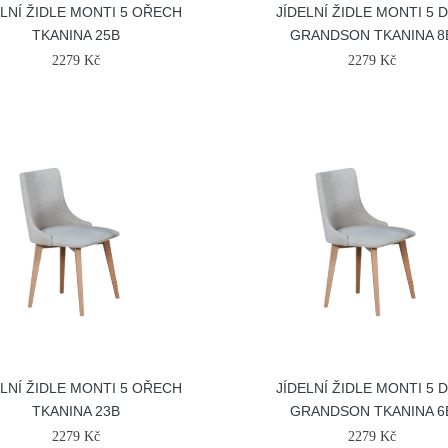
ELNÍ ŽIDLE MONTI 5 OŘECH
JÍDELNÍ ŽIDLE MONTI 5 
TKANINA 25B
GRANDSON TKANINA 8
2279 Kč
2279 Kč
ELNÍ ŽIDLE MONTI 5 OŘECH
JÍDELNÍ ŽIDLE MONTI 5 
TKANINA 23B
GRANDSON TKANINA 6
2279 Kč
2279 Kč