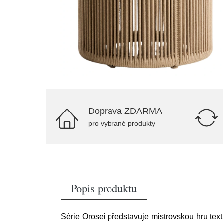
Doprava ZDARMA
pro vybrané produkty
Popis produktu
Série Orosei představuje mistrovskou hru tex