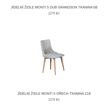
JÍDELNÍ ŽIDLE MONTI 5 DUB GRANDSON TKANINA 5B
2279 Kč
JÍDELNÍ ŽIDLE MONTI 5 OŘECH TKANINA 21B
2279 Kč