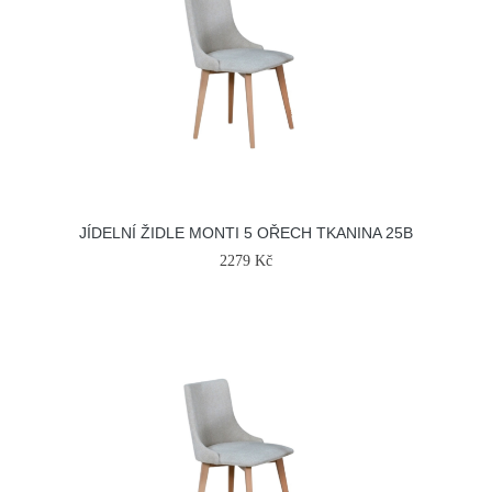
JÍDELNÍ ŽIDLE MONTI 5 OŘECH TKANINA 25B
2279 Kč