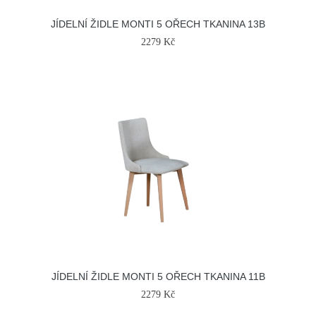
JÍDELNÍ ŽIDLE MONTI 5 OŘECH TKANINA 13B
2279 Kč
JÍDELNÍ ŽIDLE MONTI 5 OŘECH TKANINA 11B
2279 Kč