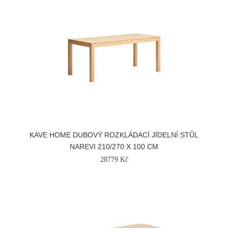
KAVE HOME DUBOVÝ ROZKLÁDACÍ JÍDELNÍ STŮL
NAREVI 210/270 X 100 CM
28779 Kč