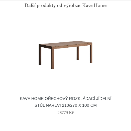
Další produkty od výrobce
Kave Home
KAVE HOME OŘECHOVÝ ROZKLÁDACÍ JÍDELNÍ
STŮL NAREVI 210/270 X 100 CM
28779 Kč