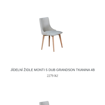
JÍDELNÍ ŽIDLE MONTI 5 DUB GRANDSON TKANINA 4B
2279 Kč