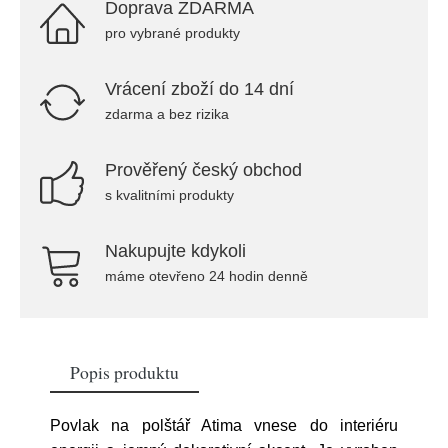
Doprava ZDARMA
pro vybrané produkty
Vrácení zboží do 14 dní
zdarma a bez rizika
Prověřený český obchod
s kvalitními produkty
Nakupujte kdykoli
máme otevřeno 24 hodin denně
Popis produktu
Povlak na polštář Atima vnese do interiéru