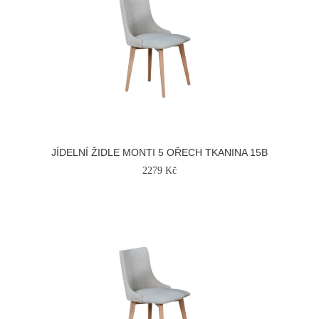
JÍDELNÍ ŽIDLE MONTI 5 OŘECH TKANINA 15B
2279 Kč