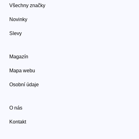
Všechny značky
Novinky
Slevy
Magazín
Mapa webu
Osobní údaje
O nás
Kontakt