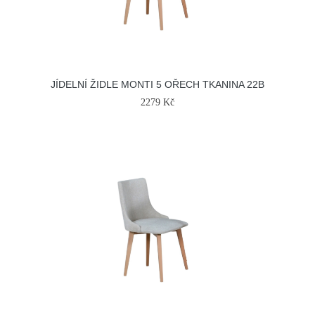
JÍDELNÍ ŽIDLE MONTI 5 OŘECH TKANINA 22B
2279 Kč