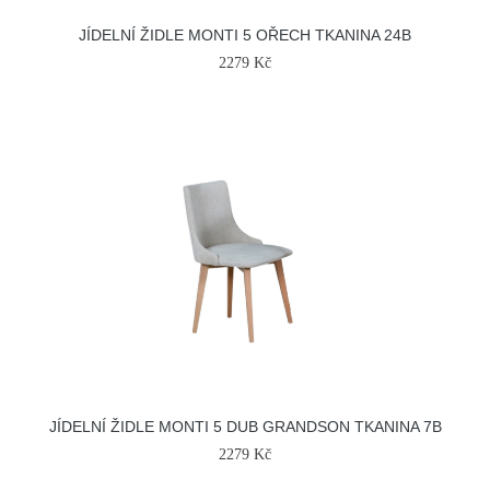
JÍDELNÍ ŽIDLE MONTI 5 OŘECH TKANINA 24B
2279 Kč
JÍDELNÍ ŽIDLE MONTI 5 DUB GRANDSON TKANINA 7B
2279 Kč