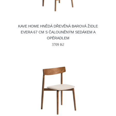
KAVE HOME HNĚDÁ DŘEVĚNÁ BAROVÁ ŽIDLE
EVERA 67 CM S ČALOUNĚNÝM SEDÁKEM A
OPĚRADLEM
3709 Kč