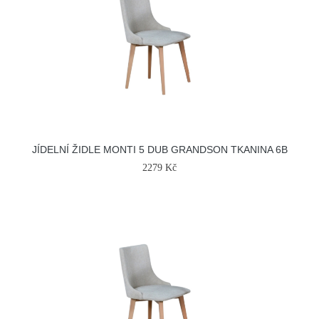
JÍDELNÍ ŽIDLE MONTI 5 DUB GRANDSON TKANINA 6B
2279 Kč