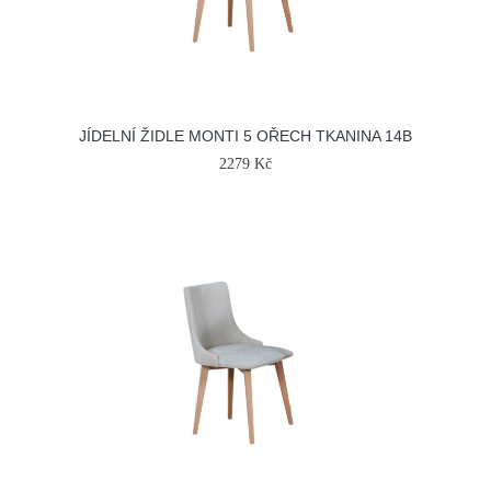
JÍDELNÍ ŽIDLE MONTI 5 OŘECH TKANINA 14B
2279 Kč