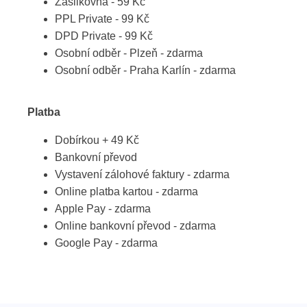
Zásilkovna - 59 Kč
PPL Private - 99 Kč
DPD Private - 99 Kč
Osobní odběr - Plzeň - zdarma
Osobní odběr - Praha Karlín - zdarma
Platba
Dobírkou + 49 Kč
Bankovní převod
Vystavení zálohové faktury - zdarma
Online platba kartou - zdarma
Apple Pay - zdarma
Online bankovní převod - zdarma
Google Pay - zdarma