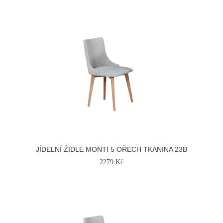
JÍDELNÍ ŽIDLE MONTI 5 OŘECH TKANINA 23B
2279 Kč