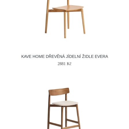
KAVE HOME DŘEVĚNÁ JÍDELNÍ ŽIDLE EVERA
2881 Kč