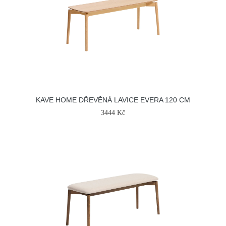
KAVE HOME DŘEVĚNÁ LAVICE EVERA 120 CM
3444 Kč