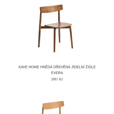
KAVE HOME HNĚDÁ DŘEVĚNÁ JÍDELNÍ ŽIDLE
EVERA
2881 Kč