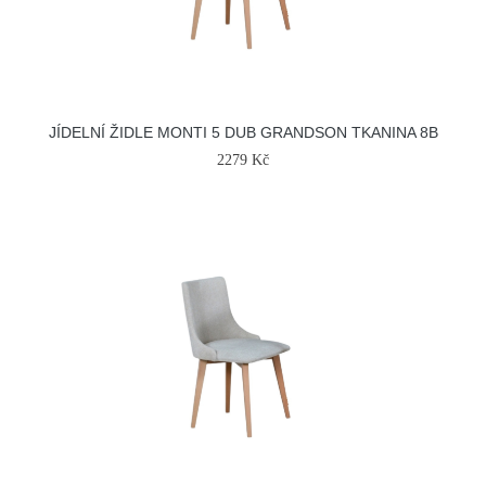
JÍDELNÍ ŽIDLE MONTI 5 DUB GRANDSON TKANINA 8B
2279 Kč