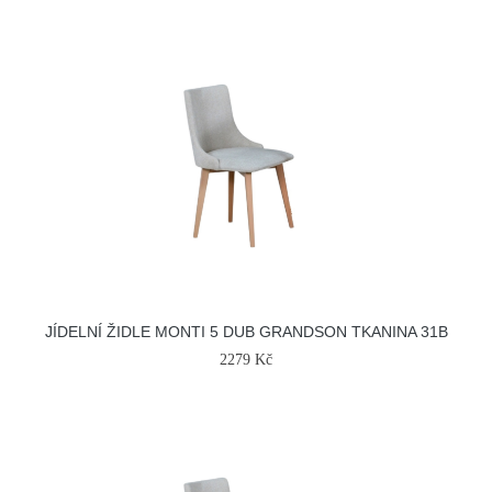
JÍDELNÍ ŽIDLE MONTI 5 DUB GRANDSON TKANINA 31B
2279 Kč