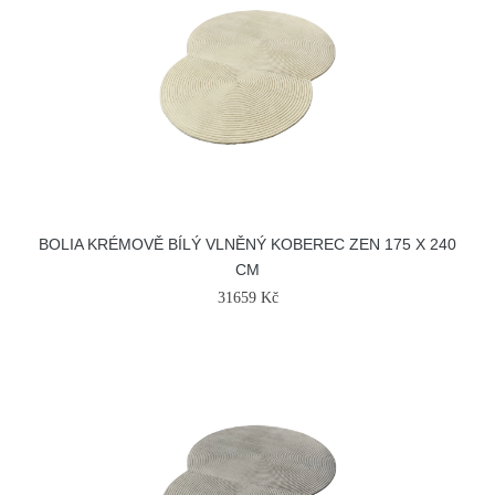
BOLIA KRÉMOVĚ BÍLÝ VLNĚNÝ KOBEREC ZEN 175 X 240
CM
31659 Kč