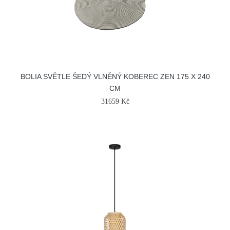
BOLIA SVĚTLE ŠEDÝ VLNĚNÝ KOBEREC ZEN 175 X 240
CM
31659 Kč