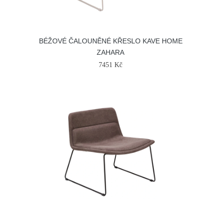
BÉŽOVÉ ČALOUNĚNÉ KŘESLO KAVE HOME
ZAHARA
7451 Kč