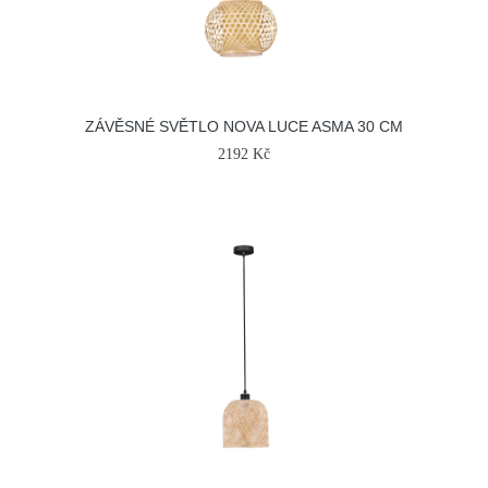
ZÁVĚSNÉ SVĚTLO NOVA LUCE ASMA 30 CM
2192 Kč