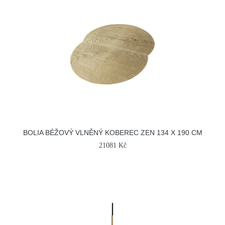
BOLIA BÉŽOVÝ VLNĚNÝ KOBEREC ZEN 134 X 190 CM
21081 Kč