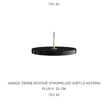
7451 Kč
UMAGE ČERNÉ KOVOVÉ STROPNÍ LED SVĚTLO ASTERIA
PLUS II. 31 CM
7052 Kč