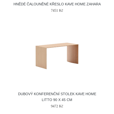
HNĚDÉ ČALOUNĚNÉ KŘESLO KAVE HOME ZAHARA
7451 Kč
DUBOVÝ KONFERENČNÍ STOLEK KAVE HOME
LITTO 90 X 45 CM
9472 Kč