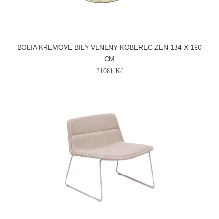
BOLIA KRÉMOVĚ BÍLÝ VLNĚNÝ KOBEREC ZEN 134 X 190
CM
21081 Kč