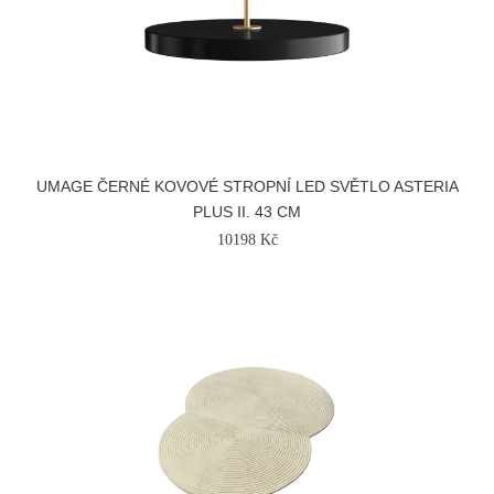
UMAGE ČERNÉ KOVOVÉ STROPNÍ LED SVĚTLO ASTERIA
PLUS II. 43 CM
10198 Kč