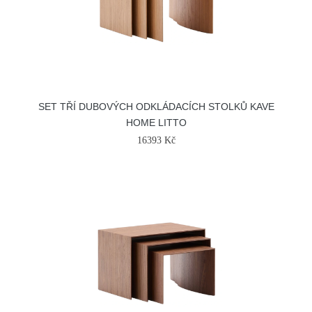
SET TŘÍ DUBOVÝCH ODKLÁDACÍCH STOLKŮ KAVE
HOME LITTO
16393 Kč