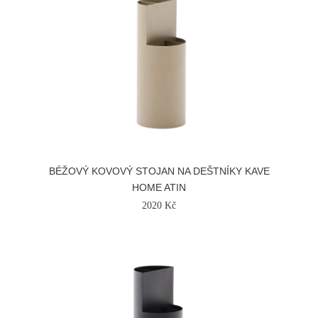
BÉŽOVÝ KOVOVÝ STOJAN NA DEŠTNÍKY KAVE
HOME ATIN
2020 Kč