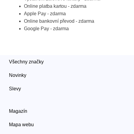
Online platba kartou - zdarma
Apple Pay - zdarma
Online bankovní převod - zdarma
Google Pay - zdarma
Všechny značky
Novinky
Slevy
Magazín
Mapa webu