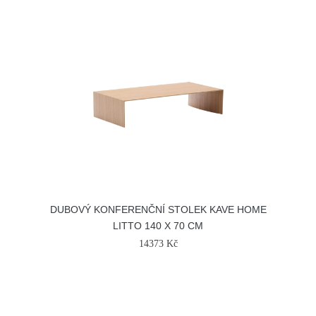
DUBOVÝ KONFERENČNÍ STOLEK KAVE HOME
LITTO 140 X 70 CM
14373 Kč