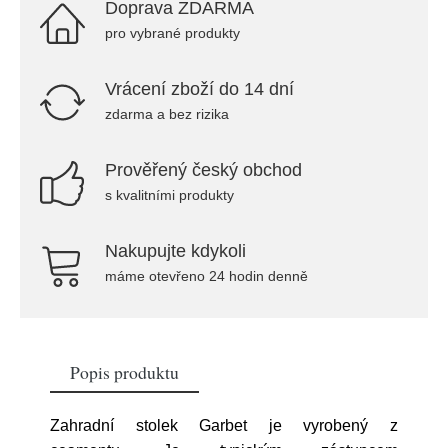
Doprava ZDARMA
pro vybrané produkty
Vrácení zboží do 14 dní
zdarma a bez rizika
Prověřený český obchod
s kvalitními produkty
Nakupujte kdykoli
máme otevřeno 24 hodin denně
Popis produktu
Zahradní stolek Garbet je vyrobený z