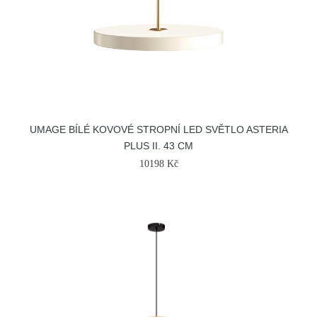
UMAGE BÍLÉ KOVOVÉ STROPNÍ LED SVĚTLO ASTERIA
PLUS II. 43 CM
10198 Kč