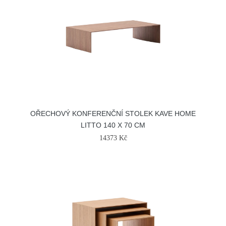
OŘECHOVÝ KONFERENČNÍ STOLEK KAVE HOME
LITTO 140 X 70 CM
14373 Kč