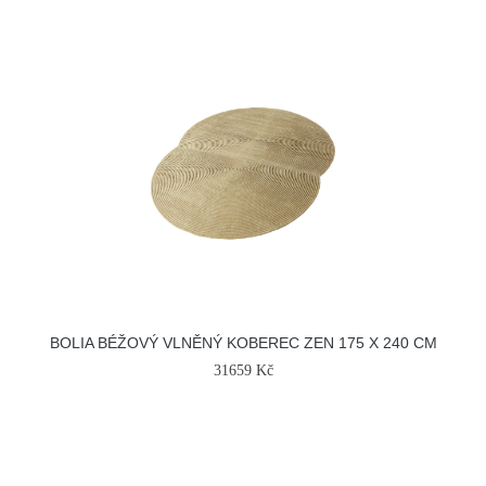
BOLIA BÉŽOVÝ VLNĚNÝ KOBEREC ZEN 175 X 240 CM
31659 Kč