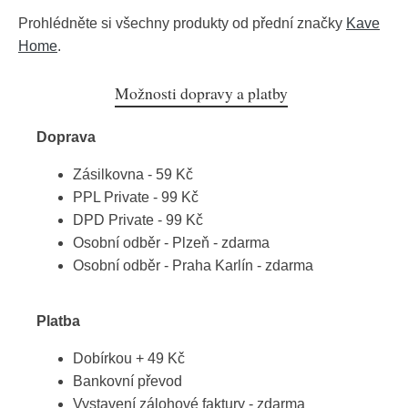
Prohlédněte si všechny produkty od přední značky
Kave
Home
.
Možnosti dopravy a platby
Doprava
Zásilkovna - 59 Kč
PPL Private - 99 Kč
DPD Private - 99 Kč
Osobní odběr - Plzeň - zdarma
Osobní odběr - Praha Karlín - zdarma
Platba
Dobírkou + 49 Kč
Bankovní převod
Vystavení zálohové faktury - zdarma