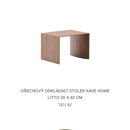
OŘECHOVÝ ODKLÁDACÍ STOLEK KAVE HOME
LITTO 55 X 40 CM
7451 Kč