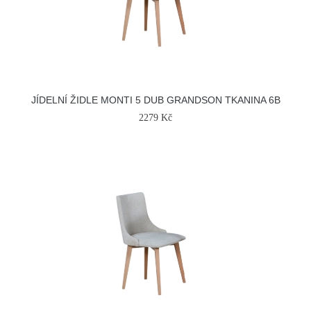
JÍDELNÍ ŽIDLE MONTI 5 DUB GRANDSON TKANINA 6B
2279 Kč