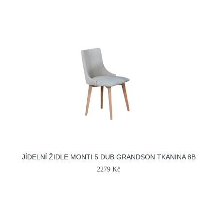
JÍDELNÍ ŽIDLE MONTI 5 DUB GRANDSON TKANINA 8B
2279 Kč