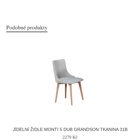
Podobné produkty
JÍDELNÍ ŽIDLE MONTI 5 DUB GRANDSON TKANINA 31B
2279 Kč