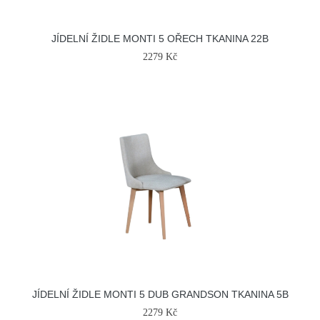
JÍDELNÍ ŽIDLE MONTI 5 OŘECH TKANINA 22B
2279 Kč
JÍDELNÍ ŽIDLE MONTI 5 DUB GRANDSON TKANINA 5B
2279 Kč