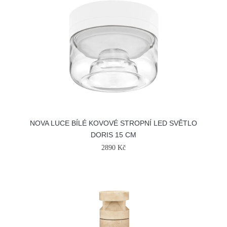
NOVA LUCE BÍLÉ KOVOVÉ STROPNÍ LED SVĚTLO
DORIS 15 CM
2890 Kč