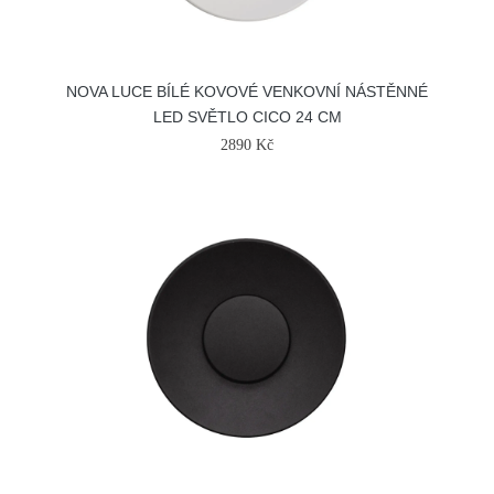
NOVA LUCE BÍLÉ KOVOVÉ VENKOVNÍ NÁSTĚNNÉ
LED SVĚTLO CICO 24 CM
2890 Kč