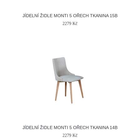
JÍDELNÍ ŽIDLE MONTI 5 OŘECH TKANINA 15B
2279 Kč
JÍDELNÍ ŽIDLE MONTI 5 OŘECH TKANINA 14B
2279 Kč