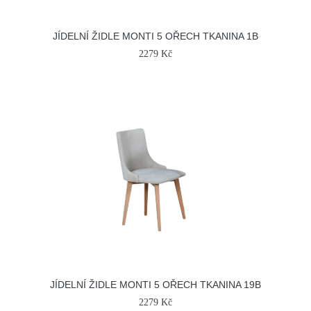
JÍDELNÍ ŽIDLE MONTI 5 OŘECH TKANINA 1B
2279 Kč
JÍDELNÍ ŽIDLE MONTI 5 OŘECH TKANINA 19B
2279 Kč