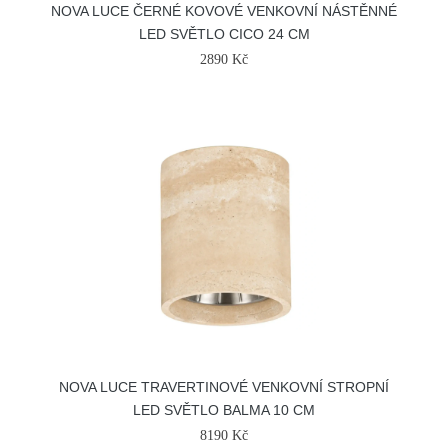
NOVA LUCE ČERNÉ KOVOVÉ VENKOVNÍ NÁSTĚNNÉ
LED SVĚTLO CICO 24 CM
2890 Kč
NOVA LUCE TRAVERTINOVÉ VENKOVNÍ STROPNÍ
LED SVĚTLO BALMA 10 CM
8190 Kč