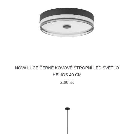
NOVA LUCE ČERNÉ KOVOVÉ STROPNÍ LED SVĚTLO
HELIOS 40 CM
5190 Kč