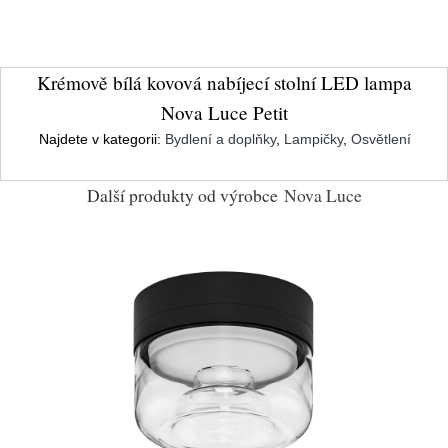
Krémově bílá kovová nabíjecí stolní LED lampa
Nova Luce Petit
Najdete v kategorii:
Bydlení a doplňky
,
Lampičky
,
Osvětlení
Další produkty od výrobce
Nova Luce