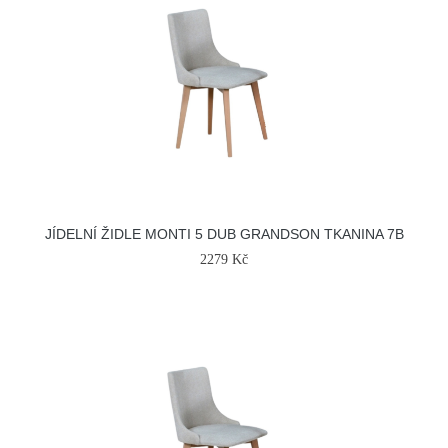
JÍDELNÍ ŽIDLE MONTI 5 DUB GRANDSON TKANINA 7B
2279 Kč