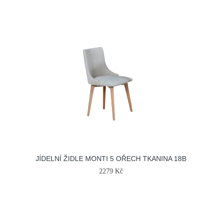
JÍDELNÍ ŽIDLE MONTI 5 OŘECH TKANINA 18B
2279 Kč