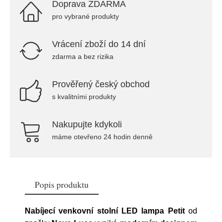
Doprava ZDARMA
pro vybrané produkty
Vrácení zboží do 14 dní
zdarma a bez rizika
Prověřený český obchod
s kvalitními produkty
Nakupujte kdykoli
máme otevřeno 24 hodin denně
Popis produktu
Nabíjecí venkovní stolní LED lampa Petit
od