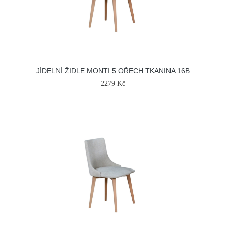
JÍDELNÍ ŽIDLE MONTI 5 OŘECH TKANINA 16B
2279 Kč