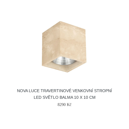
NOVA LUCE TRAVERTINOVÉ VENKOVNÍ STROPNÍ
LED SVĚTLO BALMA 10 X 10 CM
8290 Kč