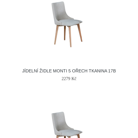
JÍDELNÍ ŽIDLE MONTI 5 OŘECH TKANINA 17B
2279 Kč