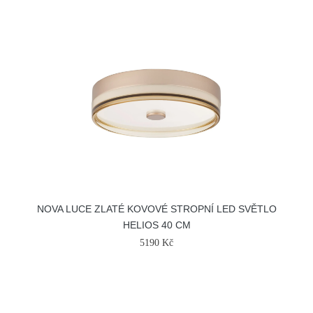
NOVA LUCE ZLATÉ KOVOVÉ STROPNÍ LED SVĚTLO
HELIOS 40 CM
5190 Kč