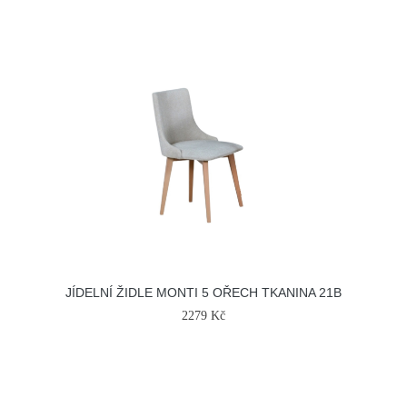
JÍDELNÍ ŽIDLE MONTI 5 OŘECH TKANINA 21B
2279 Kč