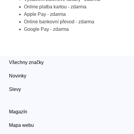
Online platba kartou - zdarma
Apple Pay - zdarma
Online bankovní převod - zdarma
Google Pay - zdarma
Všechny značky
Novinky
Slevy
Magazín
Mapa webu