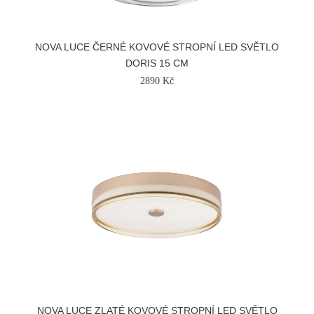
NOVA LUCE ČERNÉ KOVOVÉ STROPNÍ LED SVĚTLO
DORIS 15 CM
2890 Kč
NOVA LUCE ZLATÉ KOVOVÉ STROPNÍ LED SVĚTLO