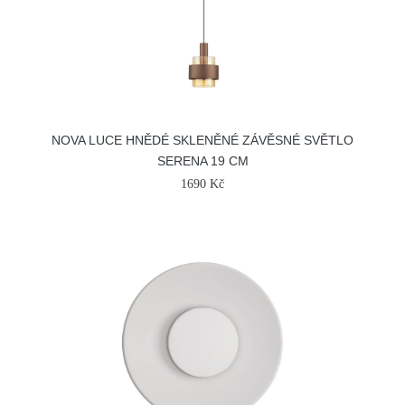
NOVA LUCE HNĚDÉ SKLENĚNÉ ZÁVĚSNÉ SVĚTLO
SERENA 19 CM
1690 Kč