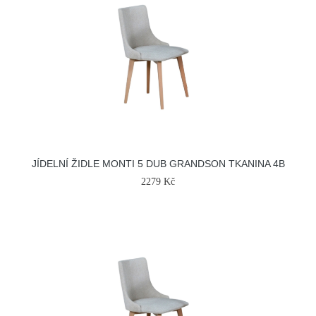
JÍDELNÍ ŽIDLE MONTI 5 DUB GRANDSON TKANINA 4B
2279 Kč