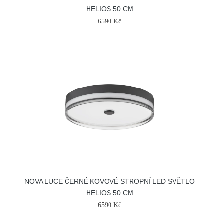
HELIOS 50 CM
6590 Kč
NOVA LUCE ČERNÉ KOVOVÉ STROPNÍ LED SVĚTLO
HELIOS 50 CM
6590 Kč