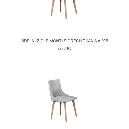
JÍDELNÍ ŽIDLE MONTI 5 OŘECH TKANINA 20B
2279 Kč