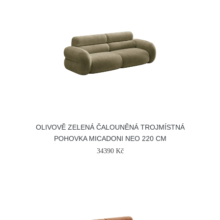
OLIVOVĚ ZELENÁ ČALOUNĚNÁ TROJMÍSTNÁ
POHOVKA MICADONI NEO 220 CM
34390 Kč