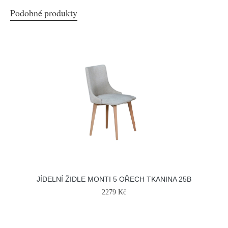
Podobné produkty
JÍDELNÍ ŽIDLE MONTI 5 OŘECH TKANINA 25B
2279 Kč