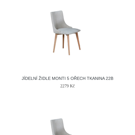
JÍDELNÍ ŽIDLE MONTI 5 OŘECH TKANINA 22B
2279 Kč