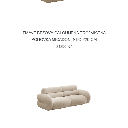
TMAVĚ BÉŽOVÁ ČALOUNĚNÁ TROJMÍSTNÁ
POHOVKA MICADONI NEO 220 CM
34390 Kč