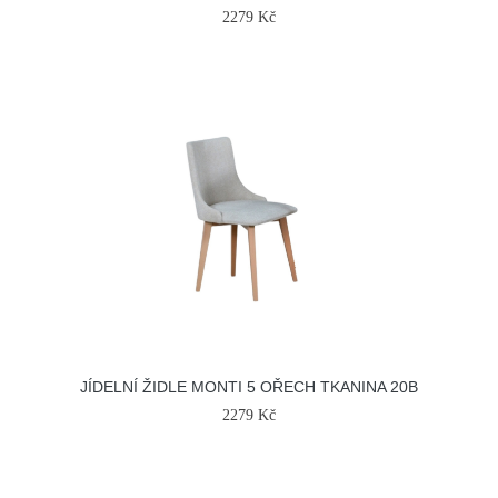
2279 Kč
JÍDELNÍ ŽIDLE MONTI 5 OŘECH TKANINA 20B
2279 Kč