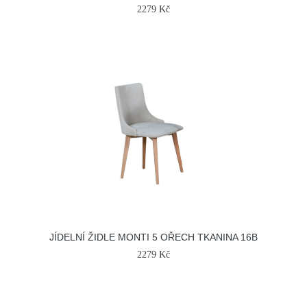
2279 Kč
JÍDELNÍ ŽIDLE MONTI 5 OŘECH TKANINA 16B
2279 Kč