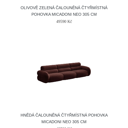
OLIVOVĚ ZELENÁ ČALOUNĚNÁ ČTYŘMÍSTNÁ
POHOVKA MICADONI NEO 305 CM
49590 Kč
HNĚDÁ ČALOUNĚNÁ ČTYŘMÍSTNÁ POHOVKA
MICADONI NEO 305 CM