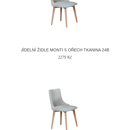
JÍDELNÍ ŽIDLE MONTI 5 OŘECH TKANINA 24B
2279 Kč