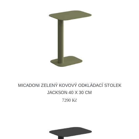
MICADONI ZELENÝ KOVOVÝ ODKLÁDACÍ STOLEK
JACKSON 40 X 30 CM
7290 Kč