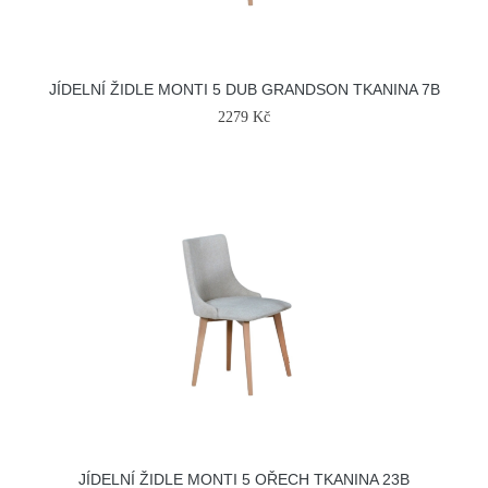
JÍDELNÍ ŽIDLE MONTI 5 DUB GRANDSON TKANINA 7B
2279 Kč
JÍDELNÍ ŽIDLE MONTI 5 OŘECH TKANINA 23B