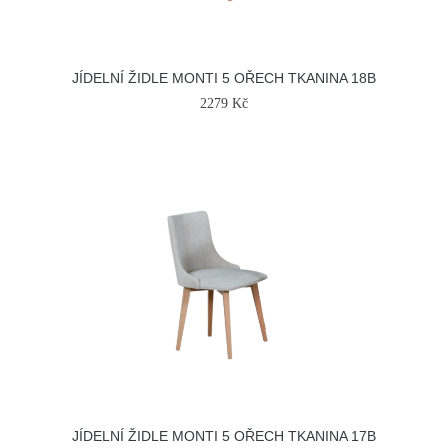
JÍDELNÍ ŽIDLE MONTI 5 OŘECH TKANINA 18B
2279 Kč
JÍDELNÍ ŽIDLE MONTI 5 OŘECH TKANINA 17B