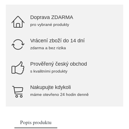
Doprava ZDARMA
pro vybrané produkty
Vrácení zboží do 14 dní
zdarma a bez rizika
Prověřený český obchod
s kvalitními produkty
Nakupujte kdykoli
máme otevřeno 24 hodin denně
Popis produktu