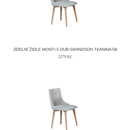
JÍDELNÍ ŽIDLE MONTI 5 DUB GRANDSON TKANINA 5B
2279 Kč