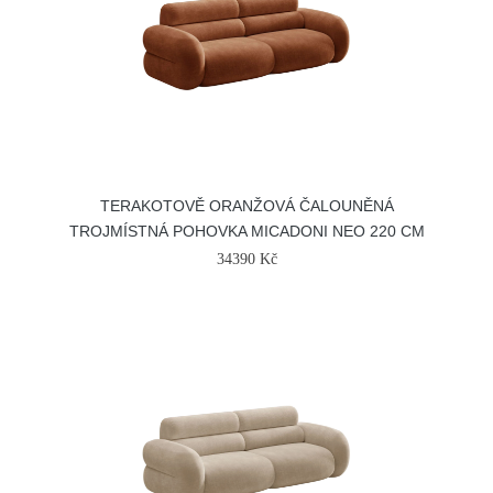
TERAKOTOVĚ ORANŽOVÁ ČALOUNĚNÁ
TROJMÍSTNÁ POHOVKA MICADONI NEO 220 CM
34390 Kč