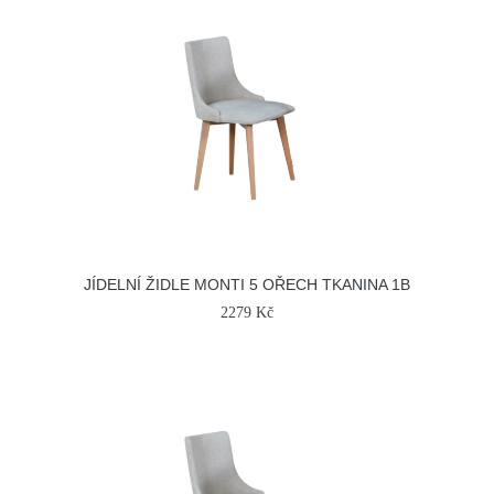
JÍDELNÍ ŽIDLE MONTI 5 OŘECH TKANINA 1B
2279 Kč