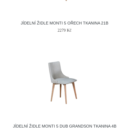
JÍDELNÍ ŽIDLE MONTI 5 OŘECH TKANINA 21B
2279 Kč
JÍDELNÍ ŽIDLE MONTI 5 DUB GRANDSON TKANINA 4B