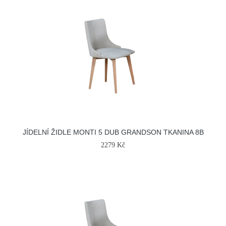
JÍDELNÍ ŽIDLE MONTI 5 DUB GRANDSON TKANINA 8B
2279 Kč