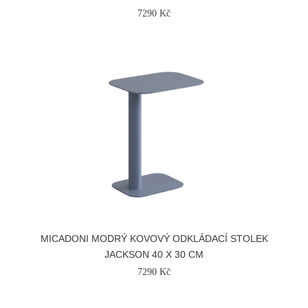
7290 Kč
MICADONI MODRÝ KOVOVÝ ODKLÁDACÍ STOLEK
JACKSON 40 X 30 CM
7290 Kč