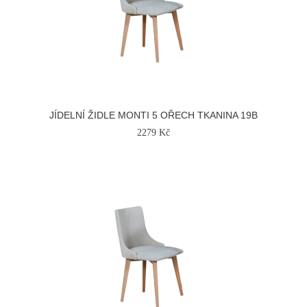
JÍDELNÍ ŽIDLE MONTI 5 OŘECH TKANINA 19B
2279 Kč