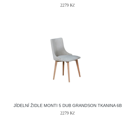
2279 Kč
JÍDELNÍ ŽIDLE MONTI 5 DUB GRANDSON TKANINA 6B
2279 Kč