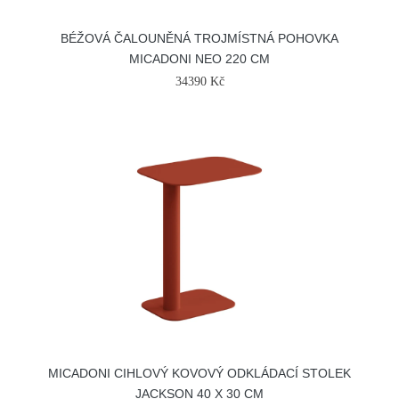
BÉŽOVÁ ČALOUNĚNÁ TROJMÍSTNÁ POHOVKA
MICADONI NEO 220 CM
34390 Kč
MICADONI CIHLOVÝ KOVOVÝ ODKLÁDACÍ STOLEK
JACKSON 40 X 30 CM