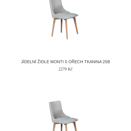
JÍDELNÍ ŽIDLE MONTI 5 OŘECH TKANINA 25B
2279 Kč