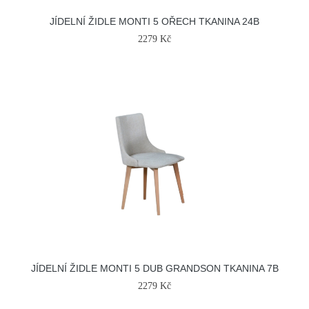
JÍDELNÍ ŽIDLE MONTI 5 OŘECH TKANINA 24B
2279 Kč
JÍDELNÍ ŽIDLE MONTI 5 DUB GRANDSON TKANINA 7B
2279 Kč