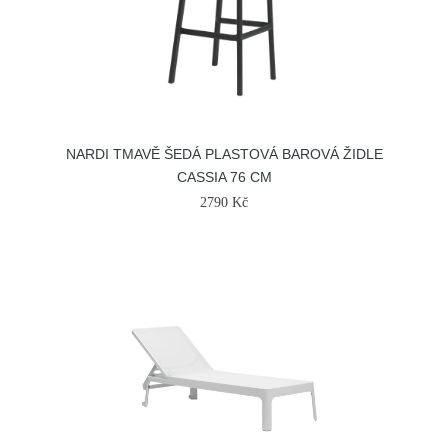
NARDI TMAVĚ ŠEDÁ PLASTOVÁ BAROVÁ ŽIDLE
CASSIA 76 CM
2790 Kč