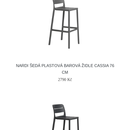
NARDI ŠEDÁ PLASTOVÁ BAROVÁ ŽIDLE CASSIA 76
CM
2790 Kč