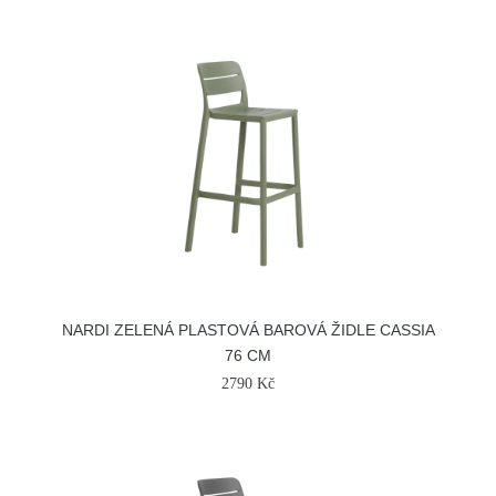
NARDI ZELENÁ PLASTOVÁ BAROVÁ ŽIDLE CASSIA
76 CM
2790 Kč