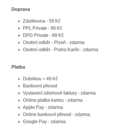
Doprava
Zásilkovna - 59 Kč
PPL Private - 99 Kč
DPD Private - 99 Kč
Osobní odběr - Plzeň - zdarma
Osobní odběr - Praha Karlín - zdarma
Platba
Dobírkou + 49 Kč
Bankovní převod
Vystavení zálohové faktury - zdarma
Online platba kartou - zdarma
Apple Pay - zdarma
Online bankovní převod - zdarma
Google Pay - zdarma