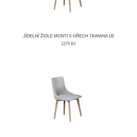
JÍDELNÍ ŽIDLE MONTI 5 OŘECH TKANINA 1B
2279 Kč