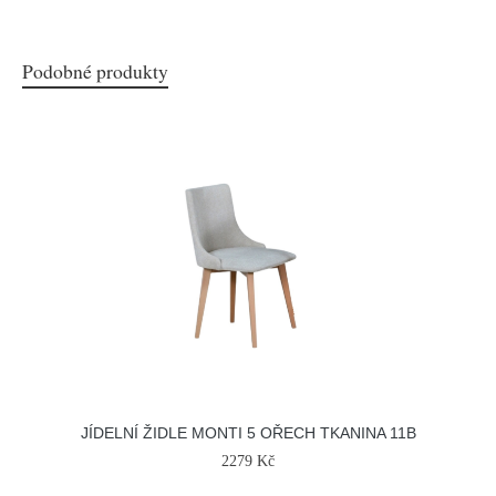
Podobné produkty
JÍDELNÍ ŽIDLE MONTI 5 OŘECH TKANINA 11B
2279 Kč