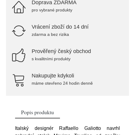
Doprava ZDARMA
pro vybrané produkty
Vrácení zboží do 14 dní
zdarma a bez rizika
Prověřený český obchod
s kvalitními produkty
Nakupujte kdykoli
máme otevřeno 24 hodin denně
Popis produktu
Italský designér Raffaello Galiotto navrhl