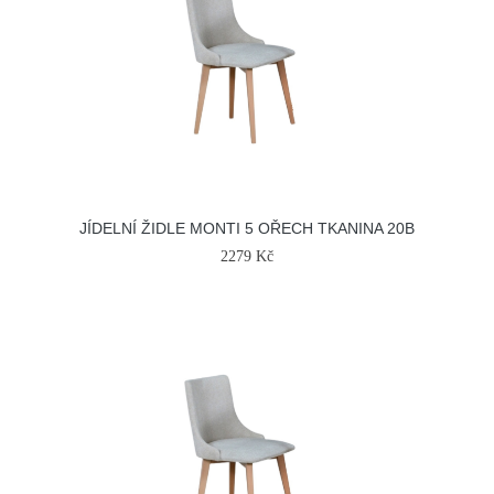
JÍDELNÍ ŽIDLE MONTI 5 OŘECH TKANINA 20B
2279 Kč