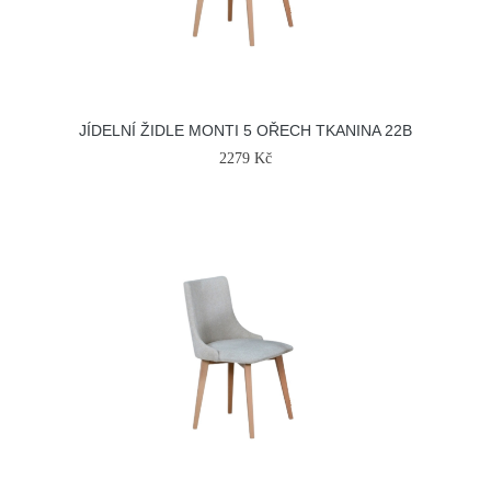
JÍDELNÍ ŽIDLE MONTI 5 OŘECH TKANINA 22B
2279 Kč