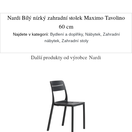
Nardi Bílý nízký zahradní stolek Maximo Tavolino
60 cm
Najdete v kategorii:
Bydlení a doplňky
,
Nábytek
,
Zahradní
nábytek
,
Zahradní stoly
Další produkty od výrobce
Nardi