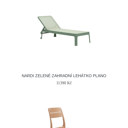
NARDI ZELENÉ ZAHRADNÍ LEHÁTKO PLANO
11390 Kč