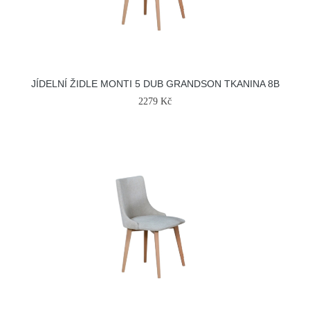
JÍDELNÍ ŽIDLE MONTI 5 DUB GRANDSON TKANINA 8B
2279 Kč