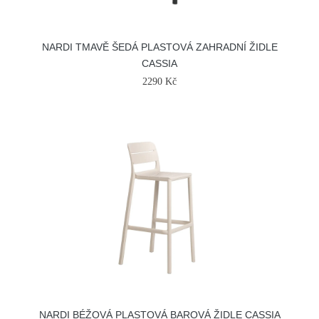
NARDI TMAVĚ ŠEDÁ PLASTOVÁ ZAHRADNÍ ŽIDLE
CASSIA
2290 Kč
NARDI BÉŽOVÁ PLASTOVÁ BAROVÁ ŽIDLE CASSIA