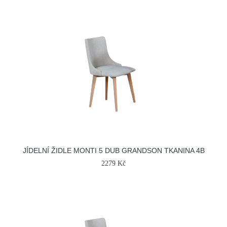
JÍDELNÍ ŽIDLE MONTI 5 DUB GRANDSON TKANINA 4B
2279 Kč