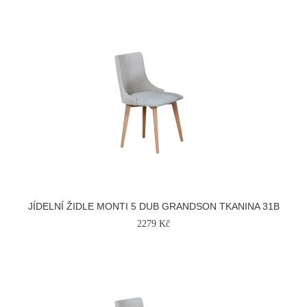
JÍDELNÍ ŽIDLE MONTI 5 DUB GRANDSON TKANINA 31B
2279 Kč