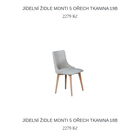
JÍDELNÍ ŽIDLE MONTI 5 OŘECH TKANINA 19B
2279 Kč
JÍDELNÍ ŽIDLE MONTI 5 OŘECH TKANINA 18B
2279 Kč