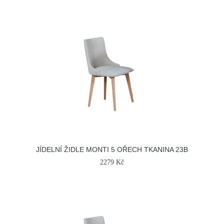
JÍDELNÍ ŽIDLE MONTI 5 OŘECH TKANINA 23B
2279 Kč