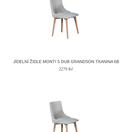
JÍDELNÍ ŽIDLE MONTI 5 DUB GRANDSON TKANINA 6B
2279 Kč