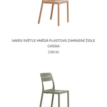
NARDI SVĚTLE HNĚDÁ PLASTOVÁ ZAHRADNÍ ŽIDLE
CASSIA
2290 Kč