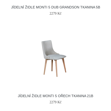
JÍDELNÍ ŽIDLE MONTI 5 DUB GRANDSON TKANINA 5B
2279 Kč
JÍDELNÍ ŽIDLE MONTI 5 OŘECH TKANINA 21B
2279 Kč