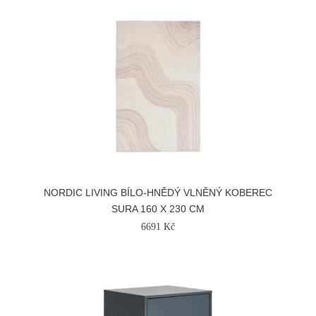
NORDIC LIVING BÍLO-HNĚDÝ VLNĚNÝ KOBEREC
SURA 160 X 230 CM
6691 Kč