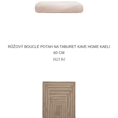
RŮŽOVÝ BOUCLÉ POTAH NA TABURET KAVE HOME KAELI
60 CM
1623 Kč