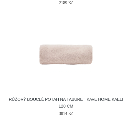
2189 Kč
RŮŽOVÝ BOUCLÉ POTAH NA TABURET KAVE HOME KAELI
120 CM
3014 Kč