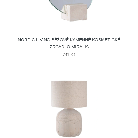
NORDIC LIVING BÉŽOVÉ KAMENNÉ KOSMETICKÉ
ZRCADLO MIRALIS
741 Kč