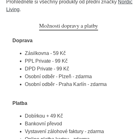
Prohlédněte si všechny produkty od přední značky
Nordic
Living
.
Možnosti dopravy a platby
Doprava
Zásilkovna - 59 Kč
PPL Private - 99 Kč
DPD Private - 99 Kč
Osobní odběr - Plzeň - zdarma
Osobní odběr - Praha Karlín - zdarma
Platba
Dobírkou + 49 Kč
Bankovní převod
Vystavení zálohové faktury - zdarma