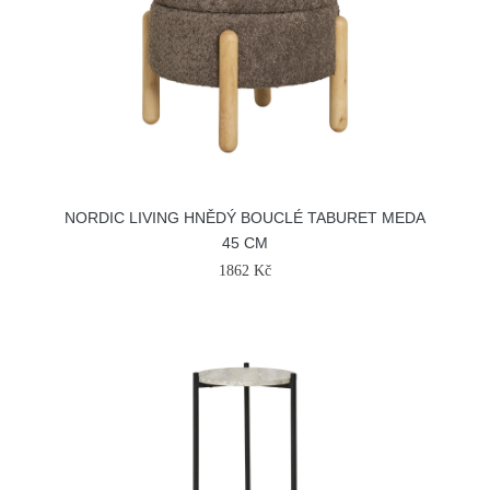
NORDIC LIVING HNĚDÝ BOUCLÉ TABURET MEDA
45 CM
1862 Kč