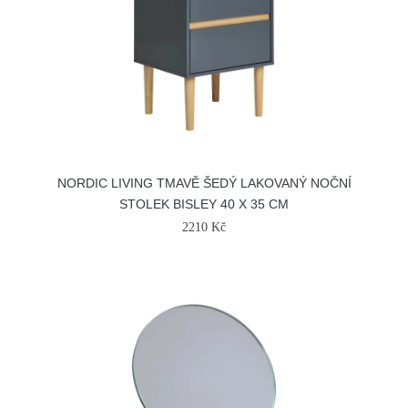
NORDIC LIVING TMAVĚ ŠEDÝ LAKOVANÝ NOČNÍ
STOLEK BISLEY 40 X 35 CM
2210 Kč