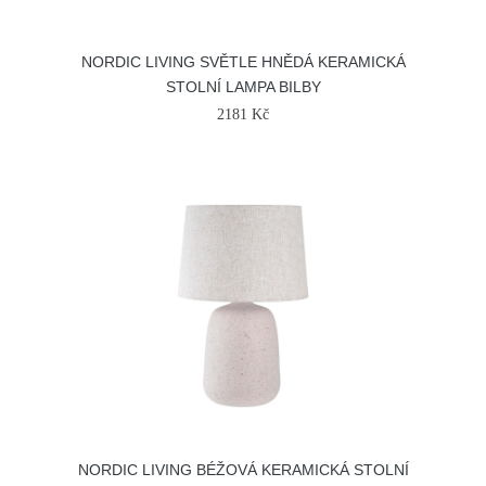
NORDIC LIVING SVĚTLE HNĚDÁ KERAMICKÁ
STOLNÍ LAMPA BILBY
2181 Kč
NORDIC LIVING BÉŽOVÁ KERAMICKÁ STOLNÍ