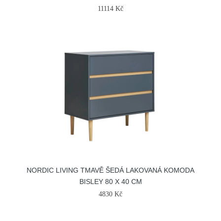
11114 Kč
NORDIC LIVING TMAVĚ ŠEDÁ LAKOVANÁ KOMODA
BISLEY 80 X 40 CM
4830 Kč