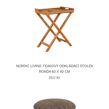
NORDIC LIVING TEAKOVÝ ODKLÁDACÍ STOLEK
RONDA 60 X 40 CM
2822 Kč