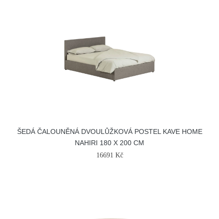
ŠEDÁ ČALOUNĚNÁ DVOULŮŽKOVÁ POSTEL KAVE HOME
NAHIRI 180 X 200 CM
16691 Kč