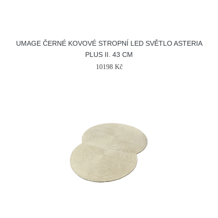
UMAGE ČERNÉ KOVOVÉ STROPNÍ LED SVĚTLO ASTERIA
PLUS II. 43 CM
10198 Kč