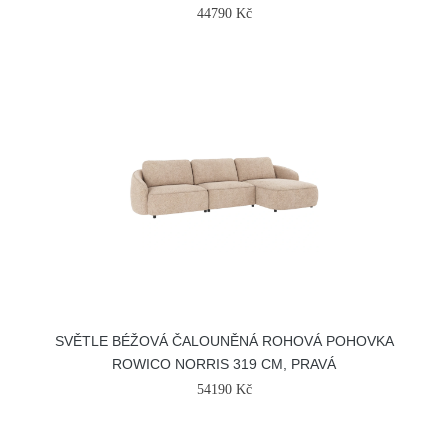
44790 Kč
SVĚTLE BÉŽOVÁ ČALOUNĚNÁ ROHOVÁ POHOVKA
ROWICO NORRIS 319 CM, PRAVÁ
54190 Kč