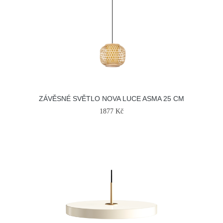
ZÁVĚSNÉ SVĚTLO NOVA LUCE ASMA 25 CM
1877 Kč