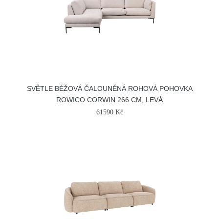
SVĚTLE BÉŽOVÁ ČALOUNĚNÁ ROHOVÁ POHOVKA
ROWICO CORWIN 266 CM, LEVÁ
61590 Kč