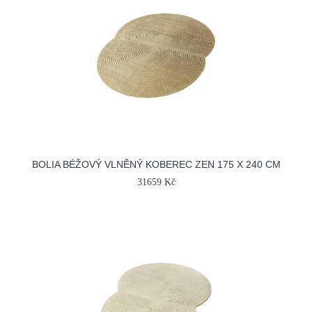
BOLIA BÉŽOVÝ VLNĚNÝ KOBEREC ZEN 175 X 240 CM
31659 Kč