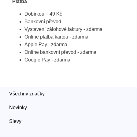
Platba
Dobírkou + 49 Kč
Bankovní převod
Vystavení zálohové faktury - zdarma
Online platba kartou - zdarma
Apple Pay - zdarma
Online bankovní převod - zdarma
Google Pay - zdarma
Všechny značky
Novinky
Slevy