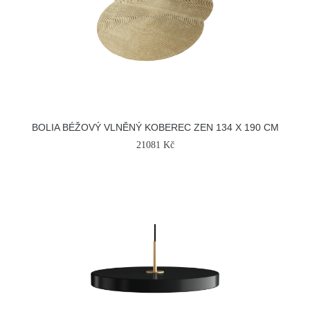
BOLIA BÉŽOVÝ VLNĚNÝ KOBEREC ZEN 134 X 190 CM
21081 Kč