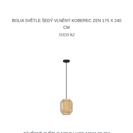
BOLIA SVĚTLE ŠEDÝ VLNĚNÝ KOBEREC ZEN 175 X 240
CM
31659 Kč