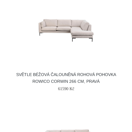
SVĚTLE BÉŽOVÁ ČALOUNĚNÁ ROHOVÁ POHOVKA
ROWICO CORWIN 266 CM, PRAVÁ
61590 Kč