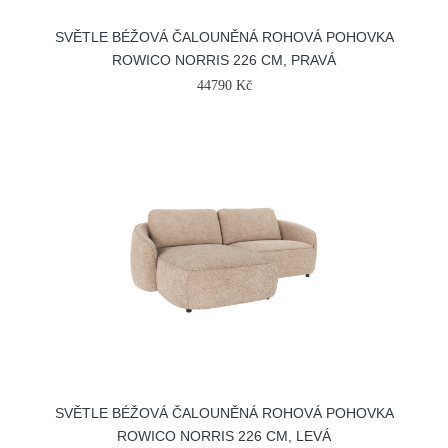
SVĚTLE BÉŽOVÁ ČALOUNĚNÁ ROHOVÁ POHOVKA
ROWICO NORRIS 226 CM, PRAVÁ
44790 Kč
SVĚTLE BÉŽOVÁ ČALOUNĚNÁ ROHOVÁ POHOVKA
ROWICO NORRIS 226 CM, LEVÁ