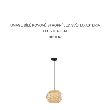
UMAGE BÍLÉ KOVOVÉ STROPNÍ LED SVĚTLO ASTERIA
PLUS II. 43 CM
10198 Kč