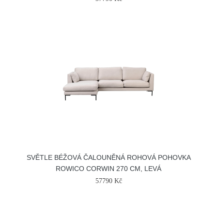
SVĚTLE BÉŽOVÁ ČALOUNĚNÁ ROHOVÁ POHOVKA
ROWICO CORWIN 270 CM, LEVÁ
57790 Kč