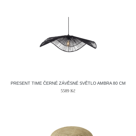
PRESENT TIME ČERNÉ ZÁVĚSNÉ SVĚTLO AMBRA 80 CM
5589 Kč