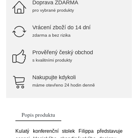
Doprava ZDARMA
pro vybrané produkty
Vrácení zboží do 14 dní
zdarma a bez rizika
Prověřený český obchod
s kvalitními produkty
Nakupujte kdykoli
máme otevřeno 24 hodin denně
Popis produktu
Kulatý konferenční stolek Filippa představuje