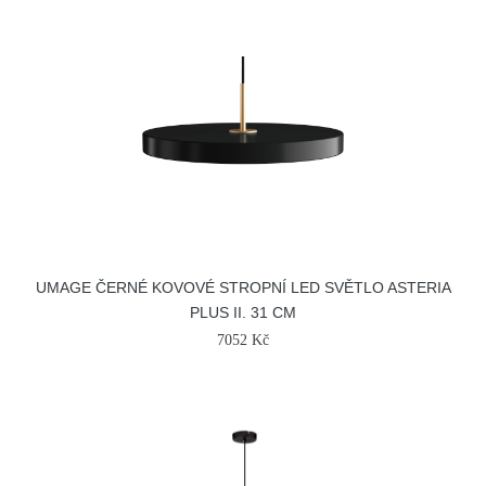
UMAGE ČERNÉ KOVOVÉ STROPNÍ LED SVĚTLO ASTERIA
PLUS II. 31 CM
7052 Kč