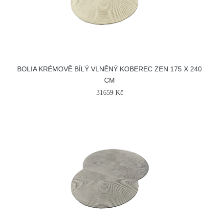
BOLIA KRÉMOVĚ BÍLÝ VLNĚNÝ KOBEREC ZEN 175 X 240
CM
31659 Kč