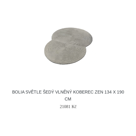
BOLIA SVĚTLE ŠEDÝ VLNĚNÝ KOBEREC ZEN 134 X 190
CM
21081 Kč