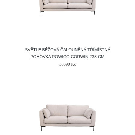
SVĚTLE BÉŽOVÁ ČALOUNĚNÁ TŘÍMÍSTNÁ
POHOVKA ROWICO CORWIN 238 CM
38390 Kč