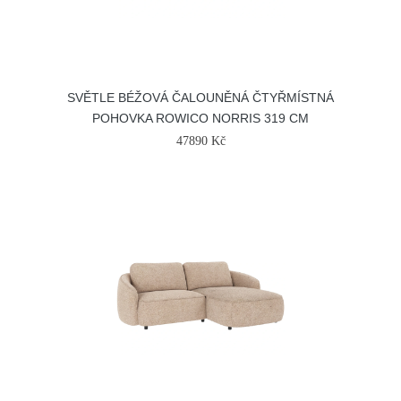
SVĚTLE BÉŽOVÁ ČALOUNĚNÁ ČTYŘMÍSTNÁ
POHOVKA ROWICO NORRIS 319 CM
47890 Kč