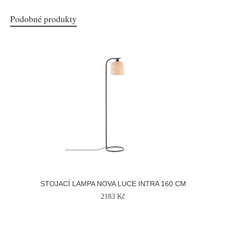
Podobné produkty
STOJACÍ LAMPA NOVA LUCE INTRA 160 CM
2183 Kč