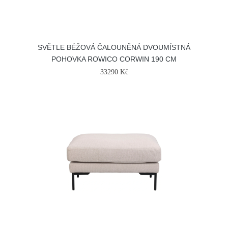
SVĚTLE BÉŽOVÁ ČALOUNĚNÁ DVOUMÍSTNÁ
POHOVKA ROWICO CORWIN 190 CM
33290 Kč