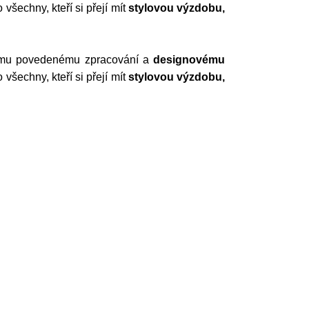
všechny, kteří si přejí mít
stylovou výzdobu,
ímu povedenému zpracování a
designovému
všechny, kteří si přejí mít
stylovou výzdobu,