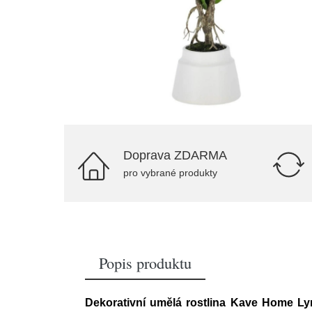
Doprava ZDARMA
pro vybrané produkty
Popis produktu
Dekorativní umělá rostlina Kave Home Ly