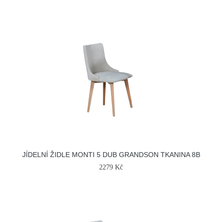
JÍDELNÍ ŽIDLE MONTI 5 DUB GRANDSON TKANINA 8B
2279 Kč