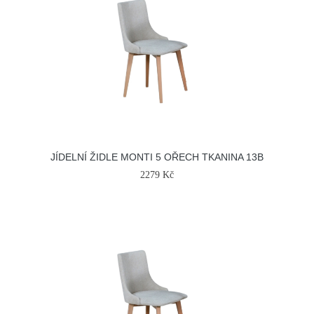
JÍDELNÍ ŽIDLE MONTI 5 OŘECH TKANINA 13B
2279 Kč