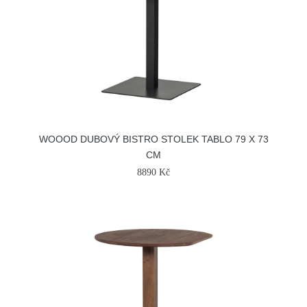
WOOOD DUBOVÝ BISTRO STOLEK TABLO 79 X 73
CM
8890 Kč