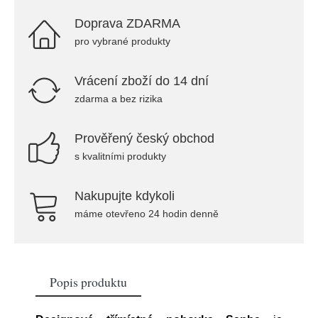
Doprava ZDARMA
pro vybrané produkty
Vrácení zboží do 14 dní
zdarma a bez rizika
Prověřený český obchod
s kvalitními produkty
Nakupujte kdykoli
máme otevřeno 24 hodin denně
Popis produktu