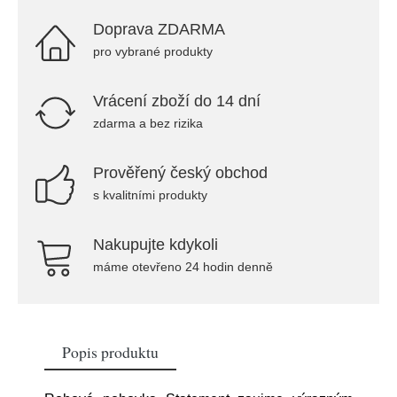
Doprava ZDARMA
pro vybrané produkty
Vrácení zboží do 14 dní
zdarma a bez rizika
Prověřený český obchod
s kvalitními produkty
Nakupujte kdykoli
máme otevřeno 24 hodin denně
Popis produktu