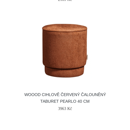
WOOOD CIHLOVĚ ČERVENÝ ČALOUNĚNÝ
TABURET PEARLO 40 CM
3963 Kč