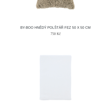
BY-BOO HNĚDÝ POLŠTÁŘ FEZ 50 X 50 CM
750 Kč