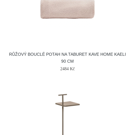
RŮŽOVÝ BOUCLÉ POTAH NA TABURET KAVE HOME KAELI
90 CM
2484 Kč