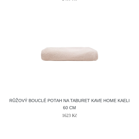
RŮŽOVÝ BOUCLÉ POTAH NA TABURET KAVE HOME KAELI
60 CM
1623 Kč