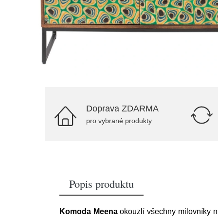
Doprava ZDARMA
pro vybrané produkty
Popis produktu
Komoda Meena
okouzlí všechny milovníky 