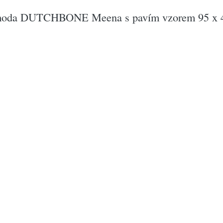
komoda DUTCHBONE Meena s pavím vzorem 95 x 