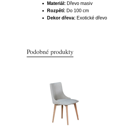
Materiál:
Dřevo masiv
Rozpětí:
Do 100 cm
Dekor dřeva:
Exotické dřevo
Podobné produkty