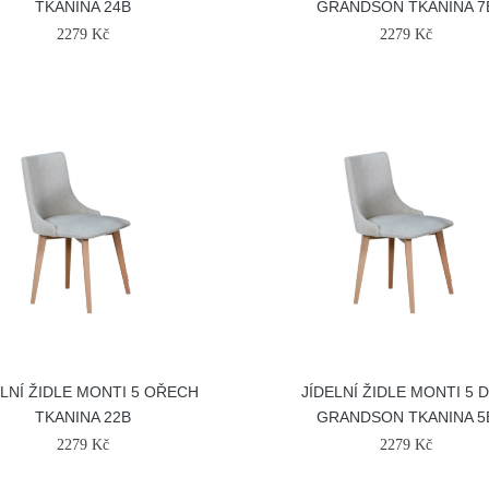
TKANINA 24B
GRANDSON TKANINA 7
2279 Kč
2279 Kč
ELNÍ ŽIDLE MONTI 5 OŘECH
JÍDELNÍ ŽIDLE MONTI 5 
TKANINA 22B
GRANDSON TKANINA 5
2279 Kč
2279 Kč