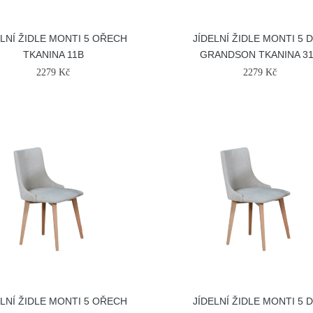
ELNÍ ŽIDLE MONTI 5 OŘECH
JÍDELNÍ ŽIDLE MONTI 5 
TKANINA 11B
GRANDSON TKANINA 3
2279 Kč
2279 Kč
ELNÍ ŽIDLE MONTI 5 OŘECH
JÍDELNÍ ŽIDLE MONTI 5 