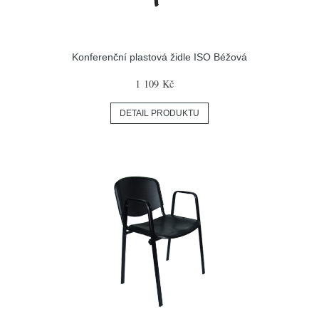
Konferenční plastová židle ISO Béžová
1 109 Kč
DETAIL PRODUKTU