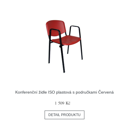
Konferenční židle ISO plastová s područkami Červená
1 509 Kč
DETAIL PRODUKTU