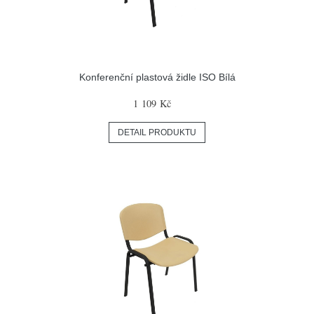
Konferenční plastová židle ISO Bílá
1 109 Kč
DETAIL PRODUKTU