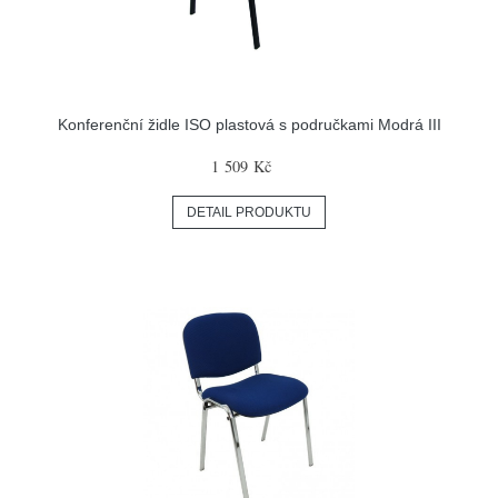
Konferenční židle ISO plastová s područkami Modrá III
1 509 Kč
DETAIL PRODUKTU