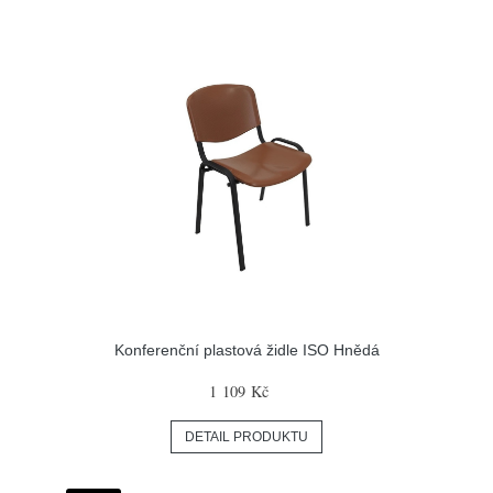
Konferenční plastová židle ISO Hnědá
1 109 Kč
DETAIL PRODUKTU