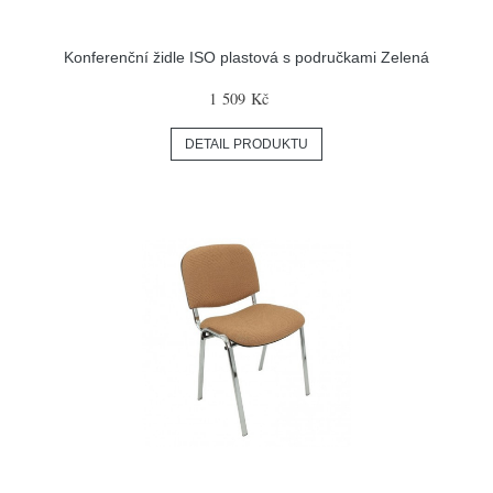
Konferenční židle ISO plastová s područkami Zelená
1 509 Kč
DETAIL PRODUKTU