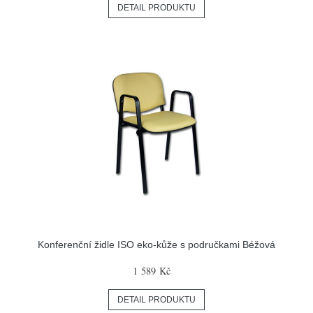
DETAIL PRODUKTU
Konferenční židle ISO eko-kůže s područkami Béžová
1 589 Kč
DETAIL PRODUKTU