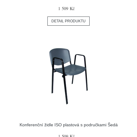
1 509 Kč
DETAIL PRODUKTU
Konferenční židle ISO plastová s područkami Šedá
1 509 Kč