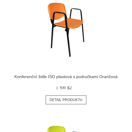
Konferenční židle ISO plastová s područkami Oranžová
1 509 Kč
DETAIL PRODUKTU