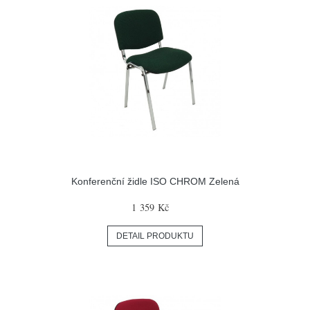
Konferenční židle ISO CHROM Zelená
1 359 Kč
DETAIL PRODUKTU