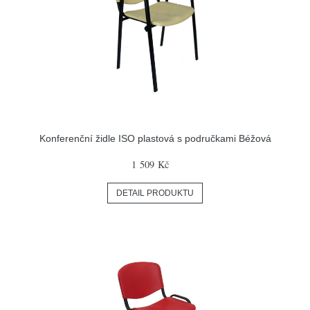
Konferenční židle ISO plastová s područkami Béžová
1 509 Kč
DETAIL PRODUKTU