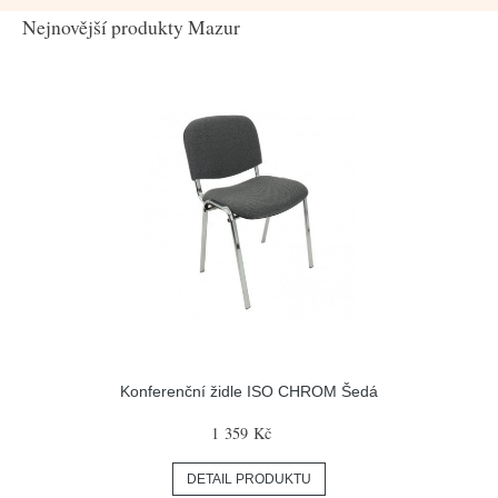
Nejnovější produkty Mazur
Konferenční židle ISO CHROM Šedá
1 359 Kč
DETAIL PRODUKTU