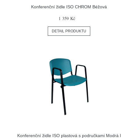
Konferenční židle ISO CHROM Béžová
1 359 Kč
DETAIL PRODUKTU
Konferenční židle ISO plastová s područkami Modrá I