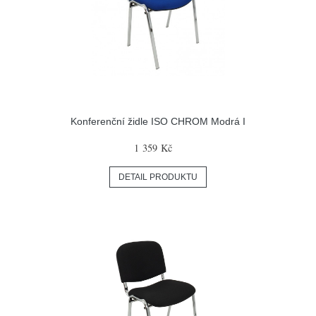
Konferenční židle ISO CHROM Modrá I
1 359 Kč
DETAIL PRODUKTU