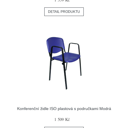
DETAIL PRODUKTU
Konferenční židle ISO plastová s područkami Modrá
1 509 Kč