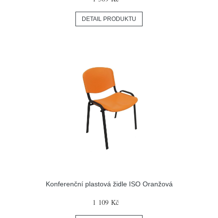
DETAIL PRODUKTU
Konferenční plastová židle ISO Oranžová
1 109 Kč