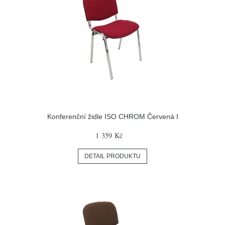
Konferenční židle ISO CHROM Červená I
1 359 Kč
DETAIL PRODUKTU