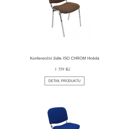
Konferenční židle ISO CHROM Hnědá
1 359 Kč
DETAIL PRODUKTU