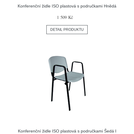
Konferenční židle ISO plastová s područkami Hnědá
1 509 Kč
DETAIL PRODUKTU
Konferenční židle ISO plastová s područkami Šedá I