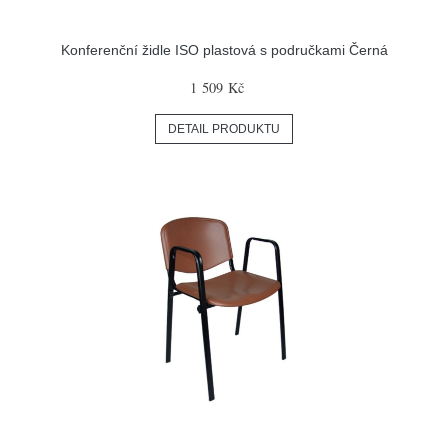
Konferenční židle ISO plastová s područkami Černá
1 509 Kč
DETAIL PRODUKTU