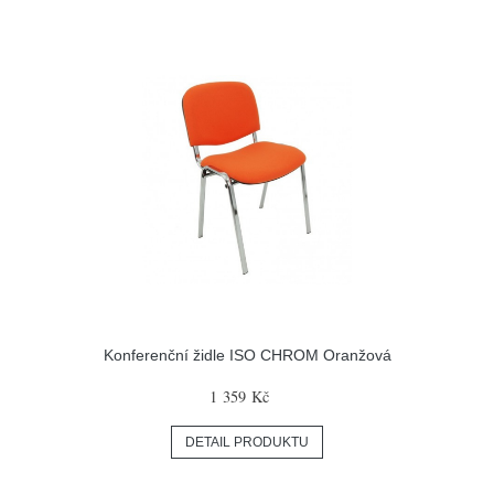
Konferenční židle ISO CHROM Oranžová
1 359 Kč
DETAIL PRODUKTU