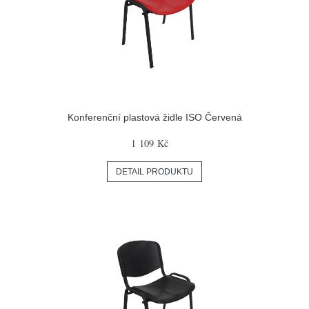
Konferenční plastová židle ISO Červená
1 109 Kč
DETAIL PRODUKTU