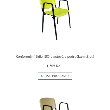
Konferenční židle ISO plastová s područkami Žlutá
1 509 Kč
DETAIL PRODUKTU