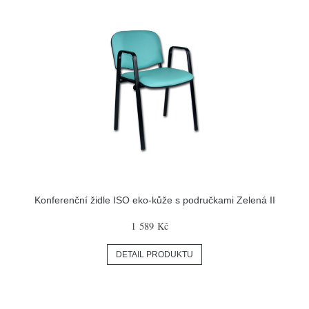
Konferenční židle ISO eko-kůže s područkami Zelená II
1 589 Kč
DETAIL PRODUKTU