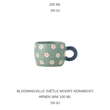
100 ML
390 Kč
BLOOMINGVILLE SVĚTLE MODRÝ KERAMICKÝ
HRNEK NINI 100 ML
390 Kč