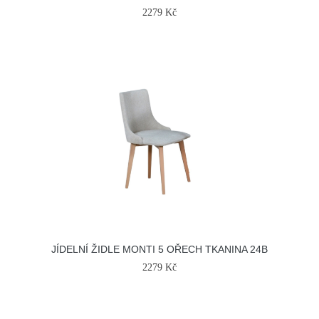
2279 Kč
JÍDELNÍ ŽIDLE MONTI 5 OŘECH TKANINA 24B
2279 Kč