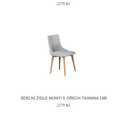
2279 Kč
JÍDELNÍ ŽIDLE MONTI 5 OŘECH TKANINA 19B
2279 Kč