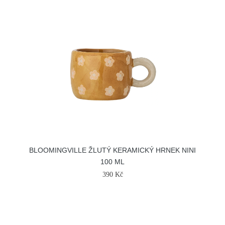
BLOOMINGVILLE ŽLUTÝ KERAMICKÝ HRNEK NINI
100 ML
390 Kč