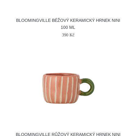
BLOOMINGVILLE BÉŽOVÝ KERAMICKÝ HRNEK NINI
100 ML
390 Kč
BLOOMINGVILLE RŮŽOVÝ KERAMICKÝ HRNEK NINI