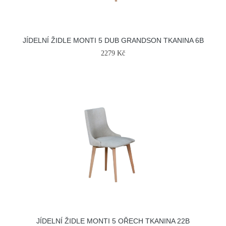
JÍDELNÍ ŽIDLE MONTI 5 DUB GRANDSON TKANINA 6B
2279 Kč
JÍDELNÍ ŽIDLE MONTI 5 OŘECH TKANINA 22B