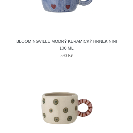
BLOOMINGVILLE MODRÝ KERAMICKÝ HRNEK NINI
100 ML
390 Kč