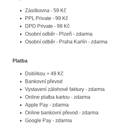
Zásilkovna - 59 Kč
PPL Private - 99 Kč
DPD Private - 99 Kč
Osobní odběr - Plzeň - zdarma
Osobní odběr - Praha Karlín - zdarma
Platba
Dobírkou + 49 Kč
Bankovní převod
Vystavení zálohové faktury - zdarma
Online platba kartou - zdarma
Apple Pay - zdarma
Online bankovní převod - zdarma
Google Pay - zdarma