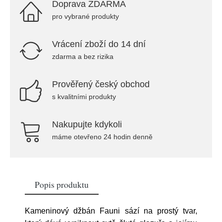
Doprava ZDARMA
pro vybrané produkty
Vrácení zboží do 14 dní
zdarma a bez rizika
Prověřený český obchod
s kvalitními produkty
Nakupujte kdykoli
máme otevřeno 24 hodin denně
Popis produktu
Kameninový džbán Fauni sází na prostý tvar,