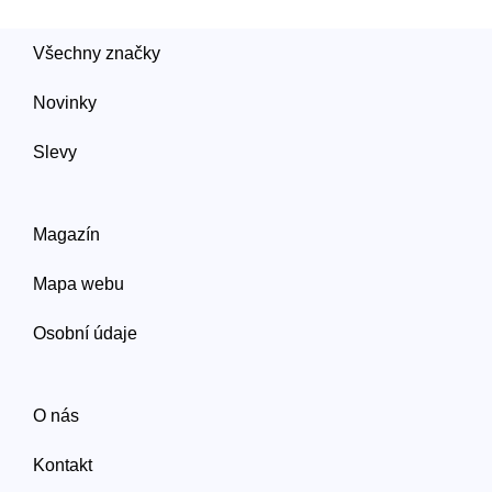
Všechny značky
Novinky
Slevy
Magazín
Mapa webu
Osobní údaje
O nás
Kontakt