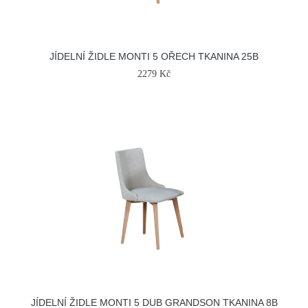
JÍDELNÍ ŽIDLE MONTI 5 OŘECH TKANINA 25B
2279 Kč
JÍDELNÍ ŽIDLE MONTI 5 DUB GRANDSON TKANINA 8B