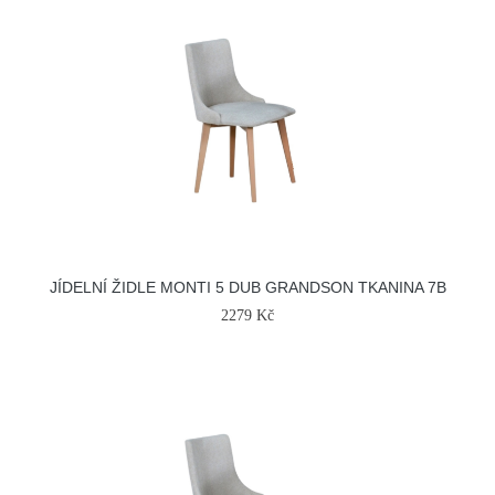
JÍDELNÍ ŽIDLE MONTI 5 DUB GRANDSON TKANINA 7B
2279 Kč