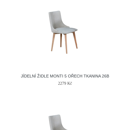
JÍDELNÍ ŽIDLE MONTI 5 OŘECH TKANINA 26B
2279 Kč