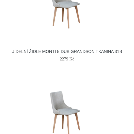
JÍDELNÍ ŽIDLE MONTI 5 DUB GRANDSON TKANINA 31B
2279 Kč