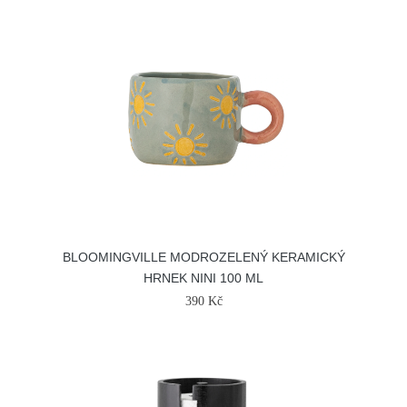
BLOOMINGVILLE MODROZELENÝ KERAMICKÝ
HRNEK NINI 100 ML
390 Kč