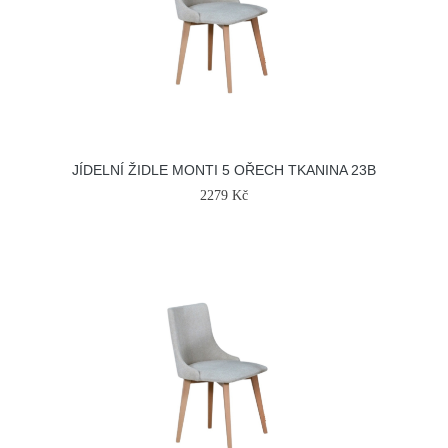
JÍDELNÍ ŽIDLE MONTI 5 OŘECH TKANINA 23B
2279 Kč