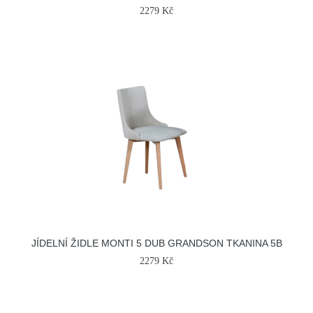
2279 Kč
JÍDELNÍ ŽIDLE MONTI 5 DUB GRANDSON TKANINA 5B
2279 Kč