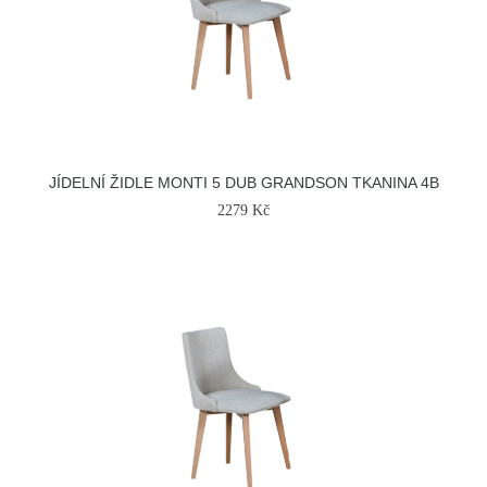
JÍDELNÍ ŽIDLE MONTI 5 DUB GRANDSON TKANINA 4B
2279 Kč