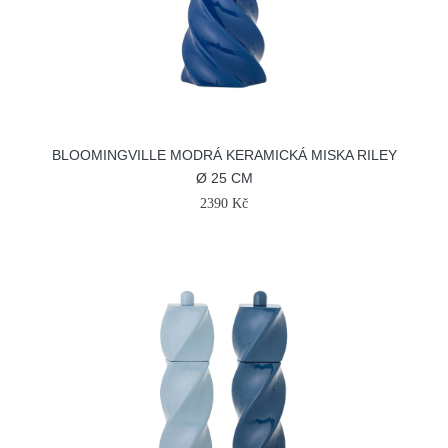
BLOOMINGVILLE MODRÁ KERAMICKÁ MISKA RILEY
Ø 25 CM
2390 Kč