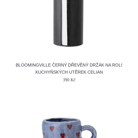
BLOOMINGVILLE ČERNÝ DŘEVĚNÝ DRŽÁK NA ROLI
KUCHYŇSKÝCH UTĚREK CELIAN
390 Kč