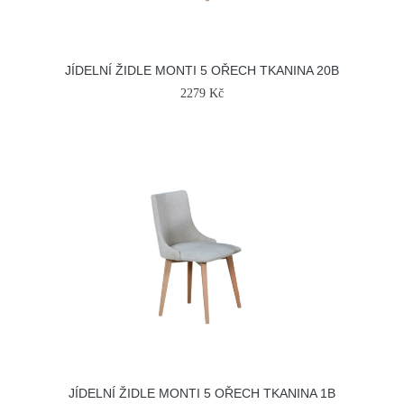
JÍDELNÍ ŽIDLE MONTI 5 OŘECH TKANINA 20B
2279 Kč
JÍDELNÍ ŽIDLE MONTI 5 OŘECH TKANINA 1B