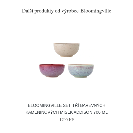
Další produkty od výrobce
Bloomingville
BLOOMINGVILLE SET TŘÍ BAREVNÝCH
KAMENINOVÝCH MISEK ADDISON 700 ML
1790 Kč