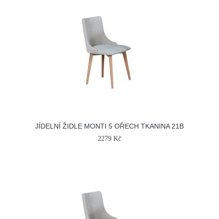
JÍDELNÍ ŽIDLE MONTI 5 OŘECH TKANINA 21B
2279 Kč