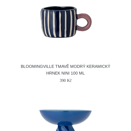
BLOOMINGVILLE TMAVĚ MODRÝ KERAMICKÝ
HRNEK NINI 100 ML
390 Kč