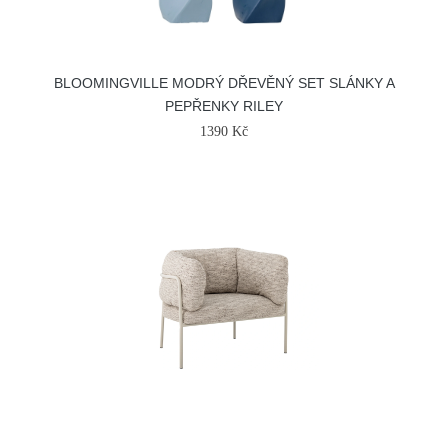
BLOOMINGVILLE MODRÝ DŘEVĚNÝ SET SLÁNKY A
PEPŘENKY RILEY
1390 Kč