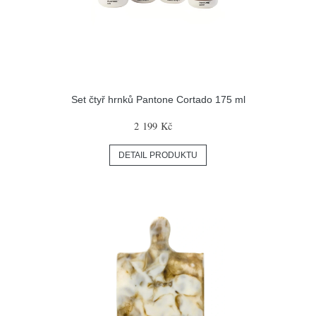
Set čtyř hrnků Pantone Cortado 175 ml
2 199 Kč
DETAIL PRODUKTU