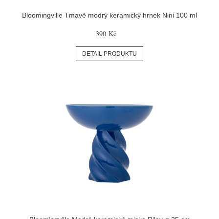
Bloomingville Tmavě modrý keramický hrnek Nini 100 ml
390 Kč
DETAIL PRODUKTU