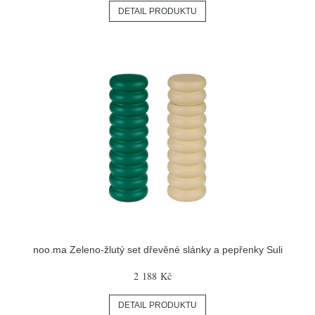
DETAIL PRODUKTU
noo.ma Zeleno-žlutý set dřevěné slánky a pepřenky Suli
2 188 Kč
DETAIL PRODUKTU