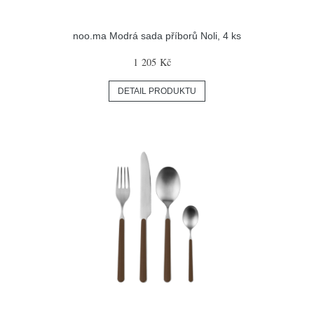
noo.ma Modrá sada příborů Noli, 4 ks
1 205 Kč
DETAIL PRODUKTU