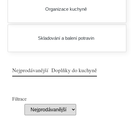
Organizace kuchyně
Skladování a balení potravin
Nejprodávanější Doplňky do kuchyně
Filtrace