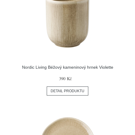
Nordic Living Béžový kameninový hrnek Violette
390 Kč
DETAIL PRODUKTU