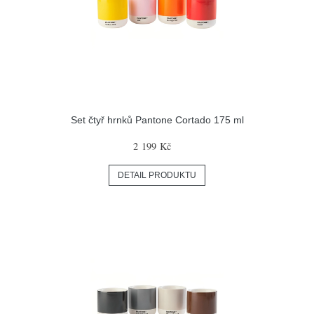
Set čtyř hrnků Pantone Cortado 175 ml
2 199 Kč
DETAIL PRODUKTU