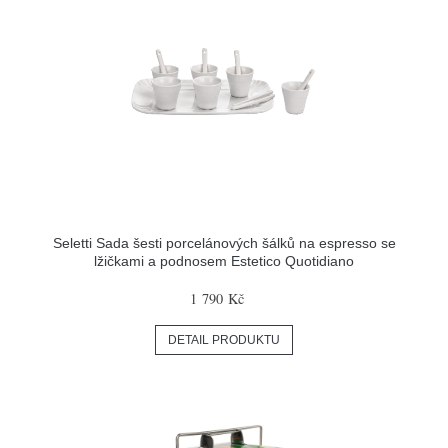
Seletti Sada šesti porcelánových šálků na espresso se
lžičkami a podnosem Estetico Quotidiano
1 790 Kč
DETAIL PRODUKTU