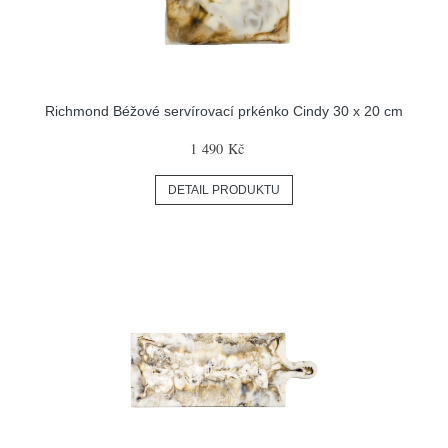
Richmond Béžové servírovací prkénko Cindy 30 x 20 cm
1 490 Kč
DETAIL PRODUKTU