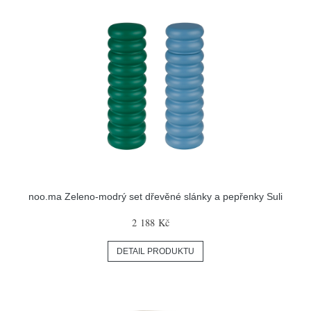
noo.ma Zeleno-modrý set dřevěné slánky a pepřenky Suli
2 188 Kč
DETAIL PRODUKTU