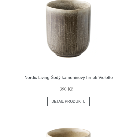
Nordic Living Šedý kameninový hrnek Violette
390 Kč
DETAIL PRODUKTU