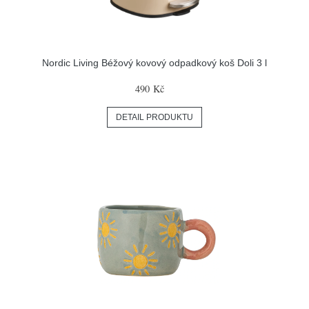
Nordic Living Béžový kovový odpadkový koš Doli 3 l
490 Kč
DETAIL PRODUKTU