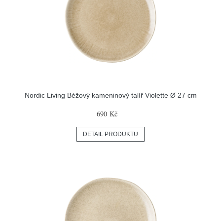
Nordic Living Béžový kameninový talíř Violette Ø 27 cm
690 Kč
DETAIL PRODUKTU