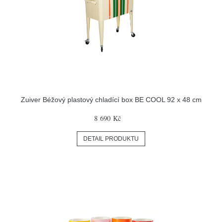
Zuiver Béžový plastový chladící box BE COOL 92 x 48 cm
8 690 Kč
DETAIL PRODUKTU