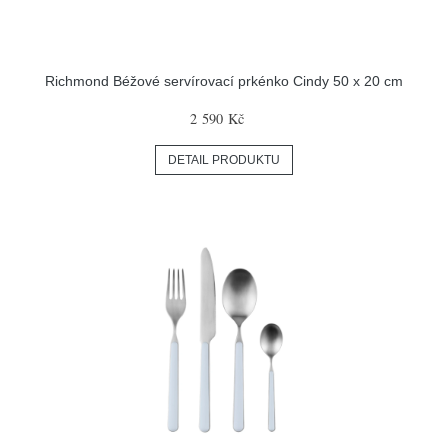
Richmond Béžové servírovací prkénko Cindy 50 x 20 cm
2 590 Kč
DETAIL PRODUKTU