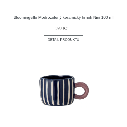
Bloomingville Modrozelený keramický hrnek Nini 100 ml
390 Kč
DETAIL PRODUKTU