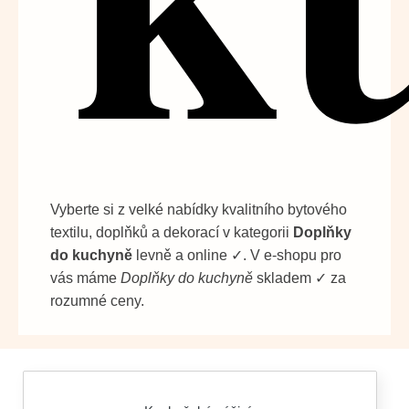
Vyberte si z velké nabídky kvalitního bytového
textilu, doplňků a dekorací v kategorii
Doplňky
do kuchyně
levně a online ✓. V e-shopu pro
vás máme
Doplňky do kuchyně
skladem ✓ za
rozumné ceny.