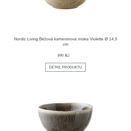
Nordic Living Béžová kameninová miska Violette Ø 14,5
cm
490 Kč
DETAIL PRODUKTU