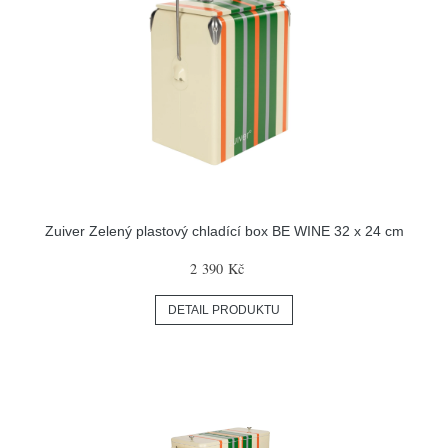
Zuiver Zelený plastový chladící box BE WINE 32 x 24 cm
2 390 Kč
DETAIL PRODUKTU