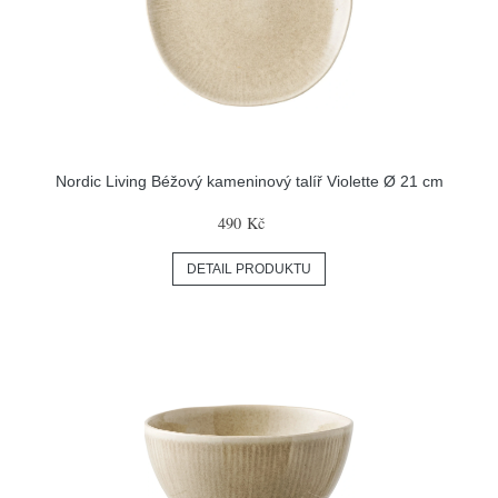
Nordic Living Béžový kameninový talíř Violette Ø 21 cm
490 Kč
DETAIL PRODUKTU