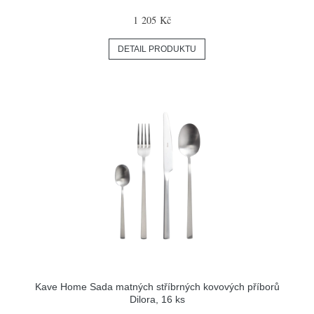
1 205 Kč
DETAIL PRODUKTU
Kave Home Sada matných stříbrných kovových příborů
Dilora, 16 ks