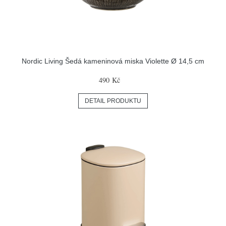
Nordic Living Šedá kameninová miska Violette Ø 14,5 cm
490 Kč
DETAIL PRODUKTU