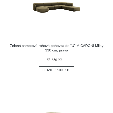
Zelená sametová rohová pohovka do "U" MICADONI Miley
330 cm, pravá
53 850 Kč
DETAIL PRODUKTU