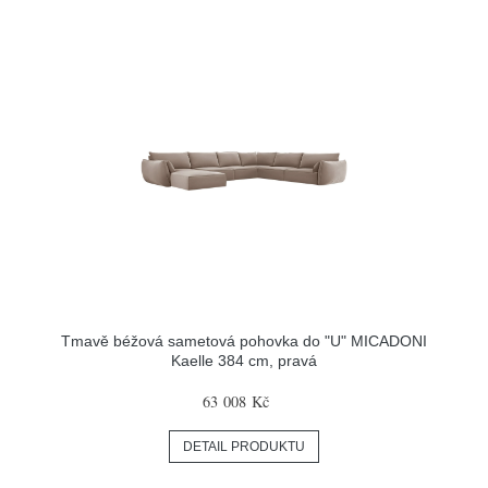
Tmavě béžová sametová pohovka do "U" MICADONI
Kaelle 384 cm, pravá
63 008 Kč
DETAIL PRODUKTU