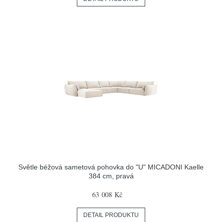
Světle béžová sametová pohovka do "U" MICADONI Kaelle
384 cm, pravá
63 008 Kč
DETAIL PRODUKTU