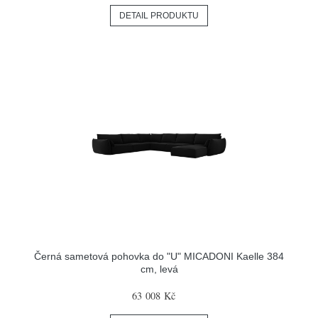
DETAIL PRODUKTU
Černá sametová pohovka do "U" MICADONI Kaelle 384
cm, levá
63 008 Kč