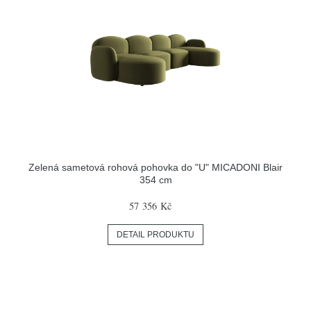
Zelená sametová rohová pohovka do "U" MICADONI Blair
354 cm
57 356 Kč
DETAIL PRODUKTU