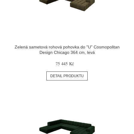
Zelená sametová rohová pohovka do "U" Cosmopolitan
Design Chicago 364 cm, levá
75 445 Kč
DETAIL PRODUKTU