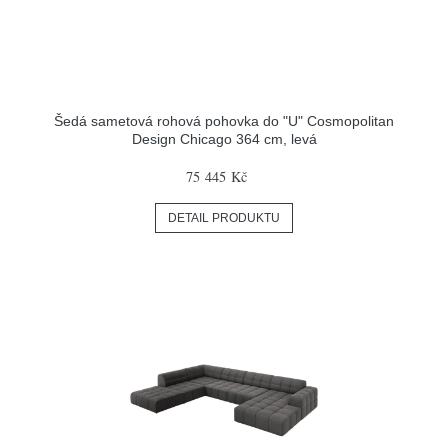
Šedá sametová rohová pohovka do "U" Cosmopolitan
Design Chicago 364 cm, levá
75 445 Kč
DETAIL PRODUKTU