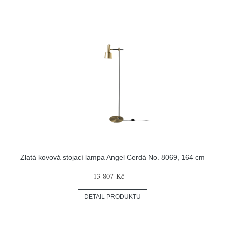
Zlatá kovová stojací lampa Angel Cerdá No. 8069, 164 cm
13 807 Kč
DETAIL PRODUKTU