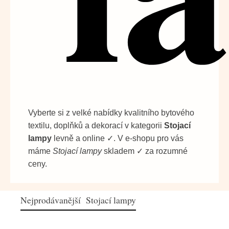
Vyberte si z velké nabídky kvalitního bytového
textilu, doplňků a dekorací v kategorii
Stojací
lampy
levně a online ✓. V e-shopu pro vás
máme
Stojací lampy
skladem ✓ za rozumné
ceny.
Nejprodávanější Stojací lampy