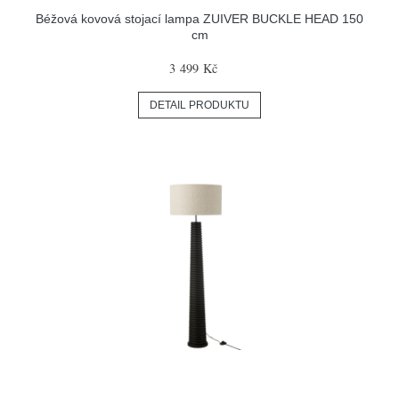
Béžová kovová stojací lampa ZUIVER BUCKLE HEAD 150
cm
3 499 Kč
DETAIL PRODUKTU