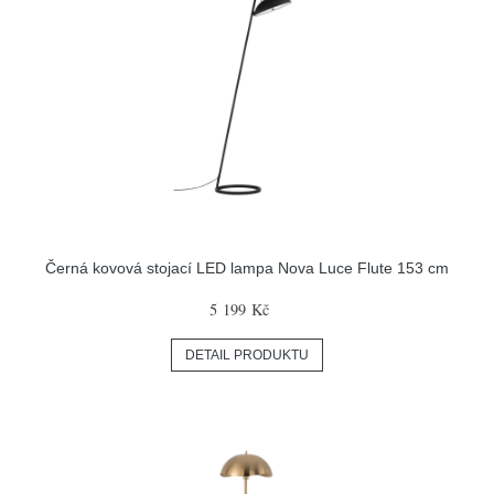
Černá kovová stojací LED lampa Nova Luce Flute 153 cm
5 199 Kč
DETAIL PRODUKTU