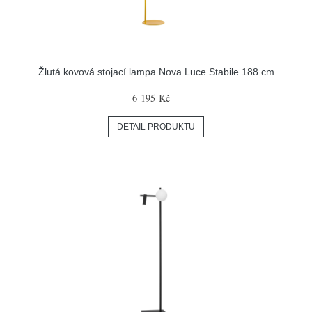
Žlutá kovová stojací lampa Nova Luce Stabile 188 cm
6 195 Kč
DETAIL PRODUKTU