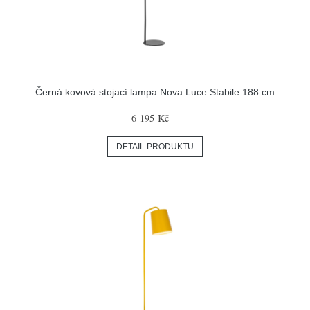
Černá kovová stojací lampa Nova Luce Stabile 188 cm
6 195 Kč
DETAIL PRODUKTU