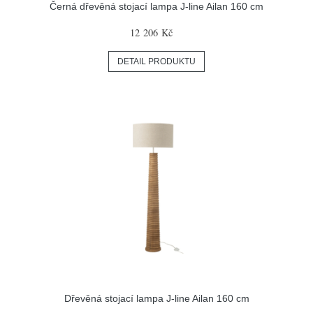
Černá dřevěná stojací lampa J-line Ailan 160 cm
12 206 Kč
DETAIL PRODUKTU
Dřevěná stojací lampa J-line Ailan 160 cm