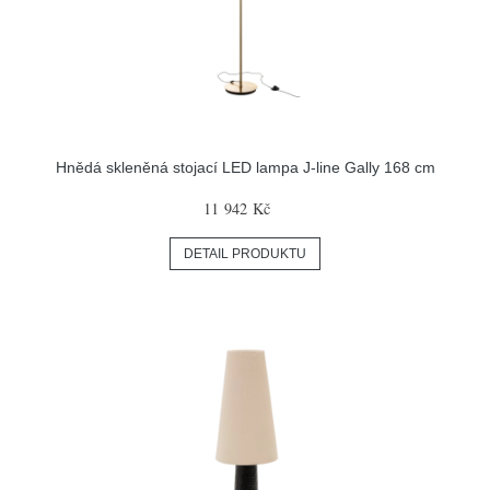
Hnědá skleněná stojací LED lampa J-line Gally 168 cm
11 942 Kč
DETAIL PRODUKTU