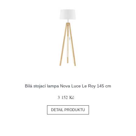
Bílá stojací lampa Nova Luce Le Roy 145 cm
3 152 Kč
DETAIL PRODUKTU