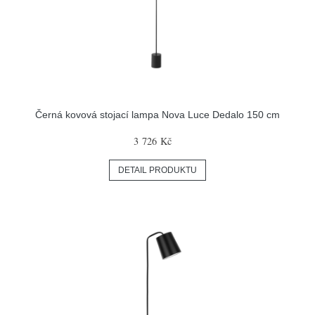
Černá kovová stojací lampa Nova Luce Dedalo 150 cm
3 726 Kč
DETAIL PRODUKTU