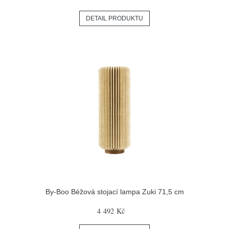
DETAIL PRODUKTU
By-Boo Béžová stojací lampa Zuki 71,5 cm
4 492 Kč