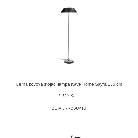
Černá kovová stojací lampa Kave Home Sayra 159 cm
5 729 Kč
DETAIL PRODUKTU