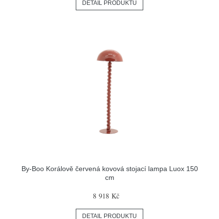
DETAIL PRODUKTU
By-Boo Korálově červená kovová stojací lampa Luox 150
cm
8 918 Kč
DETAIL PRODUKTU