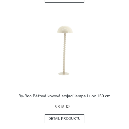
By-Boo Béžová kovová stojací lampa Luox 150 cm
8 918 Kč
DETAIL PRODUKTU