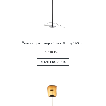
Černá stojací lampa J-line Wattag 150 cm
5 139 Kč
DETAIL PRODUKTU