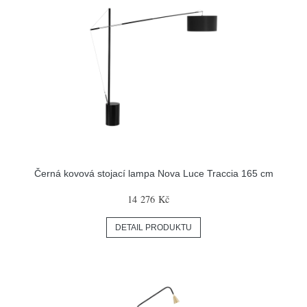
Černá kovová stojací lampa Nova Luce Traccia 165 cm
14 276 Kč
DETAIL PRODUKTU