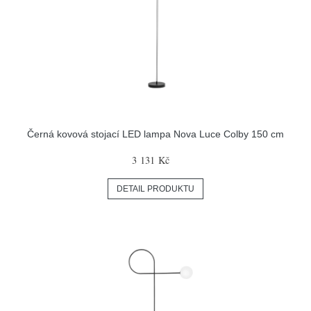
Černá kovová stojací LED lampa Nova Luce Colby 150 cm
3 131 Kč
DETAIL PRODUKTU