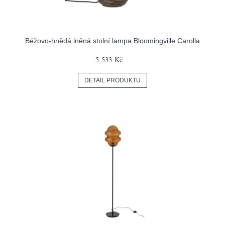
Béžovo-hnědá lněná stolní lampa Bloomingville Carolla
5 533 Kč
DETAIL PRODUKTU