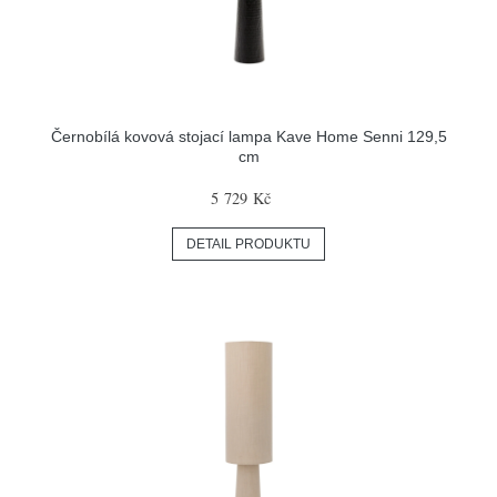
Černobílá kovová stojací lampa Kave Home Senni 129,5
cm
5 729 Kč
DETAIL PRODUKTU