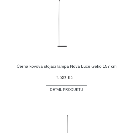
Černá kovová stojací lampa Nova Luce Geko 157 cm
2 583 Kč
DETAIL PRODUKTU