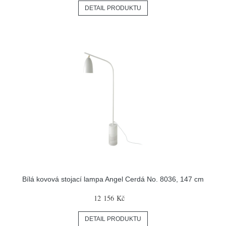
DETAIL PRODUKTU
Bílá kovová stojací lampa Angel Cerdá No. 8036, 147 cm
12 156 Kč
DETAIL PRODUKTU