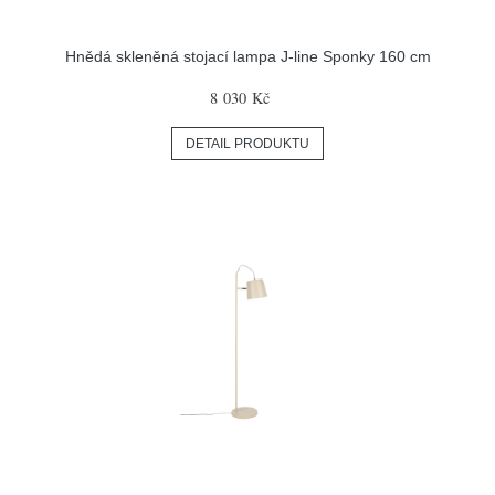
Hnědá skleněná stojací lampa J-line Sponky 160 cm
8 030 Kč
DETAIL PRODUKTU