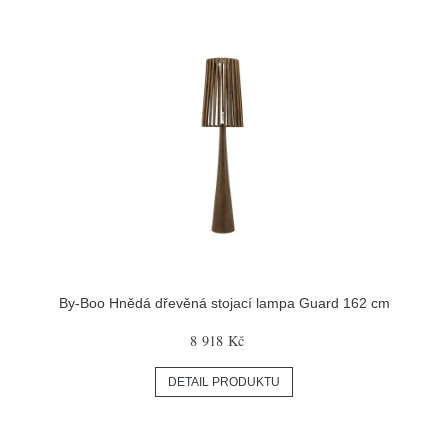
By-Boo Hnědá dřevěná stojací lampa Guard 162 cm
8 918 Kč
DETAIL PRODUKTU