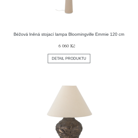
Béžová lněná stojací lampa Bloomingville Emmie 120 cm
6 060 Kč
DETAIL PRODUKTU