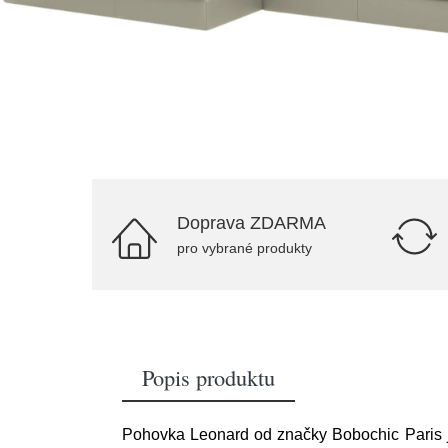
Doprava ZDARMA
pro vybrané produkty
Popis produktu
Pohovka Leonard od značky Bobochic Paris je