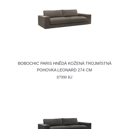
BOBOCHIC PARIS HNĚDÁ KOŽENÁ TROJMÍSTNÁ
POHOVKA LEONARD 274 CM
87990 Kč