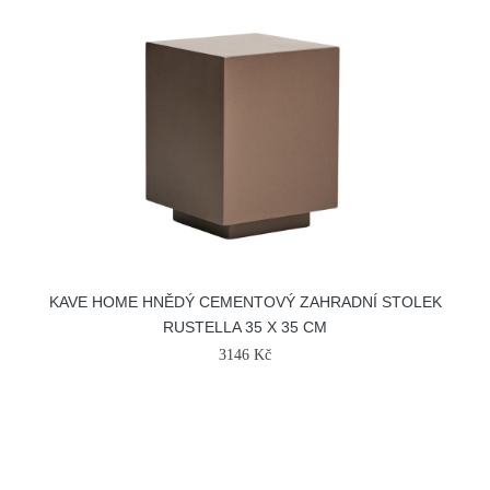
KAVE HOME HNĚDÝ CEMENTOVÝ ZAHRADNÍ STOLEK
RUSTELLA 35 X 35 CM
3146 Kč