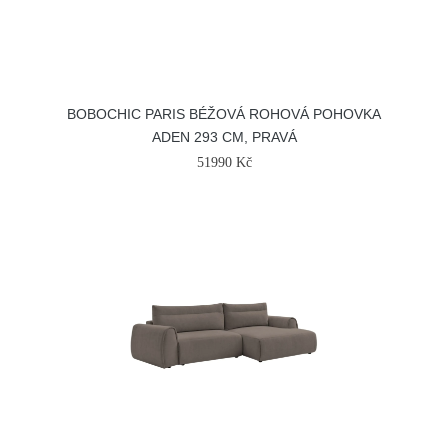
BOBOCHIC PARIS BÉŽOVÁ ROHOVÁ POHOVKA
ADEN 293 CM, PRAVÁ
51990 Kč