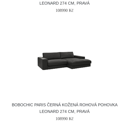
LEONARD 274 CM, PRAVÁ
108990 Kč
BOBOCHIC PARIS ČERNÁ KOŽENÁ ROHOVÁ POHOVKA
LEONARD 274 CM, PRAVÁ
108990 Kč