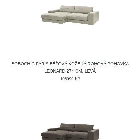
BOBOCHIC PARIS BÉŽOVÁ KOŽENÁ ROHOVÁ POHOVKA
LEONARD 274 CM, LEVÁ
108990 Kč