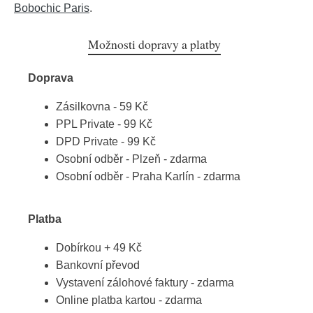
Bobochic Paris
.
Možnosti dopravy a platby
Doprava
Zásilkovna - 59 Kč
PPL Private - 99 Kč
DPD Private - 99 Kč
Osobní odběr - Plzeň - zdarma
Osobní odběr - Praha Karlín - zdarma
Platba
Dobírkou + 49 Kč
Bankovní převod
Vystavení zálohové faktury - zdarma
Online platba kartou - zdarma