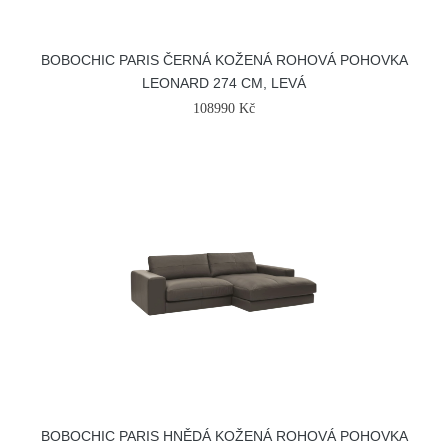
BOBOCHIC PARIS ČERNÁ KOŽENÁ ROHOVÁ POHOVKA
LEONARD 274 CM, LEVÁ
108990 Kč
BOBOCHIC PARIS HNĚDÁ KOŽENÁ ROHOVÁ POHOVKA