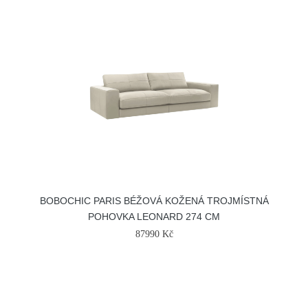
BOBOCHIC PARIS BÉŽOVÁ KOŽENÁ TROJMÍSTNÁ
POHOVKA LEONARD 274 CM
87990 Kč