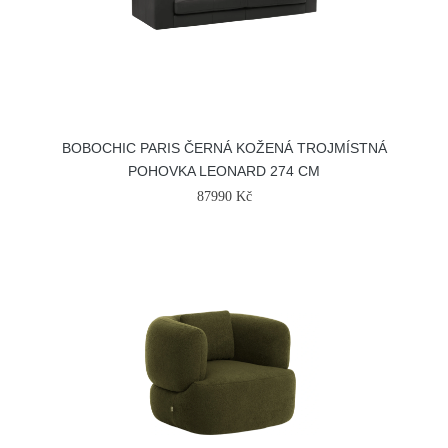
BOBOCHIC PARIS ČERNÁ KOŽENÁ TROJMÍSTNÁ
POHOVKA LEONARD 274 CM
87990 Kč