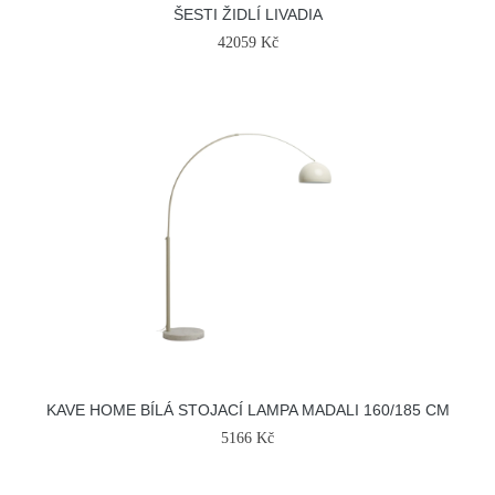
ŠESTI ŽIDLÍ LIVADIA
42059 Kč
KAVE HOME BÍLÁ STOJACÍ LAMPA MADALI 160/185 CM
5166 Kč