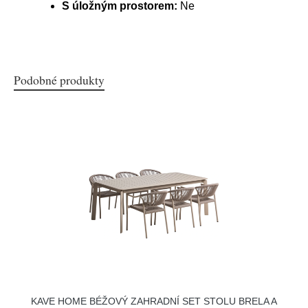
S úložným prostorem:
Ne
Podobné produkty
KAVE HOME BÉŽOVÝ ZAHRADNÍ SET STOLU BRELA A