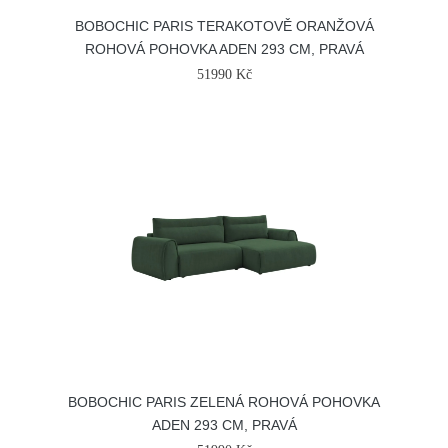
BOBOCHIC PARIS TERAKOTOVĚ ORANŽOVÁ
ROHOVÁ POHOVKA ADEN 293 CM, PRAVÁ
51990 Kč
BOBOCHIC PARIS ZELENÁ ROHOVÁ POHOVKA
ADEN 293 CM, PRAVÁ