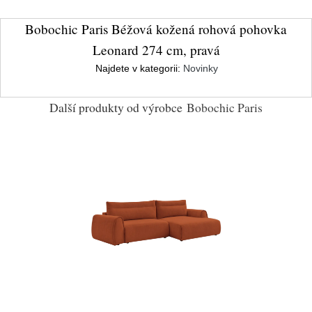
Bobochic Paris Béžová kožená rohová pohovka
Leonard 274 cm, pravá
Najdete v kategorii:
Novinky
Další produkty od výrobce
Bobochic Paris