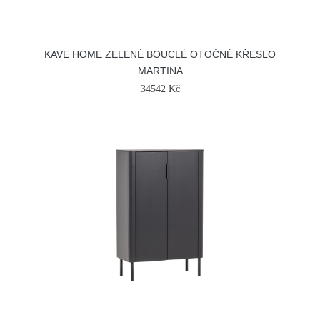
KAVE HOME ZELENÉ BOUCLÉ OTOČNÉ KŘESLO
MARTINA
34542 Kč