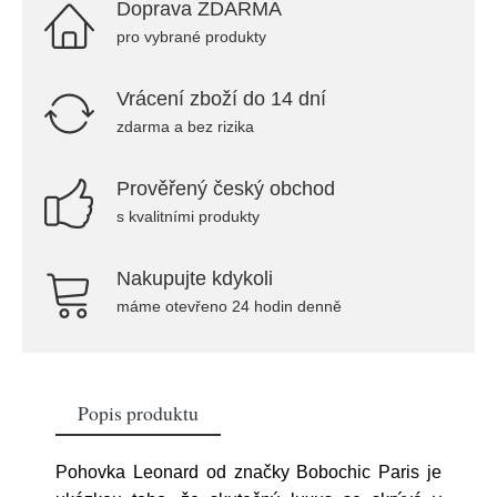
Doprava ZDARMA
pro vybrané produkty
Vrácení zboží do 14 dní
zdarma a bez rizika
Prověřený český obchod
s kvalitními produkty
Nakupujte kdykoli
máme otevřeno 24 hodin denně
Popis produktu
Pohovka Leonard od značky Bobochic Paris je