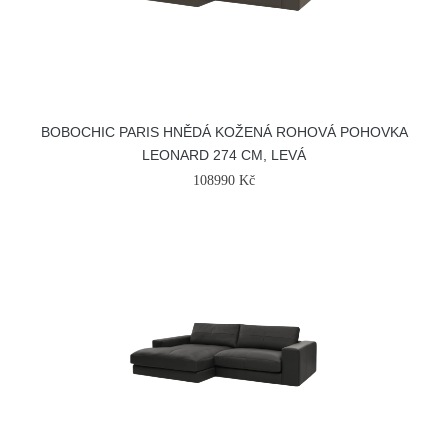
BOBOCHIC PARIS HNĚDÁ KOŽENÁ ROHOVÁ POHOVKA
LEONARD 274 CM, LEVÁ
108990 Kč