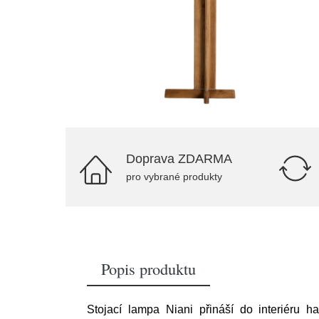
Doprava ZDARMA
pro vybrané produkty
Popis produktu
Stojací lampa Niani přináší do interiéru 