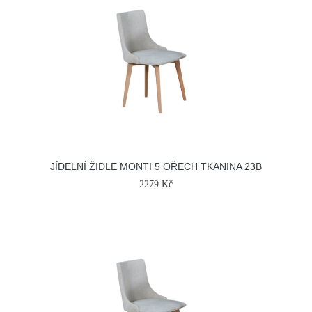
JÍDELNÍ ŽIDLE MONTI 5 OŘECH TKANINA 23B
2279 Kč