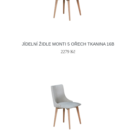
JÍDELNÍ ŽIDLE MONTI 5 OŘECH TKANINA 16B
2279 Kč