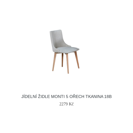
JÍDELNÍ ŽIDLE MONTI 5 OŘECH TKANINA 18B
2279 Kč