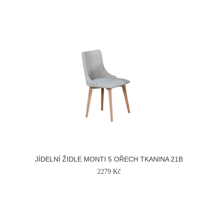
JÍDELNÍ ŽIDLE MONTI 5 OŘECH TKANINA 21B
2279 Kč