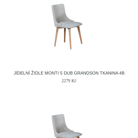
JÍDELNÍ ŽIDLE MONTI 5 DUB GRANDSON TKANINA 4B
2279 Kč