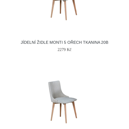
JÍDELNÍ ŽIDLE MONTI 5 OŘECH TKANINA 20B
2279 Kč