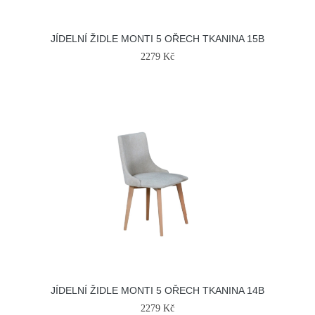
JÍDELNÍ ŽIDLE MONTI 5 OŘECH TKANINA 15B
2279 Kč
JÍDELNÍ ŽIDLE MONTI 5 OŘECH TKANINA 14B
2279 Kč