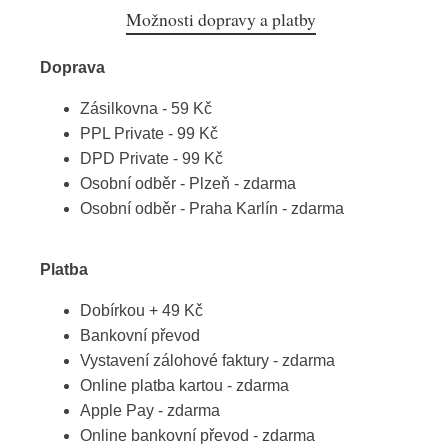
Možnosti dopravy a platby
Doprava
Zásilkovna - 59 Kč
PPL Private - 99 Kč
DPD Private - 99 Kč
Osobní odběr - Plzeň - zdarma
Osobní odběr - Praha Karlín - zdarma
Platba
Dobírkou + 49 Kč
Bankovní převod
Vystavení zálohové faktury - zdarma
Online platba kartou - zdarma
Apple Pay - zdarma
Online bankovní převod - zdarma