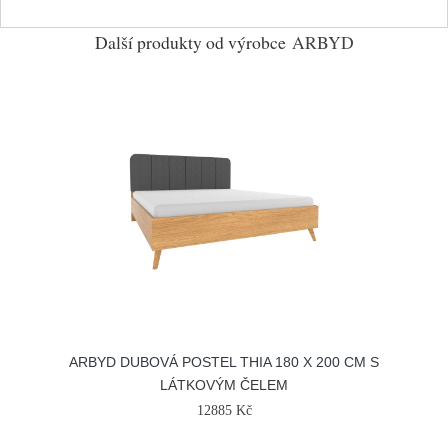
Další produkty od výrobce
ARBYD
ARBYD DUBOVÁ POSTEL THIA 180 X 200 CM S
LÁTKOVÝM ČELEM
12885 Kč