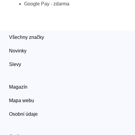
Google Pay - zdarma
Všechny značky
Novinky
Slevy
Magazín
Mapa webu
Osobní údaje