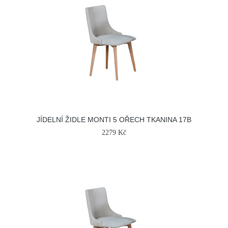
JÍDELNÍ ŽIDLE MONTI 5 OŘECH TKANINA 17B
2279 Kč