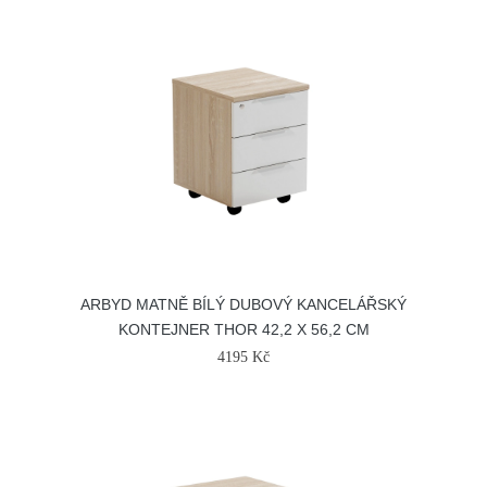
ARBYD MATNĚ BÍLÝ DUBOVÝ KANCELÁŘSKÝ
KONTEJNER THOR 42,2 X 56,2 CM
4195 Kč