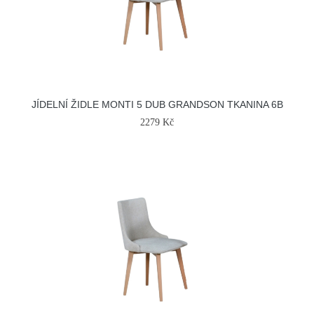
JÍDELNÍ ŽIDLE MONTI 5 DUB GRANDSON TKANINA 6B
2279 Kč