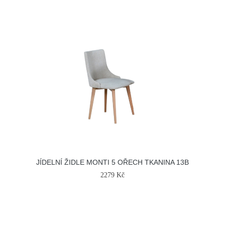
JÍDELNÍ ŽIDLE MONTI 5 OŘECH TKANINA 13B
2279 Kč