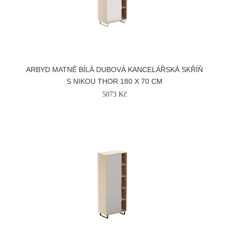
ARBYD MATNĚ BÍLÁ DUBOVÁ KANCELÁŘSKÁ SKŘÍŇ
S NIKOU THOR 180 X 70 CM
5073 Kč