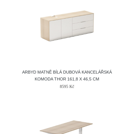
ARBYD MATNĚ BÍLÁ DUBOVÁ KANCELÁŘSKÁ
KOMODA THOR 161,8 X 46,5 CM
8595 Kč