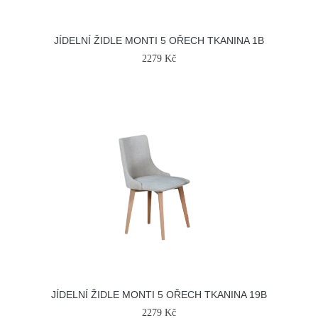
JÍDELNÍ ŽIDLE MONTI 5 OŘECH TKANINA 1B
2279 Kč
JÍDELNÍ ŽIDLE MONTI 5 OŘECH TKANINA 19B
2279 Kč