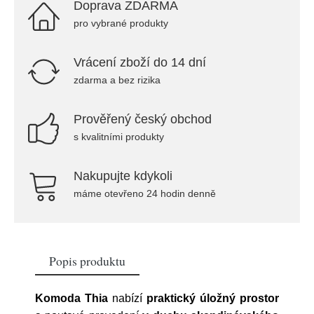
Doprava ZDARMA
pro vybrané produkty
Vrácení zboží do 14 dní
zdarma a bez rizika
Prověřený český obchod
s kvalitními produkty
Nakupujte kdykoli
máme otevřeno 24 hodin denně
Popis produktu
Komoda Thia
nabízí
praktický úložný prostor