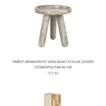
HNĚDÝ MRAMOROVÝ ODKLÁDACÍ STOLEK ZUIVER
COSMOPOLITAN 40 CM
7275 Kč