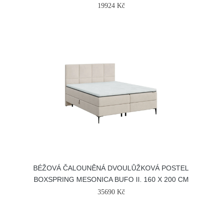
19924 Kč
BÉŽOVÁ ČALOUNĚNÁ DVOULŮŽKOVÁ POSTEL
BOXSPRING MESONICA BUFO II. 160 X 200 CM
35690 Kč