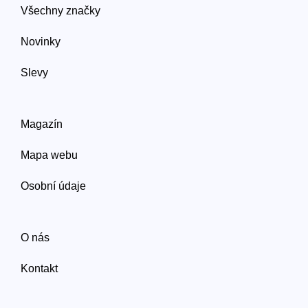
Všechny značky
Novinky
Slevy
Magazín
Mapa webu
Osobní údaje
O nás
Kontakt