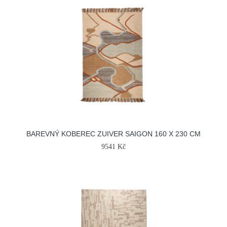
BAREVNÝ KOBEREC ZUIVER SAIGON 160 X 230 CM
9541 Kč