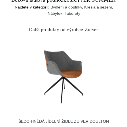
Najdete v kategorii:
Bydlení a doplňky
,
Křesla a sezení
,
Nábytek
,
Taburety
Další produkty od výrobce
Zuiver
ŠEDO-HNĚDÁ JÍDELNÍ ŽIDLE ZUIVER DOULTON