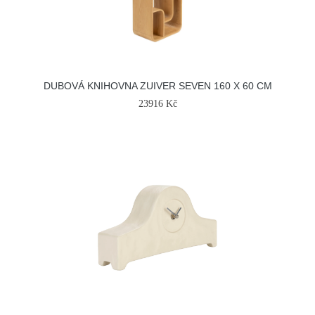
DUBOVÁ KNIHOVNA ZUIVER SEVEN 160 X 60 CM
23916 Kč