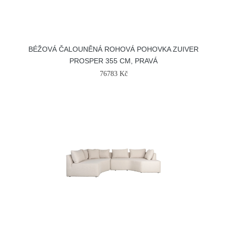
BÉŽOVÁ ČALOUNĚNÁ ROHOVÁ POHOVKA ZUIVER
PROSPER 355 CM, PRAVÁ
76783 Kč