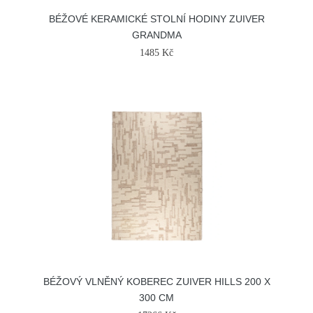
BÉŽOVÉ KERAMICKÉ STOLNÍ HODINY ZUIVER
GRANDMA
1485 Kč
BÉŽOVÝ VLNĚNÝ KOBEREC ZUIVER HILLS 200 X
300 CM