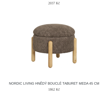
2037 Kč
NORDIC LIVING HNĚDÝ BOUCLÉ TABURET MEDA 45 CM
1862 Kč