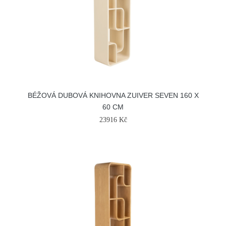
BÉŽOVÁ DUBOVÁ KNIHOVNA ZUIVER SEVEN 160 X
60 CM
23916 Kč