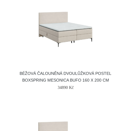
BÉŽOVÁ ČALOUNĚNÁ DVOULŮŽKOVÁ POSTEL
BOXSPRING MESONICA BUFO 160 X 200 CM
34890 Kč