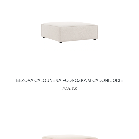
BÉŽOVÁ ČALOUNĚNÁ PODNOŽKA MICADONI JODIE
7692 Kč