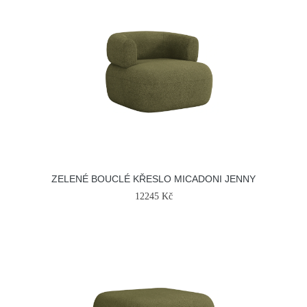
ZELENÉ BOUCLÉ KŘESLO MICADONI JENNY
12245 Kč