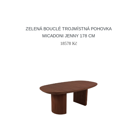
ZELENÁ BOUCLÉ TROJMÍSTNÁ POHOVKA
MICADONI JENNY 178 CM
18578 Kč