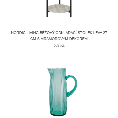
NORDIC LIVING BÉŽOVÝ ODKLÁDACÍ STOLEK LEVA 27
CM S MRAMOROVÝM DEKOREM
669 Kč