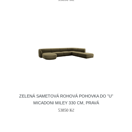
ZELENÁ SAMETOVÁ ROHOVÁ POHOVKA DO "U"
MICADONI MILEY 330 CM, PRAVÁ
53850 Kč