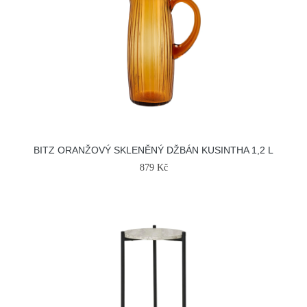
BITZ ORANŽOVÝ SKLENĚNÝ DŽBÁN KUSINTHA 1,2 L
879 Kč