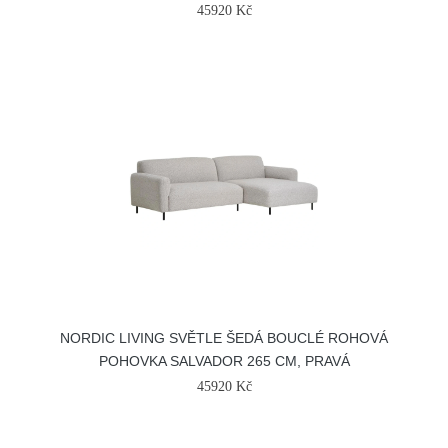
45920 Kč
NORDIC LIVING SVĚTLE ŠEDÁ BOUCLÉ ROHOVÁ
POHOVKA SALVADOR 265 CM, PRAVÁ
45920 Kč