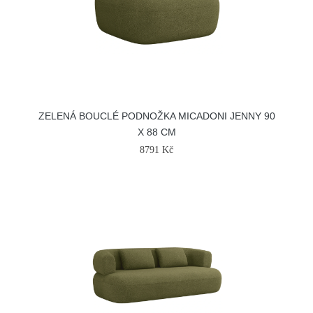
ZELENÁ BOUCLÉ PODNOŽKA MICADONI JENNY 90
X 88 CM
8791 Kč