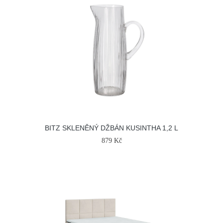
BITZ SKLENĚNÝ DŽBÁN KUSINTHA 1,2 L
879 Kč