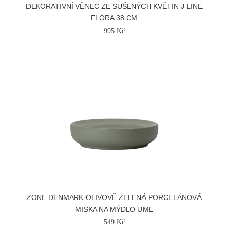
DEKORATIVNÍ VĚNEC ZE SUŠENÝCH KVĚTIN J-LINE
FLORA 38 CM
995 Kč
ZONE DENMARK OLIVOVĚ ZELENÁ PORCELÁNOVÁ
MISKA NA MÝDLO UME
549 Kč