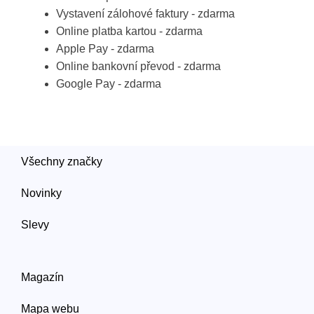
Vystavení zálohové faktury - zdarma
Online platba kartou - zdarma
Apple Pay - zdarma
Online bankovní převod - zdarma
Google Pay - zdarma
Všechny značky
Novinky
Slevy
Magazín
Mapa webu