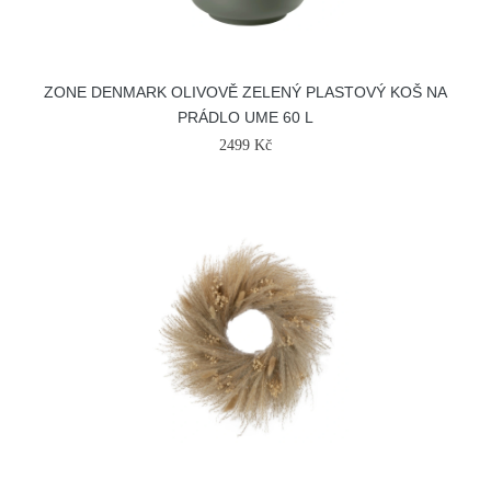
ZONE DENMARK OLIVOVĚ ZELENÝ PLASTOVÝ KOŠ NA
PRÁDLO UME 60 L
2499 Kč