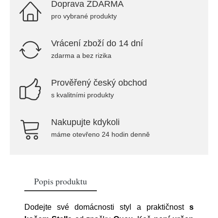
Doprava ZDARMA
pro vybrané produkty
Vrácení zboží do 14 dní
zdarma a bez rizika
Prověřený český obchod
s kvalitními produkty
Nakupujte kdykoli
máme otevřeno 24 hodin denně
Popis produktu
Dodejte své domácnosti styl a praktičnost
s