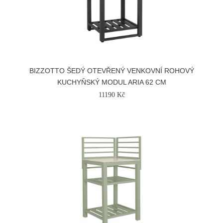
BIZZOTTO ŠEDÝ OTEVŘENÝ VENKOVNÍ ROHOVÝ
KUCHYŇSKÝ MODUL ARIA 62 CM
11190 Kč