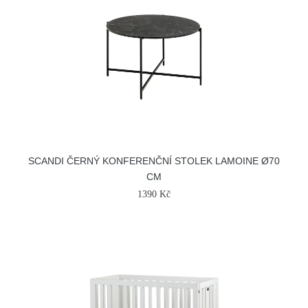
SCANDI ČERNÝ KONFERENČNÍ STOLEK LAMOINE Ø70
CM
1390 Kč