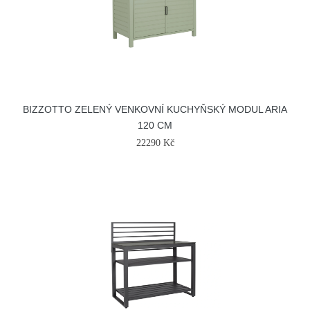
BIZZOTTO ZELENÝ VENKOVNÍ KUCHYŇSKÝ MODUL ARIA
120 CM
22290 Kč