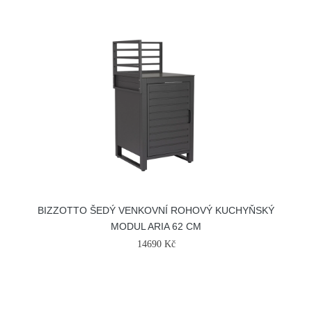
BIZZOTTO ŠEDÝ VENKOVNÍ ROHOVÝ KUCHYŇSKÝ
MODUL ARIA 62 CM
14690 Kč