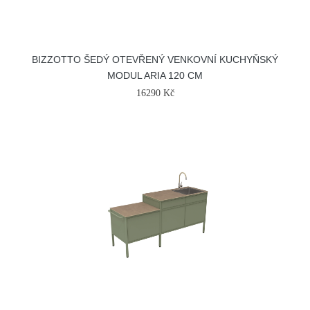
BIZZOTTO ŠEDÝ OTEVŘENÝ VENKOVNÍ KUCHYŇSKÝ
MODUL ARIA 120 CM
16290 Kč