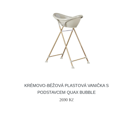
KRÉMOVO-BÉŽOVÁ PLASTOVÁ VANIČKA S
PODSTAVCEM QUAX BUBBLE
2690 Kč