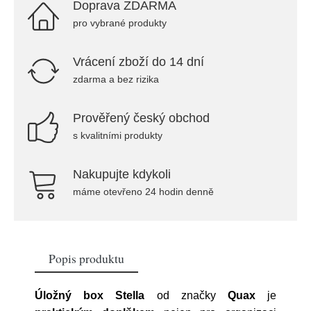
Doprava ZDARMA
pro vybrané produkty
Vrácení zboží do 14 dní
zdarma a bez rizika
Prověřený český obchod
s kvalitními produkty
Nakupujte kdykoli
máme otevřeno 24 hodin denně
Popis produktu
Úložný box Stella
od značky
Quax
je