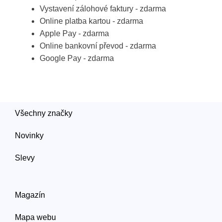
Vystavení zálohové faktury - zdarma
Online platba kartou - zdarma
Apple Pay - zdarma
Online bankovní převod - zdarma
Google Pay - zdarma
Všechny značky
Novinky
Slevy
Magazín
Mapa webu