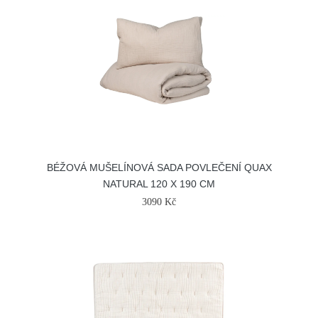
BÉŽOVÁ MUŠELÍNOVÁ SADA POVLEČENÍ QUAX
NATURAL 120 X 190 CM
3090 Kč