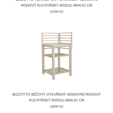
ROHOVÝ KUCHYŇSKÝ MODUL ARIA 62 CM
10390 Kč
BIZZOTTO BÉŽOVÝ OTEVŘENÝ VENKOVNÍ ROHOVÝ
KUCHYŇSKÝ MODUL ARIA 62 CM
10890 Kč