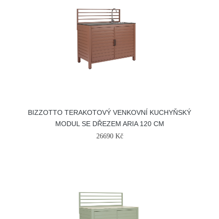
BIZZOTTO TERAKOTOVÝ VENKOVNÍ KUCHYŇSKÝ
MODUL SE DŘEZEM ARIA 120 CM
26690 Kč