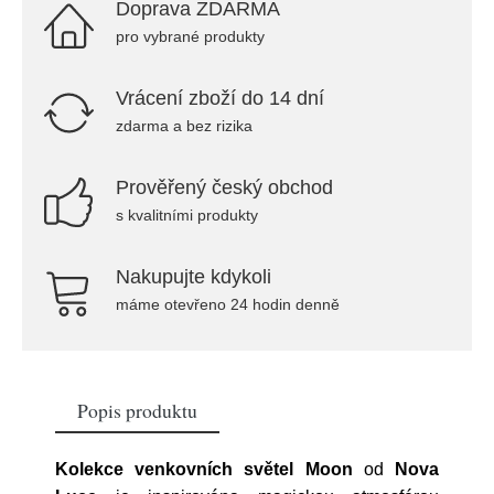
Doprava ZDARMA
pro vybrané produkty
Vrácení zboží do 14 dní
zdarma a bez rizika
Prověřený český obchod
s kvalitními produkty
Nakupujte kdykoli
máme otevřeno 24 hodin denně
Popis produktu
Kolekce venkovních světel Moon
od
Nova