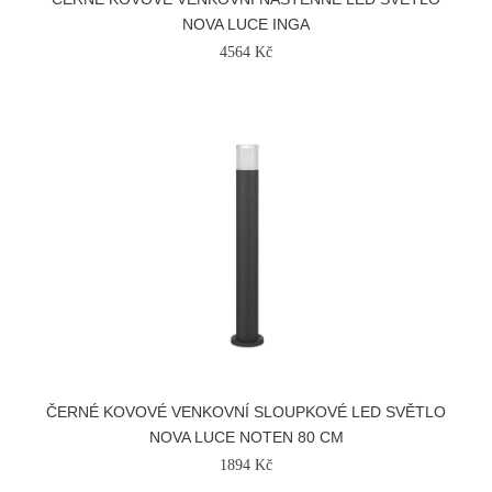
NOVA LUCE INGA
4564 Kč
ČERNÉ KOVOVÉ VENKOVNÍ SLOUPKOVÉ LED SVĚTLO
NOVA LUCE NOTEN 80 CM
1894 Kč