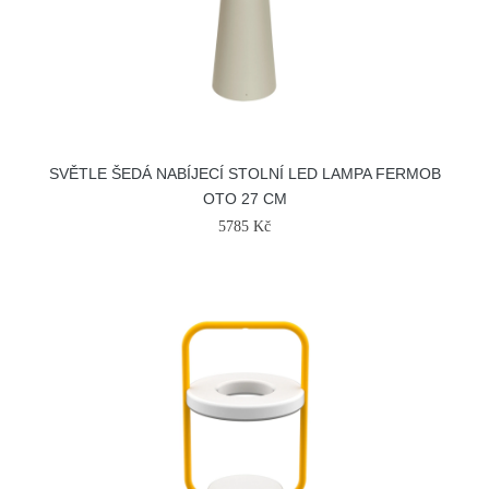
SVĚTLE ŠEDÁ NABÍJECÍ STOLNÍ LED LAMPA FERMOB
OTO 27 CM
5785 Kč