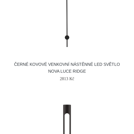
ČERNÉ KOVOVÉ VENKOVNÍ NÁSTĚNNÉ LED SVĚTLO
NOVA LUCE RIDGE
2813 Kč