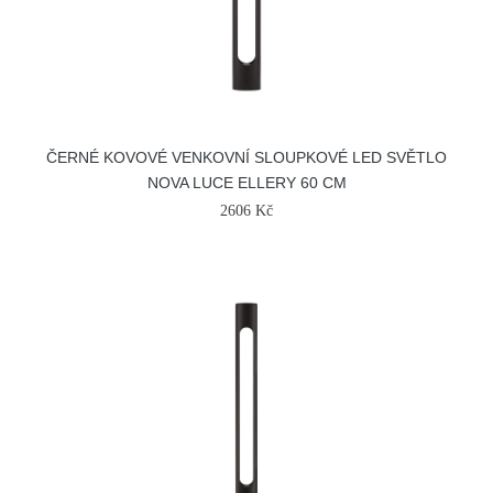
ČERNÉ KOVOVÉ VENKOVNÍ SLOUPKOVÉ LED SVĚTLO
NOVA LUCE ELLERY 60 CM
2606 Kč