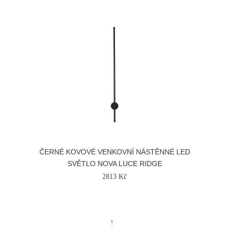
ČERNÉ KOVOVÉ VENKOVNÍ NÁSTĚNNÉ LED
SVĚTLO NOVA LUCE RIDGE
2813 Kč