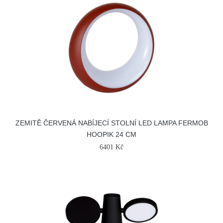
ZEMITĚ ČERVENÁ NABÍJECÍ STOLNÍ LED LAMPA FERMOB
HOOPIK 24 CM
6401 Kč