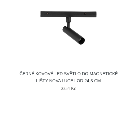
ČERNÉ KOVOVÉ LED SVĚTLO DO MAGNETICKÉ
LIŠTY NOVA LUCE LOD 24,5 CM
2254 Kč