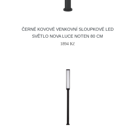
ČERNÉ KOVOVÉ VENKOVNÍ SLOUPKOVÉ LED
SVĚTLO NOVA LUCE NOTEN 80 CM
1894 Kč