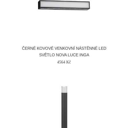
ČERNÉ KOVOVÉ VENKOVNÍ NÁSTĚNNÉ LED
SVĚTLO NOVA LUCE INGA
4564 Kč