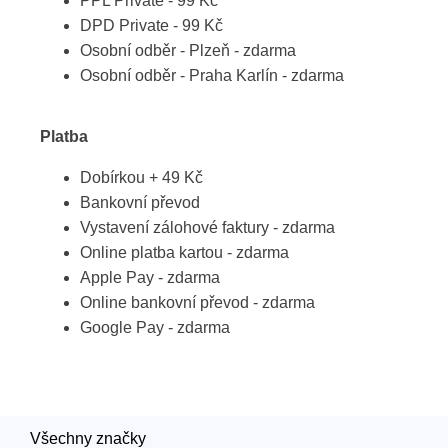
PPL Private - 99 Kč
DPD Private - 99 Kč
Osobní odběr - Plzeň - zdarma
Osobní odběr - Praha Karlín - zdarma
Platba
Dobírkou + 49 Kč
Bankovní převod
Vystavení zálohové faktury - zdarma
Online platba kartou - zdarma
Apple Pay - zdarma
Online bankovní převod - zdarma
Google Pay - zdarma
Všechny značky