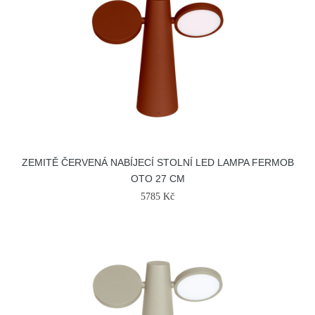
ZEMITĚ ČERVENÁ NABÍJECÍ STOLNÍ LED LAMPA FERMOB
OTO 27 CM
5785 Kč