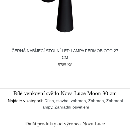
ČERNÁ NABÍJECÍ STOLNÍ LED LAMPA FERMOB OTO 27
CM
5785 Kč
Bílé venkovní světlo Nova Luce Moon 30 cm
Najdete v kategorii:
Dílna, stavba, zahrada
,
Zahrada
,
Zahradní
lampy
,
Zahradní osvětlení
Další produkty od výrobce
Nova Luce