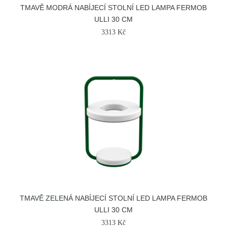
TMAVĚ MODRÁ NABÍJECÍ STOLNÍ LED LAMPA FERMOB
ULLI 30 CM
3313 Kč
TMAVĚ ZELENÁ NABÍJECÍ STOLNÍ LED LAMPA FERMOB
ULLI 30 CM
3313 Kč