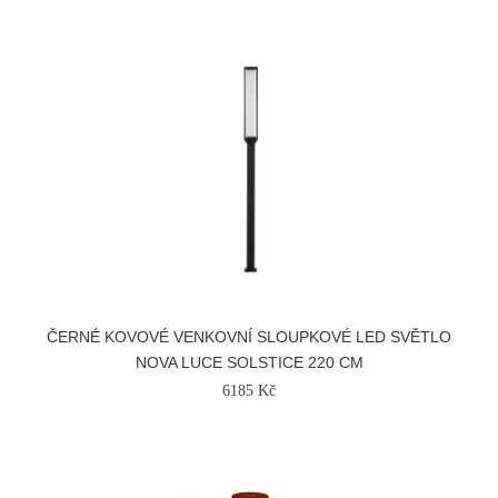
ČERNÉ KOVOVÉ VENKOVNÍ SLOUPKOVÉ LED SVĚTLO
NOVA LUCE SOLSTICE 220 CM
6185 Kč