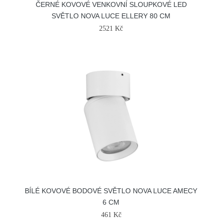
ČERNÉ KOVOVÉ VENKOVNÍ SLOUPKOVÉ LED
SVĚTLO NOVA LUCE ELLERY 80 CM
2521 Kč
BÍLÉ KOVOVÉ BODOVÉ SVĚTLO NOVA LUCE AMECY
6 CM
461 Kč