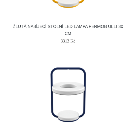
ŽLUTÁ NABÍJECÍ STOLNÍ LED LAMPA FERMOB ULLI 30
CM
3313 Kč