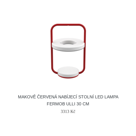
MAKOVĚ ČERVENÁ NABÍJECÍ STOLNÍ LED LAMPA
FERMOB ULLI 30 CM
3313 Kč