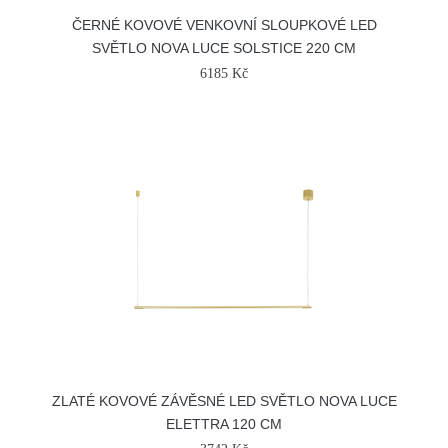
ČERNÉ KOVOVÉ VENKOVNÍ SLOUPKOVÉ LED
SVĚTLO NOVA LUCE SOLSTICE 220 CM
6185 Kč
ZLATÉ KOVOVÉ ZÁVĚSNÉ LED SVĚTLO NOVA LUCE
ELETTRA 120 CM