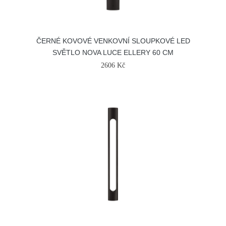
ČERNÉ KOVOVÉ VENKOVNÍ SLOUPKOVÉ LED
SVĚTLO NOVA LUCE ELLERY 60 CM
2606 Kč