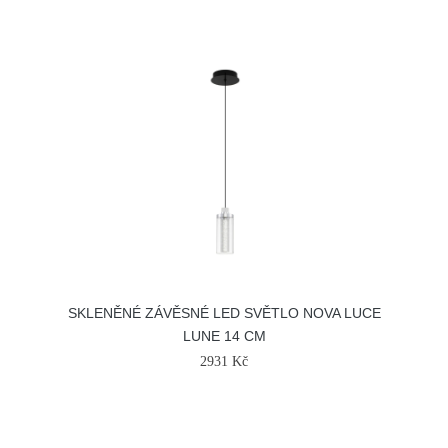
SKLENĚNÉ ZÁVĚSNÉ LED SVĚTLO NOVA LUCE
LUNE 14 CM
2931 Kč