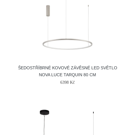
ŠEDOSTŘÍBRNÉ KOVOVÉ ZÁVĚSNÉ LED SVĚTLO
NOVA LUCE TARQUIN 80 CM
6398 Kč