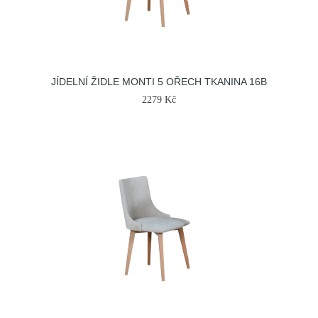
JÍDELNÍ ŽIDLE MONTI 5 OŘECH TKANINA 16B
2279 Kč