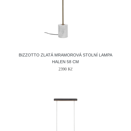
BIZZOTTO ZLATÁ MRAMOROVÁ STOLNÍ LAMPA
HALEN 58 CM
2390 Kč