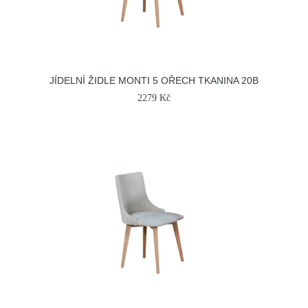
JÍDELNÍ ŽIDLE MONTI 5 OŘECH TKANINA 20B
2279 Kč