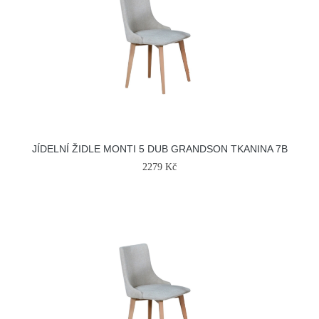
JÍDELNÍ ŽIDLE MONTI 5 DUB GRANDSON TKANINA 7B
2279 Kč