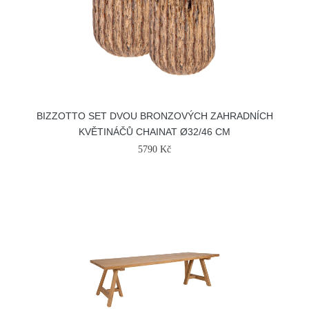
BIZZOTTO SET DVOU BRONZOVÝCH ZAHRADNÍCH
KVĚTINÁČŮ CHAINAT Ø32/46 CM
5790 Kč