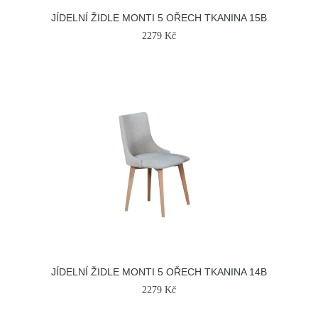
JÍDELNÍ ŽIDLE MONTI 5 OŘECH TKANINA 15B
2279 Kč
JÍDELNÍ ŽIDLE MONTI 5 OŘECH TKANINA 14B
2279 Kč