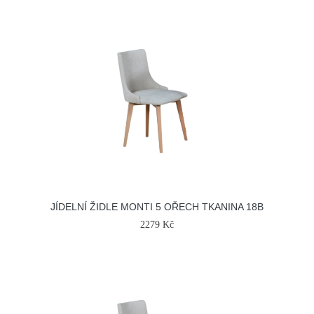
JÍDELNÍ ŽIDLE MONTI 5 OŘECH TKANINA 18B
2279 Kč