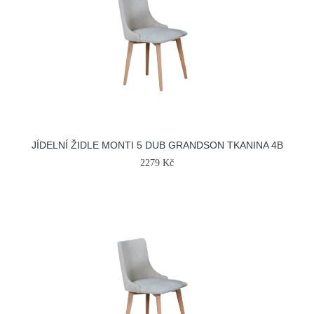
JÍDELNÍ ŽIDLE MONTI 5 DUB GRANDSON TKANINA 4B
2279 Kč