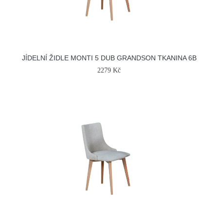
JÍDELNÍ ŽIDLE MONTI 5 DUB GRANDSON TKANINA 6B
2279 Kč