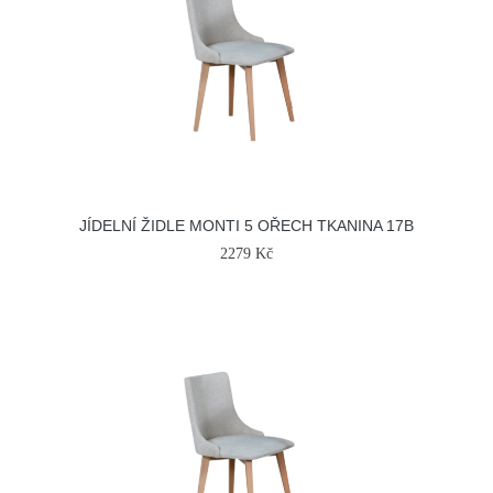
JÍDELNÍ ŽIDLE MONTI 5 OŘECH TKANINA 17B
2279 Kč