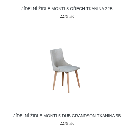
JÍDELNÍ ŽIDLE MONTI 5 OŘECH TKANINA 22B
2279 Kč
JÍDELNÍ ŽIDLE MONTI 5 DUB GRANDSON TKANINA 5B
2279 Kč