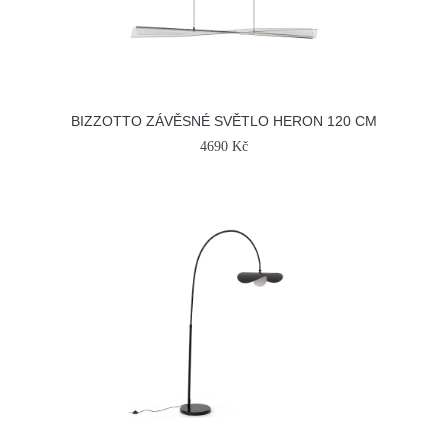
BIZZOTTO ZÁVĚSNÉ SVĚTLO HERON 120 CM
4690 Kč