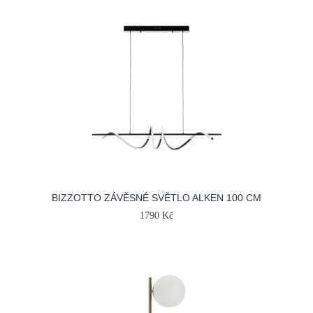
BIZZOTTO ZÁVĚSNÉ SVĚTLO ALKEN 100 CM
1790 Kč