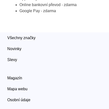
Online bankovní převod - zdarma
Google Pay - zdarma
Všechny značky
Novinky
Slevy
Magazín
Mapa webu
Osobní údaje