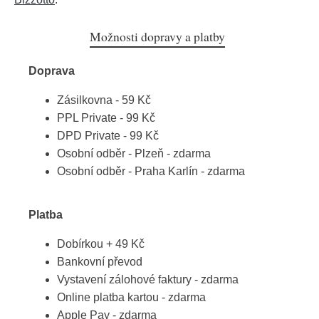
Možnosti dopravy a platby
Doprava
Zásilkovna - 59 Kč
PPL Private - 99 Kč
DPD Private - 99 Kč
Osobní odběr - Plzeň - zdarma
Osobní odběr - Praha Karlín - zdarma
Platba
Dobírkou + 49 Kč
Bankovní převod
Vystavení zálohové faktury - zdarma
Online platba kartou - zdarma
Apple Pay - zdarma