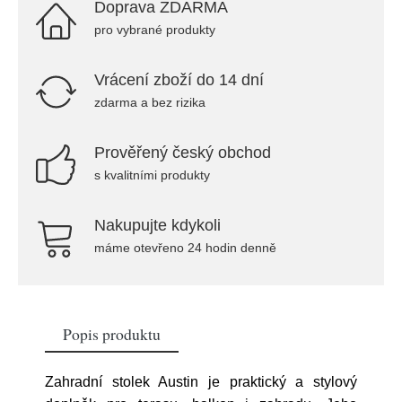
Doprava ZDARMA
pro vybrané produkty
Vrácení zboží do 14 dní
zdarma a bez rizika
Prověřený český obchod
s kvalitními produkty
Nakupujte kdykoli
máme otevřeno 24 hodin denně
Popis produktu
Zahradní stolek Austin je praktický a stylový