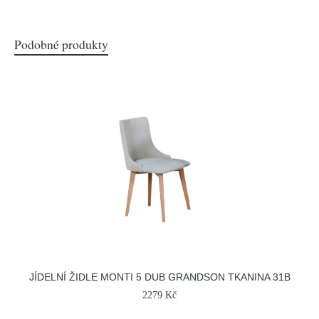
Podobné produkty
JÍDELNÍ ŽIDLE MONTI 5 DUB GRANDSON TKANINA 31B
2279 Kč