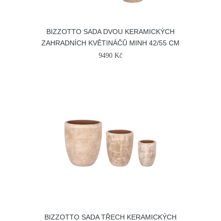
BIZZOTTO SADA DVOU KERAMICKÝCH
ZAHRADNÍCH KVĚTINÁČŮ MINH 42/55 CM
9490 Kč
BIZZOTTO SADA TŘECH KERAMICKÝCH