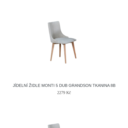
JÍDELNÍ ŽIDLE MONTI 5 DUB GRANDSON TKANINA 8B
2279 Kč