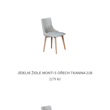
JÍDELNÍ ŽIDLE MONTI 5 OŘECH TKANINA 21B
2279 Kč