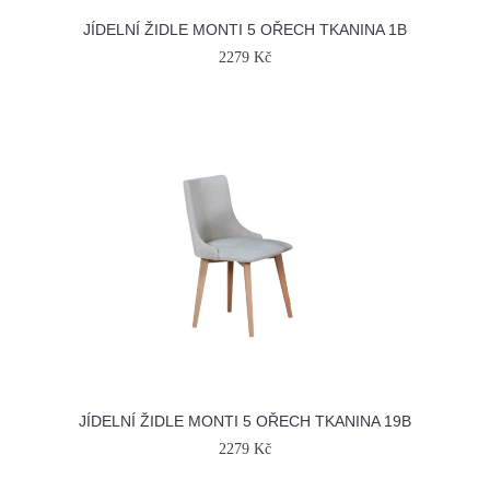
JÍDELNÍ ŽIDLE MONTI 5 OŘECH TKANINA 1B
2279 Kč
JÍDELNÍ ŽIDLE MONTI 5 OŘECH TKANINA 19B
2279 Kč