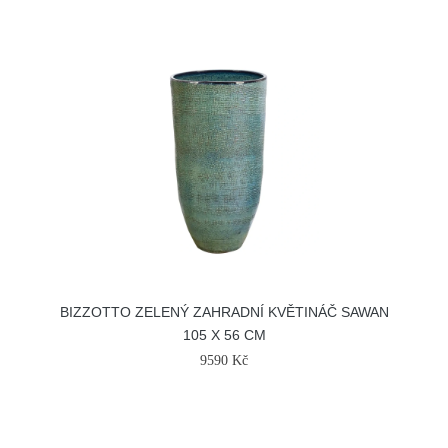
BIZZOTTO ZELENÝ ZAHRADNÍ KVĚTINÁČ SAWAN
105 X 56 CM
9590 Kč