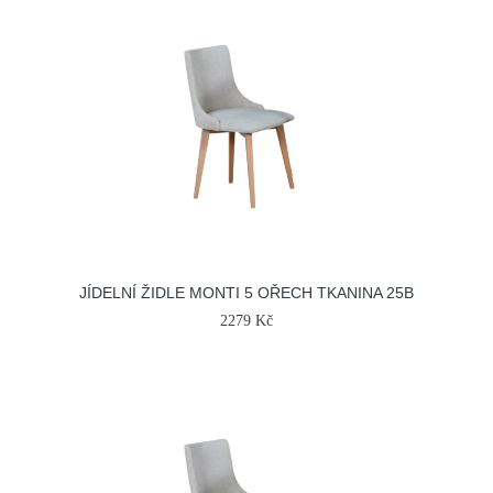
JÍDELNÍ ŽIDLE MONTI 5 OŘECH TKANINA 25B
2279 Kč