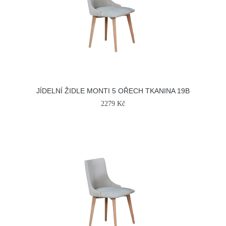
JÍDELNÍ ŽIDLE MONTI 5 OŘECH TKANINA 19B
2279 Kč