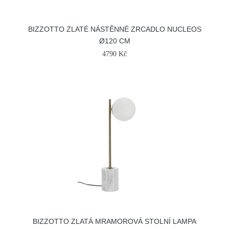
BIZZOTTO ZLATÉ NÁSTĚNNÉ ZRCADLO NUCLEOS
Ø120 CM
4790 Kč
BIZZOTTO ZLATÁ MRAMOROVÁ STOLNÍ LAMPA