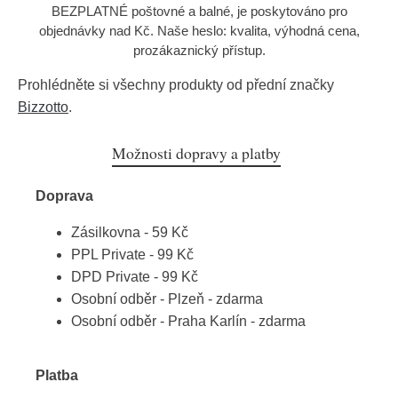
BEZPLATNÉ poštovné a balné, je poskytováno pro
objednávky nad Kč. Naše heslo: kvalita, výhodná cena,
prozákaznický přístup.
Prohlédněte si všechny produkty od přední značky
Bizzotto
.
Možnosti dopravy a platby
Doprava
Zásilkovna - 59 Kč
PPL Private - 99 Kč
DPD Private - 99 Kč
Osobní odběr - Plzeň - zdarma
Osobní odběr - Praha Karlín - zdarma
Platba