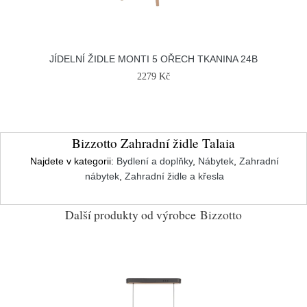
JÍDELNÍ ŽIDLE MONTI 5 OŘECH TKANINA 24B
2279 Kč
Bizzotto Zahradní židle Talaia
Najdete v kategorii:
Bydlení a doplňky
,
Nábytek
,
Zahradní
nábytek
,
Zahradní židle a křesla
Další produkty od výrobce
Bizzotto