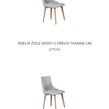
JÍDELNÍ ŽIDLE MONTI 5 OŘECH TKANINA 14B
2279 Kč