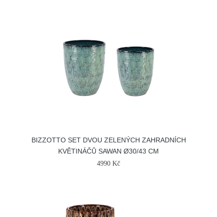
BIZZOTTO SET DVOU ZELENÝCH ZAHRADNÍCH
KVĚTINÁČŮ SAWAN Ø30/43 CM
4990 Kč