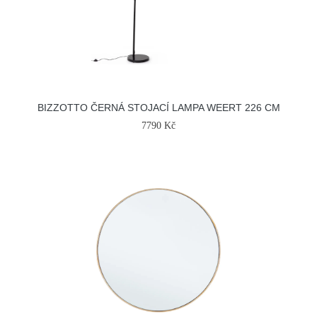
BIZZOTTO ČERNÁ STOJACÍ LAMPA WEERT 226 CM
7790 Kč