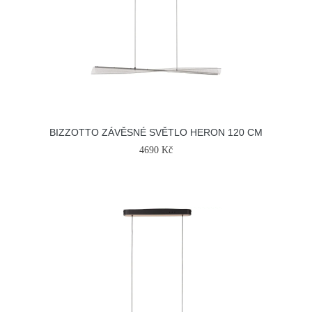
BIZZOTTO ZÁVĚSNÉ SVĚTLO HERON 120 CM
4690 Kč