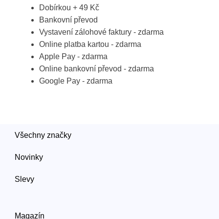
Dobírkou + 49 Kč
Bankovní převod
Vystavení zálohové faktury - zdarma
Online platba kartou - zdarma
Apple Pay - zdarma
Online bankovní převod - zdarma
Google Pay - zdarma
Všechny značky
Novinky
Slevy
Magazín