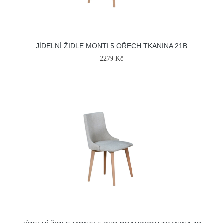
JÍDELNÍ ŽIDLE MONTI 5 OŘECH TKANINA 21B
2279 Kč