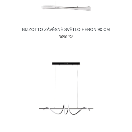
BIZZOTTO ZÁVĚSNÉ SVĚTLO HERON 90 CM
3690 Kč