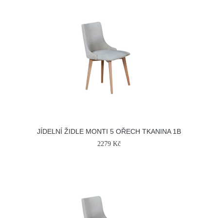
JÍDELNÍ ŽIDLE MONTI 5 OŘECH TKANINA 1B
2279 Kč