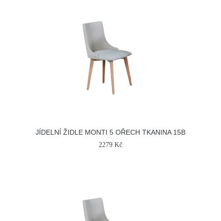
JÍDELNÍ ŽIDLE MONTI 5 OŘECH TKANINA 15B
2279 Kč