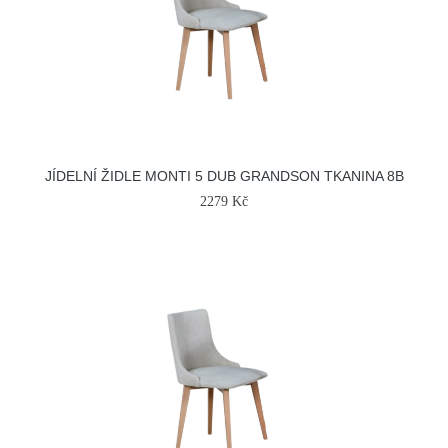
JÍDELNÍ ŽIDLE MONTI 5 DUB GRANDSON TKANINA 8B
2279 Kč