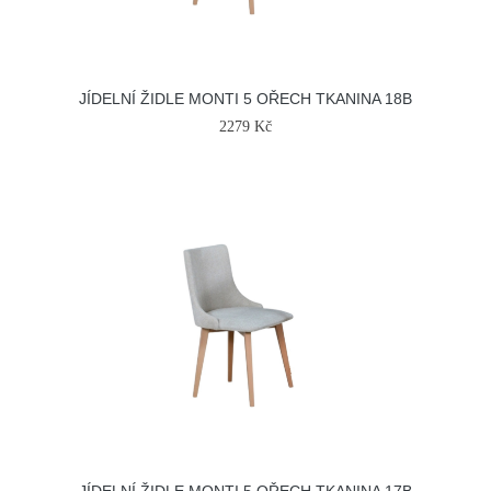
JÍDELNÍ ŽIDLE MONTI 5 OŘECH TKANINA 18B
2279 Kč