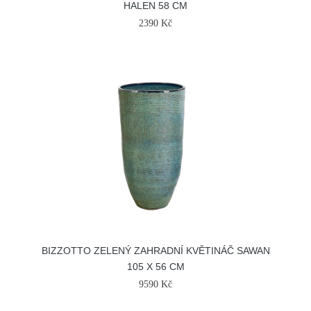
HALEN 58 CM
2390 Kč
BIZZOTTO ZELENÝ ZAHRADNÍ KVĚTINÁČ SAWAN
105 X 56 CM
9590 Kč