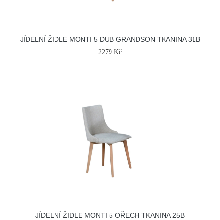
JÍDELNÍ ŽIDLE MONTI 5 DUB GRANDSON TKANINA 31B
2279 Kč
JÍDELNÍ ŽIDLE MONTI 5 OŘECH TKANINA 25B