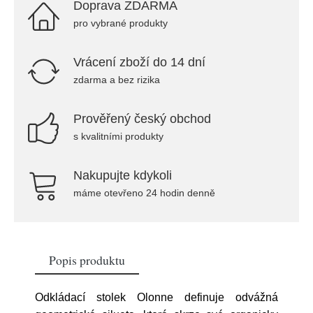
Doprava ZDARMA
pro vybrané produkty
Vrácení zboží do 14 dní
zdarma a bez rizika
Prověřený český obchod
s kvalitními produkty
Nakupujte kdykoli
máme otevřeno 24 hodin denně
Popis produktu
Odkládací stolek Olonne definuje odvážná