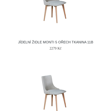
JÍDELNÍ ŽIDLE MONTI 5 OŘECH TKANINA 11B
2279 Kč