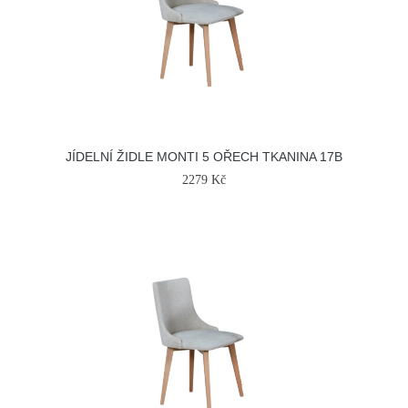
JÍDELNÍ ŽIDLE MONTI 5 OŘECH TKANINA 17B
2279 Kč