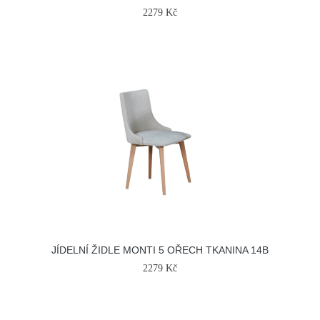
2279 Kč
JÍDELNÍ ŽIDLE MONTI 5 OŘECH TKANINA 14B
2279 Kč