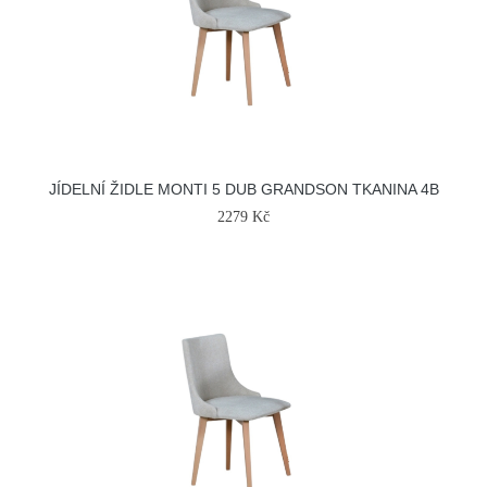
JÍDELNÍ ŽIDLE MONTI 5 DUB GRANDSON TKANINA 4B
2279 Kč