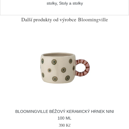
stolky
,
Stoly a stolky
Další produkty od výrobce
Bloomingville
BLOOMINGVILLE BÉŽOVÝ KERAMICKÝ HRNEK NINI
100 ML
390 Kč