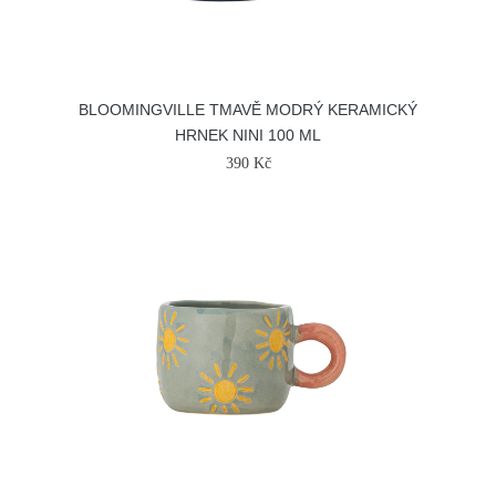
BLOOMINGVILLE TMAVĚ MODRÝ KERAMICKÝ
HRNEK NINI 100 ML
390 Kč