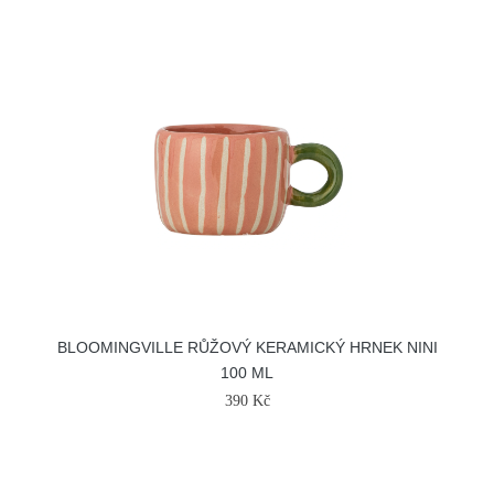
BLOOMINGVILLE RŮŽOVÝ KERAMICKÝ HRNEK NINI
100 ML
390 Kč