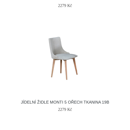
2279 Kč
JÍDELNÍ ŽIDLE MONTI 5 OŘECH TKANINA 19B
2279 Kč