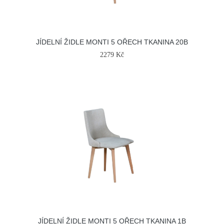
JÍDELNÍ ŽIDLE MONTI 5 OŘECH TKANINA 20B
2279 Kč
JÍDELNÍ ŽIDLE MONTI 5 OŘECH TKANINA 1B