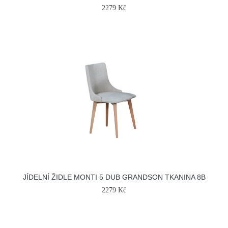
2279 Kč
JÍDELNÍ ŽIDLE MONTI 5 DUB GRANDSON TKANINA 8B
2279 Kč