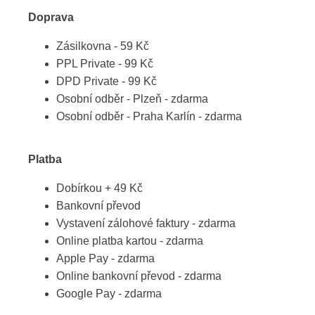
Doprava
Zásilkovna - 59 Kč
PPL Private - 99 Kč
DPD Private - 99 Kč
Osobní odběr - Plzeň - zdarma
Osobní odběr - Praha Karlín - zdarma
Platba
Dobírkou + 49 Kč
Bankovní převod
Vystavení zálohové faktury - zdarma
Online platba kartou - zdarma
Apple Pay - zdarma
Online bankovní převod - zdarma
Google Pay - zdarma