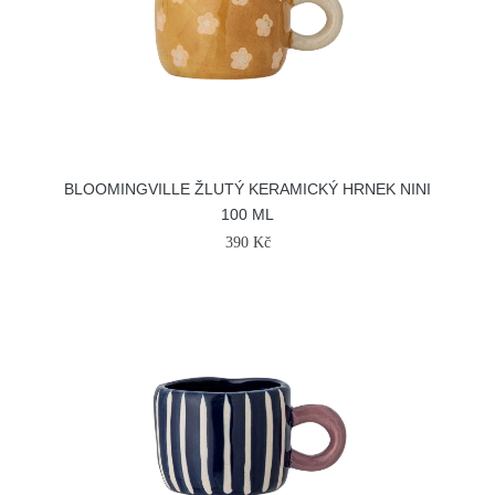
BLOOMINGVILLE ŽLUTÝ KERAMICKÝ HRNEK NINI
100 ML
390 Kč