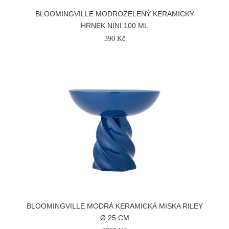
BLOOMINGVILLE MODROZELENÝ KERAMICKÝ
HRNEK NINI 100 ML
390 Kč
BLOOMINGVILLE MODRÁ KERAMICKÁ MISKA RILEY
Ø 25 CM