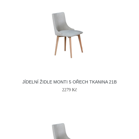
JÍDELNÍ ŽIDLE MONTI 5 OŘECH TKANINA 21B
2279 Kč