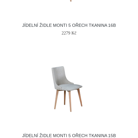
JÍDELNÍ ŽIDLE MONTI 5 OŘECH TKANINA 16B
2279 Kč
JÍDELNÍ ŽIDLE MONTI 5 OŘECH TKANINA 15B