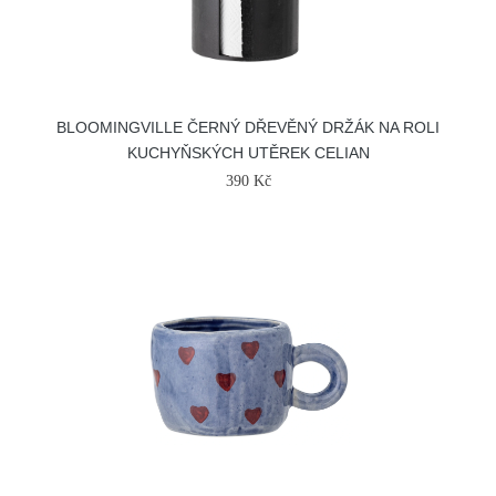
BLOOMINGVILLE ČERNÝ DŘEVĚNÝ DRŽÁK NA ROLI
KUCHYŇSKÝCH UTĚREK CELIAN
390 Kč