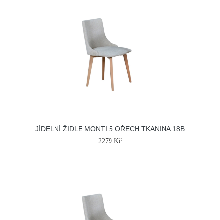
JÍDELNÍ ŽIDLE MONTI 5 OŘECH TKANINA 18B
2279 Kč