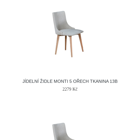
JÍDELNÍ ŽIDLE MONTI 5 OŘECH TKANINA 13B
2279 Kč