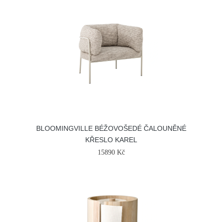
BLOOMINGVILLE BÉŽOVOŠEDÉ ČALOUNĚNÉ
KŘESLO KAREL
15890 Kč