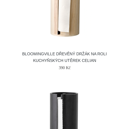
BLOOMINGVILLE DŘEVĚNÝ DRŽÁK NA ROLI
KUCHYŇSKÝCH UTĚREK CELIAN
390 Kč