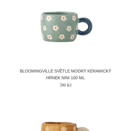
BLOOMINGVILLE SVĚTLE MODRÝ KERAMICKÝ
HRNEK NINI 100 ML
390 Kč