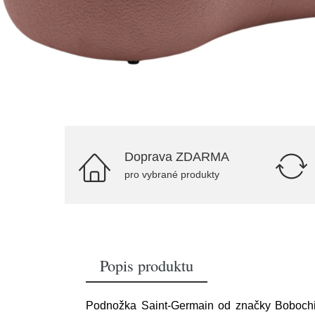
Doprava ZDARMA
pro vybrané produkty
Popis produktu
Podnožka Saint-Germain od značky Bobochic P