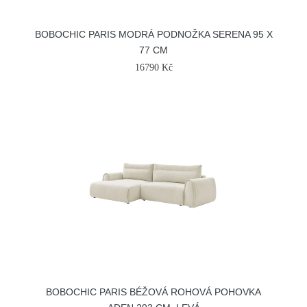
BOBOCHIC PARIS MODRÁ PODNOŽKA SERENA 95 X
77 CM
16790 Kč
BOBOCHIC PARIS BÉŽOVÁ ROHOVÁ POHOVKA