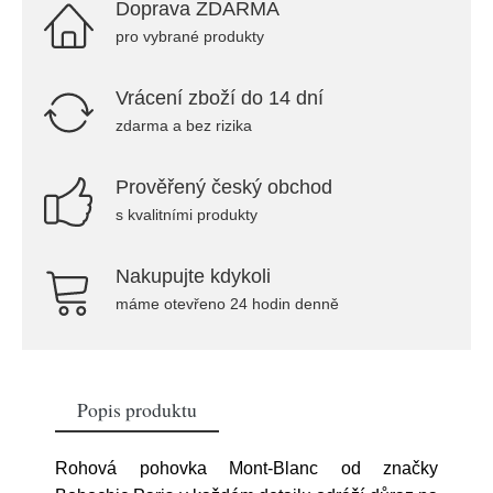
Doprava ZDARMA
pro vybrané produkty
Vrácení zboží do 14 dní
zdarma a bez rizika
Prověřený český obchod
s kvalitními produkty
Nakupujte kdykoli
máme otevřeno 24 hodin denně
Popis produktu
Rohová pohovka Mont-Blanc od značky