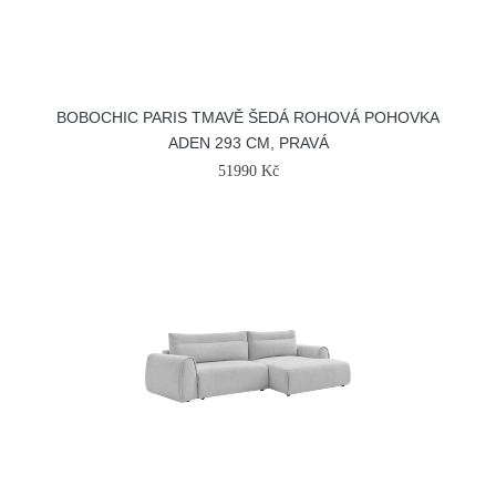
BOBOCHIC PARIS TMAVĚ ŠEDÁ ROHOVÁ POHOVKA
ADEN 293 CM, PRAVÁ
51990 Kč