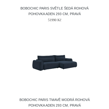
BOBOCHIC PARIS SVĚTLE ŠEDÁ ROHOVÁ
POHOVKA ADEN 293 CM, PRAVÁ
51990 Kč
BOBOCHIC PARIS TMAVĚ MODRÁ ROHOVÁ
POHOVKA ADEN 293 CM, PRAVÁ