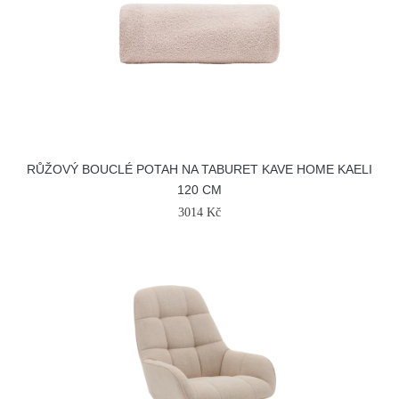
RŮŽOVÝ BOUCLÉ POTAH NA TABURET KAVE HOME KAELI
120 CM
3014 Kč