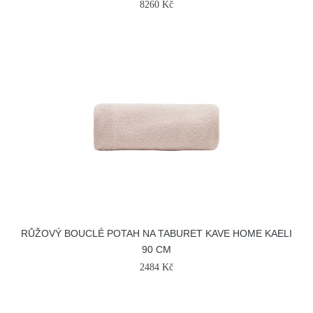
8260 Kč
RŮŽOVÝ BOUCLÉ POTAH NA TABURET KAVE HOME KAELI
90 CM
2484 Kč