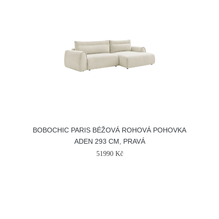
BOBOCHIC PARIS BÉŽOVÁ ROHOVÁ POHOVKA
ADEN 293 CM, PRAVÁ
51990 Kč