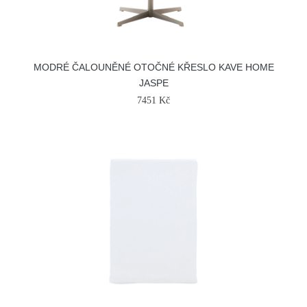
MODRÉ ČALOUNĚNÉ OTOČNÉ KŘESLO KAVE HOME
JASPE
7451 Kč