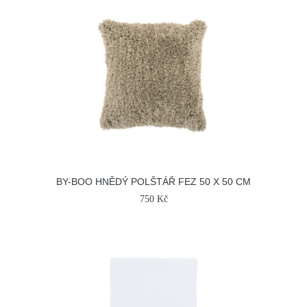
BY-BOO HNĚDÝ POLŠTÁŘ FEZ 50 X 50 CM
750 Kč