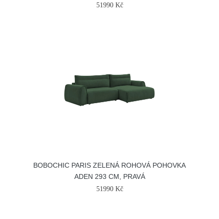
51990 Kč
BOBOCHIC PARIS ZELENÁ ROHOVÁ POHOVKA
ADEN 293 CM, PRAVÁ
51990 Kč