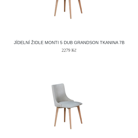
JÍDELNÍ ŽIDLE MONTI 5 DUB GRANDSON TKANINA 7B
2279 Kč