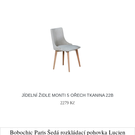
JÍDELNÍ ŽIDLE MONTI 5 OŘECH TKANINA 22B
2279 Kč
Bobochic Paris Šedá rozkládací pohovka Lucien