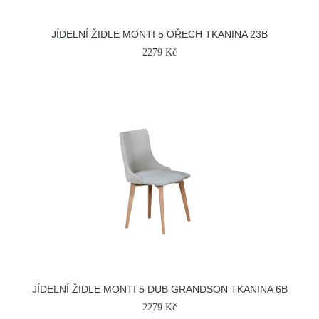
JÍDELNÍ ŽIDLE MONTI 5 OŘECH TKANINA 23B
2279 Kč
JÍDELNÍ ŽIDLE MONTI 5 DUB GRANDSON TKANINA 6B
2279 Kč