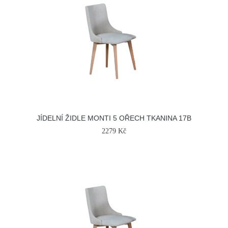
JÍDELNÍ ŽIDLE MONTI 5 OŘECH TKANINA 17B
2279 Kč