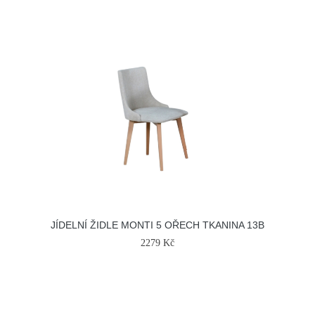
JÍDELNÍ ŽIDLE MONTI 5 OŘECH TKANINA 13B
2279 Kč