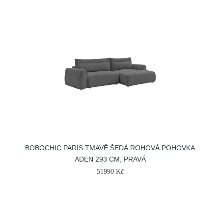
BOBOCHIC PARIS TMAVĚ ŠEDÁ ROHOVÁ POHOVKA
ADEN 293 CM, PRAVÁ
51990 Kč