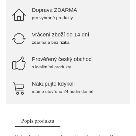
Doprava ZDARMA
pro vybrané produkty
Vrácení zboží do 14 dní
zdarma a bez rizika
Prověřený český obchod
s kvalitními produkty
Nakupujte kdykoli
máme otevřeno 24 hodin denně
Popis produktu