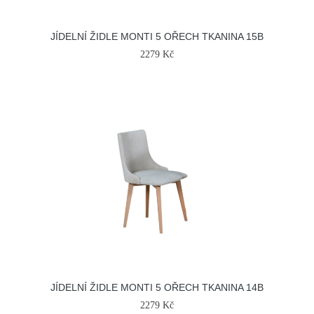
JÍDELNÍ ŽIDLE MONTI 5 OŘECH TKANINA 15B
2279 Kč
JÍDELNÍ ŽIDLE MONTI 5 OŘECH TKANINA 14B
2279 Kč