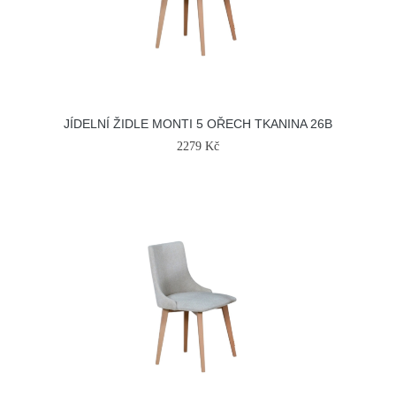
JÍDELNÍ ŽIDLE MONTI 5 OŘECH TKANINA 26B
2279 Kč