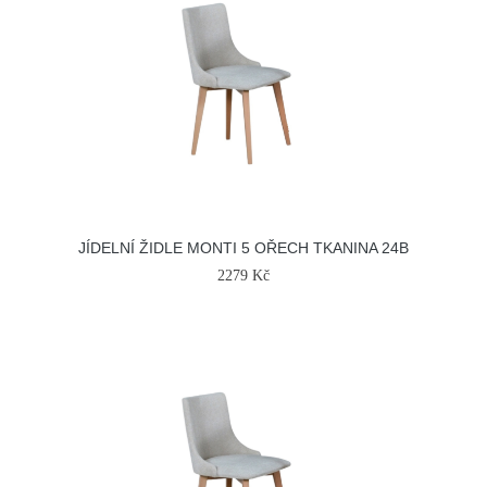
JÍDELNÍ ŽIDLE MONTI 5 OŘECH TKANINA 24B
2279 Kč