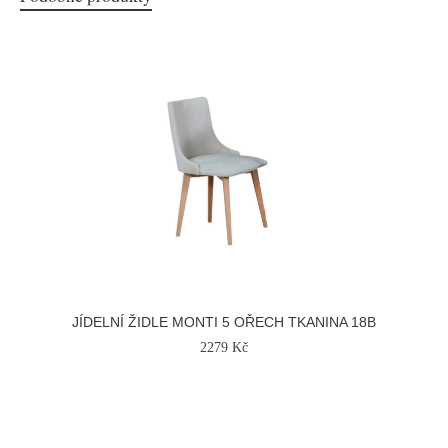
JÍDELNÍ ŽIDLE MONTI 5 OŘECH TKANINA 18B
2279 Kč