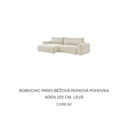
BOBOCHIC PARIS BÉŽOVÁ ROHOVÁ POHOVKA
ADEN 293 CM, LEVÁ
51990 Kč