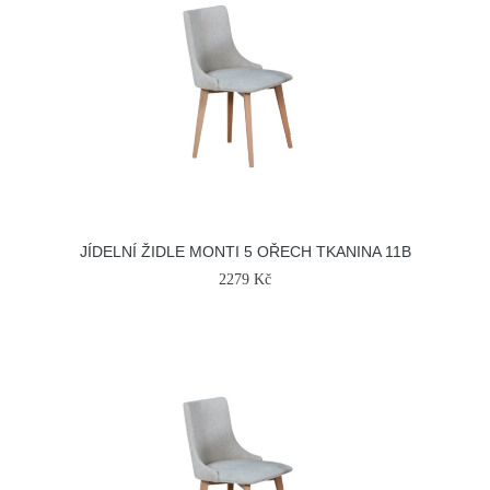
JÍDELNÍ ŽIDLE MONTI 5 OŘECH TKANINA 11B
2279 Kč