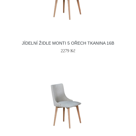
JÍDELNÍ ŽIDLE MONTI 5 OŘECH TKANINA 16B
2279 Kč