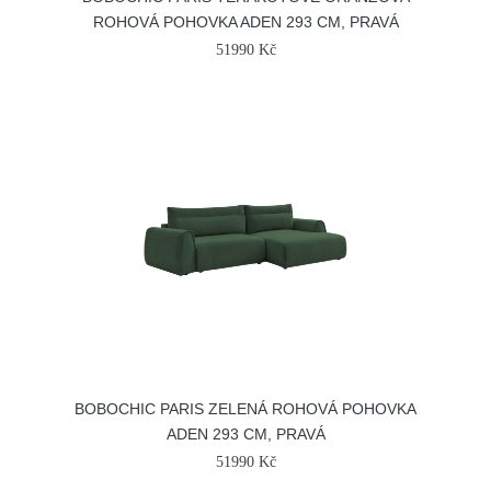
ROHOVÁ POHOVKA ADEN 293 CM, PRAVÁ
51990 Kč
BOBOCHIC PARIS ZELENÁ ROHOVÁ POHOVKA
ADEN 293 CM, PRAVÁ
51990 Kč