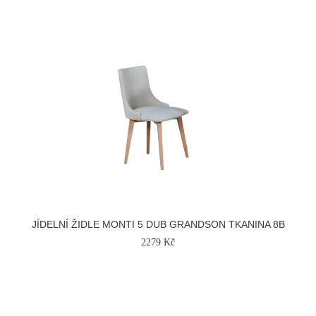
JÍDELNÍ ŽIDLE MONTI 5 DUB GRANDSON TKANINA 8B
2279 Kč