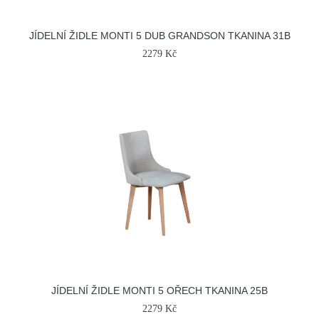
JÍDELNÍ ŽIDLE MONTI 5 DUB GRANDSON TKANINA 31B
2279 Kč
JÍDELNÍ ŽIDLE MONTI 5 OŘECH TKANINA 25B
2279 Kč