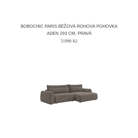
BOBOCHIC PARIS BÉŽOVÁ ROHOVÁ POHOVKA
ADEN 293 CM, PRAVÁ
51990 Kč