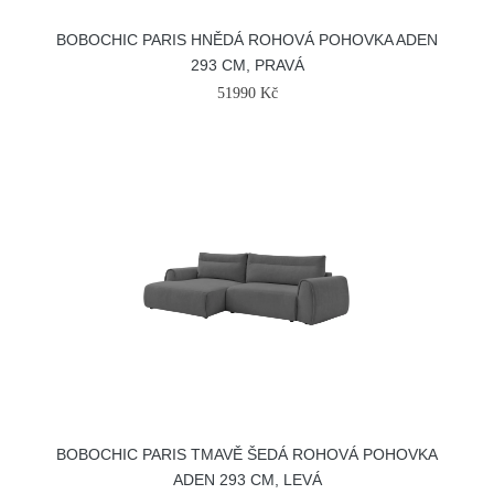
BOBOCHIC PARIS HNĚDÁ ROHOVÁ POHOVKA ADEN
293 CM, PRAVÁ
51990 Kč
BOBOCHIC PARIS TMAVĚ ŠEDÁ ROHOVÁ POHOVKA
ADEN 293 CM, LEVÁ