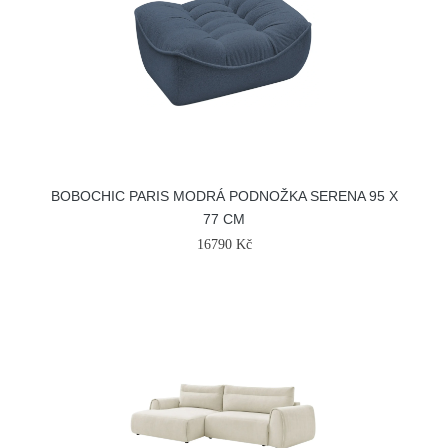
BOBOCHIC PARIS MODRÁ PODNOŽKA SERENA 95 X
77 CM
16790 Kč