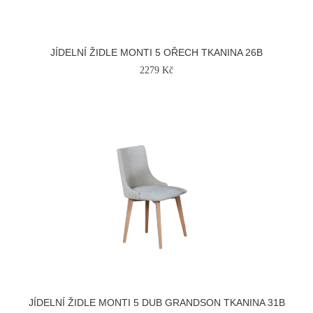
JÍDELNÍ ŽIDLE MONTI 5 OŘECH TKANINA 26B
2279 Kč
JÍDELNÍ ŽIDLE MONTI 5 DUB GRANDSON TKANINA 31B