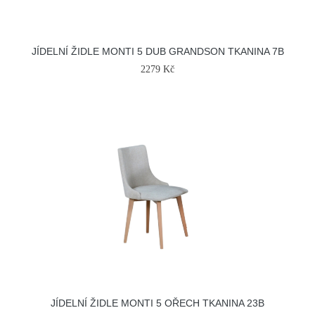
JÍDELNÍ ŽIDLE MONTI 5 DUB GRANDSON TKANINA 7B
2279 Kč
JÍDELNÍ ŽIDLE MONTI 5 OŘECH TKANINA 23B