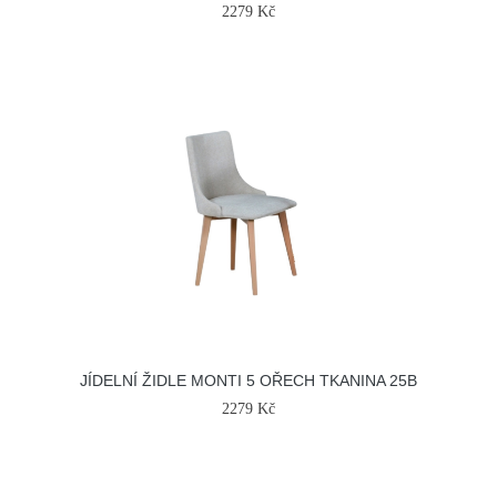
2279 Kč
JÍDELNÍ ŽIDLE MONTI 5 OŘECH TKANINA 25B
2279 Kč