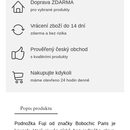
Doprava ZDARMA
pro vybrané produkty
Vrácení zboží do 14 dní
zdarma a bez rizika
Prověřený český obchod
s kvalitními produkty
Nakupujte kdykoli
máme otevřeno 24 hodin denně
Popis produktu
Podnožka Fuji od značky Bobochic Paris je