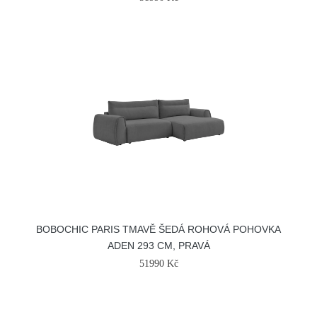
BOBOCHIC PARIS TMAVĚ ŠEDÁ ROHOVÁ POHOVKA
ADEN 293 CM, PRAVÁ
51990 Kč