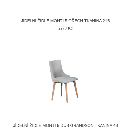
JÍDELNÍ ŽIDLE MONTI 5 OŘECH TKANINA 21B
2279 Kč
JÍDELNÍ ŽIDLE MONTI 5 DUB GRANDSON TKANINA 4B