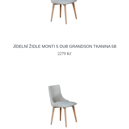
JÍDELNÍ ŽIDLE MONTI 5 DUB GRANDSON TKANINA 5B
2279 Kč