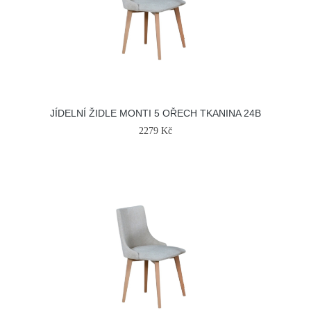
JÍDELNÍ ŽIDLE MONTI 5 OŘECH TKANINA 24B
2279 Kč