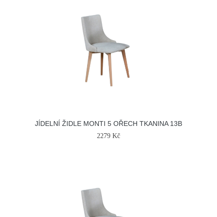
JÍDELNÍ ŽIDLE MONTI 5 OŘECH TKANINA 13B
2279 Kč