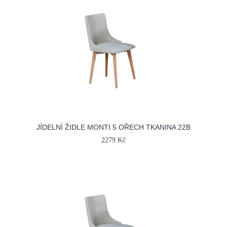
JÍDELNÍ ŽIDLE MONTI 5 OŘECH TKANINA 22B
2279 Kč