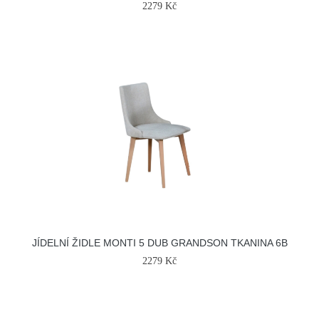
2279 Kč
JÍDELNÍ ŽIDLE MONTI 5 DUB GRANDSON TKANINA 6B
2279 Kč