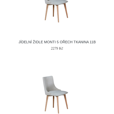
JÍDELNÍ ŽIDLE MONTI 5 OŘECH TKANINA 11B
2279 Kč