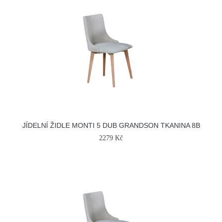
JÍDELNÍ ŽIDLE MONTI 5 DUB GRANDSON TKANINA 8B
2279 Kč