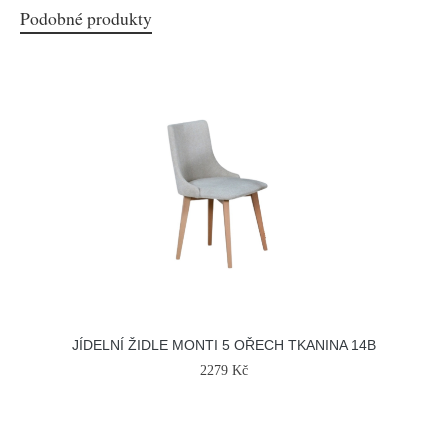
Podobné produkty
JÍDELNÍ ŽIDLE MONTI 5 OŘECH TKANINA 14B
2279 Kč