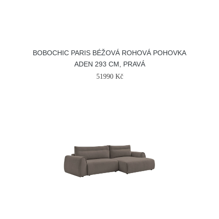
BOBOCHIC PARIS BÉŽOVÁ ROHOVÁ POHOVKA
ADEN 293 CM, PRAVÁ
51990 Kč