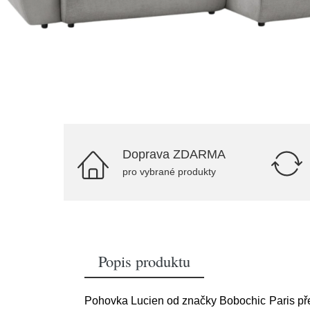
Doprava ZDARMA
pro vybrané produkty
Popis produktu
Pohovka Lucien od značky Bobochic Paris před