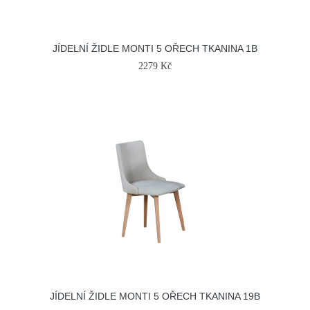
JÍDELNÍ ŽIDLE MONTI 5 OŘECH TKANINA 1B
2279 Kč
JÍDELNÍ ŽIDLE MONTI 5 OŘECH TKANINA 19B