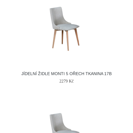
JÍDELNÍ ŽIDLE MONTI 5 OŘECH TKANINA 17B
2279 Kč