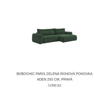
BOBOCHIC PARIS ZELENÁ ROHOVÁ POHOVKA
ADEN 293 CM, PRAVÁ
51990 Kč