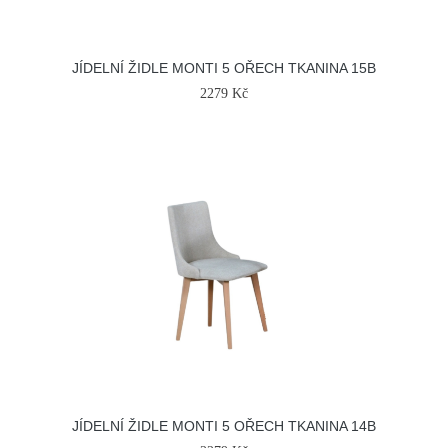
JÍDELNÍ ŽIDLE MONTI 5 OŘECH TKANINA 15B
2279 Kč
JÍDELNÍ ŽIDLE MONTI 5 OŘECH TKANINA 14B