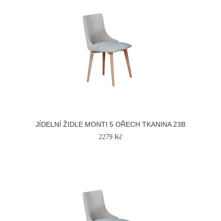
JÍDELNÍ ŽIDLE MONTI 5 OŘECH TKANINA 23B
2279 Kč