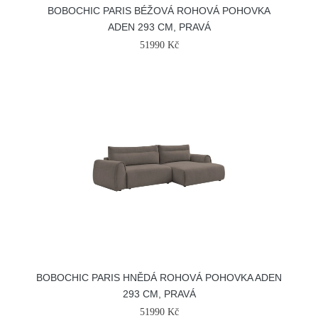
BOBOCHIC PARIS BÉŽOVÁ ROHOVÁ POHOVKA
ADEN 293 CM, PRAVÁ
51990 Kč
BOBOCHIC PARIS HNĚDÁ ROHOVÁ POHOVKA ADEN
293 CM, PRAVÁ
51990 Kč