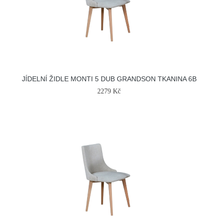
JÍDELNÍ ŽIDLE MONTI 5 DUB GRANDSON TKANINA 6B
2279 Kč