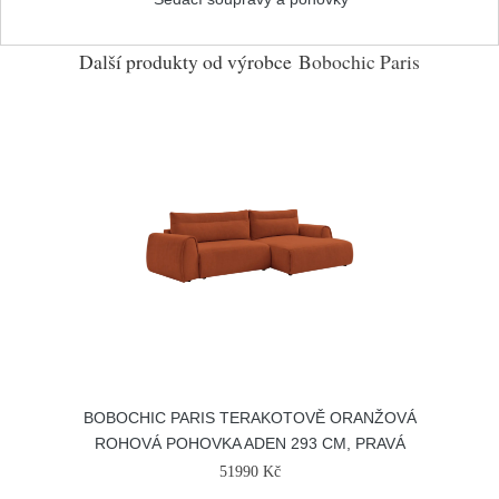
Další produkty od výrobce
Bobochic Paris
BOBOCHIC PARIS TERAKOTOVĚ ORANŽOVÁ
ROHOVÁ POHOVKA ADEN 293 CM, PRAVÁ
51990 Kč