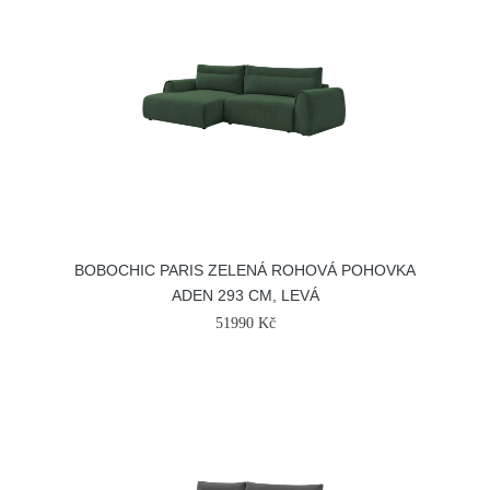
BOBOCHIC PARIS ZELENÁ ROHOVÁ POHOVKA
ADEN 293 CM, LEVÁ
51990 Kč