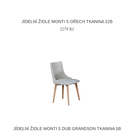
JÍDELNÍ ŽIDLE MONTI 5 OŘECH TKANINA 22B
2279 Kč
JÍDELNÍ ŽIDLE MONTI 5 DUB GRANDSON TKANINA 5B