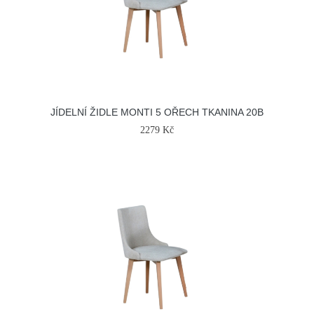
JÍDELNÍ ŽIDLE MONTI 5 OŘECH TKANINA 20B
2279 Kč