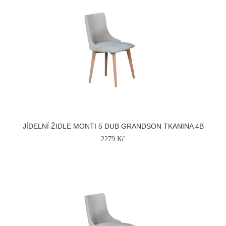
JÍDELNÍ ŽIDLE MONTI 5 DUB GRANDSON TKANINA 4B
2279 Kč