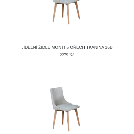
JÍDELNÍ ŽIDLE MONTI 5 OŘECH TKANINA 16B
2279 Kč