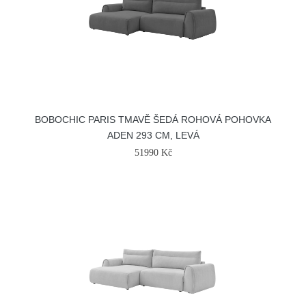
BOBOCHIC PARIS TMAVĚ ŠEDÁ ROHOVÁ POHOVKA
ADEN 293 CM, LEVÁ
51990 Kč