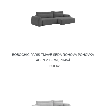
BOBOCHIC PARIS TMAVĚ ŠEDÁ ROHOVÁ POHOVKA
ADEN 293 CM, PRAVÁ
51990 Kč