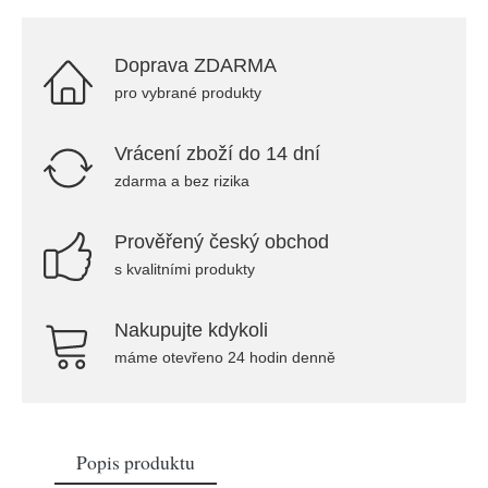
Doprava ZDARMA
pro vybrané produkty
Vrácení zboží do 14 dní
zdarma a bez rizika
Prověřený český obchod
s kvalitními produkty
Nakupujte kdykoli
máme otevřeno 24 hodin denně
Popis produktu