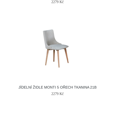
2279 Kč
JÍDELNÍ ŽIDLE MONTI 5 OŘECH TKANINA 21B
2279 Kč