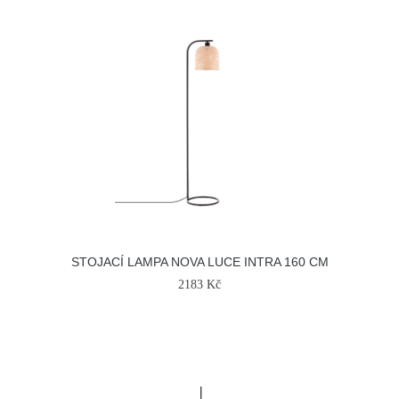
STOJACÍ LAMPA NOVA LUCE INTRA 160 CM
2183 Kč