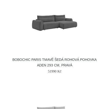
BOBOCHIC PARIS TMAVĚ ŠEDÁ ROHOVÁ POHOVKA
ADEN 293 CM, PRAVÁ
51990 Kč