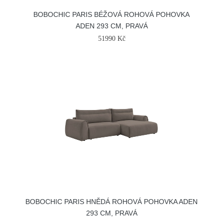
BOBOCHIC PARIS BÉŽOVÁ ROHOVÁ POHOVKA
ADEN 293 CM, PRAVÁ
51990 Kč
BOBOCHIC PARIS HNĚDÁ ROHOVÁ POHOVKA ADEN
293 CM, PRAVÁ