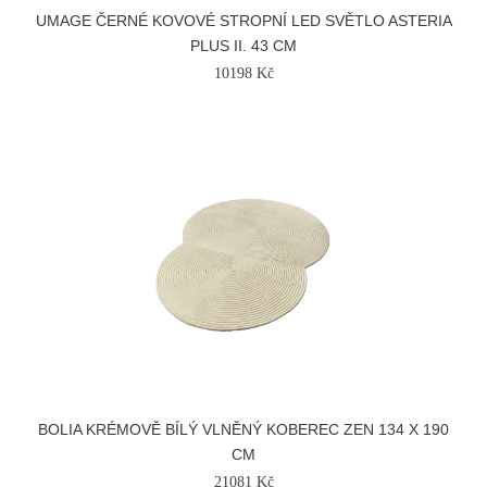
UMAGE ČERNÉ KOVOVÉ STROPNÍ LED SVĚTLO ASTERIA
PLUS II. 43 CM
10198 Kč
BOLIA KRÉMOVĚ BÍLÝ VLNĚNÝ KOBEREC ZEN 134 X 190
CM
21081 Kč