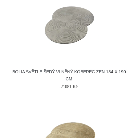
BOLIA SVĚTLE ŠEDÝ VLNĚNÝ KOBEREC ZEN 134 X 190
CM
21081 Kč