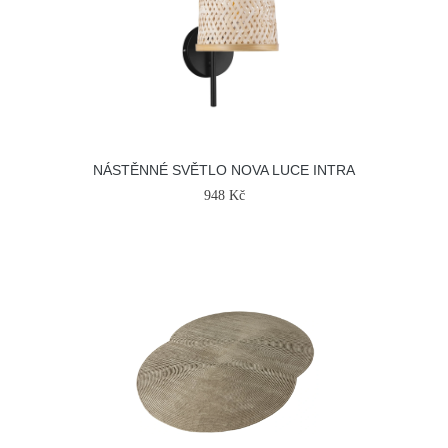
NÁSTĚNNÉ SVĚTLO NOVA LUCE INTRA
948 Kč