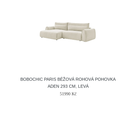
BOBOCHIC PARIS BÉŽOVÁ ROHOVÁ POHOVKA
ADEN 293 CM, LEVÁ
51990 Kč