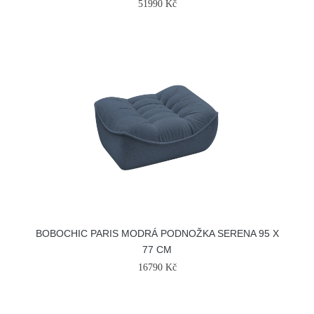
51990 Kč
BOBOCHIC PARIS MODRÁ PODNOŽKA SERENA 95 X
77 CM
16790 Kč