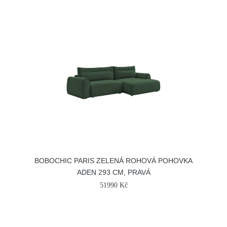
BOBOCHIC PARIS ZELENÁ ROHOVÁ POHOVKA
ADEN 293 CM, PRAVÁ
51990 Kč