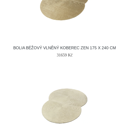
BOLIA BÉŽOVÝ VLNĚNÝ KOBEREC ZEN 175 X 240 CM
31659 Kč