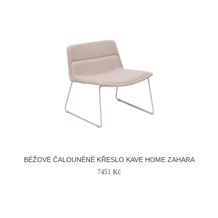
BÉŽOVÉ ČALOUNĚNÉ KŘESLO KAVE HOME ZAHARA
7451 Kč