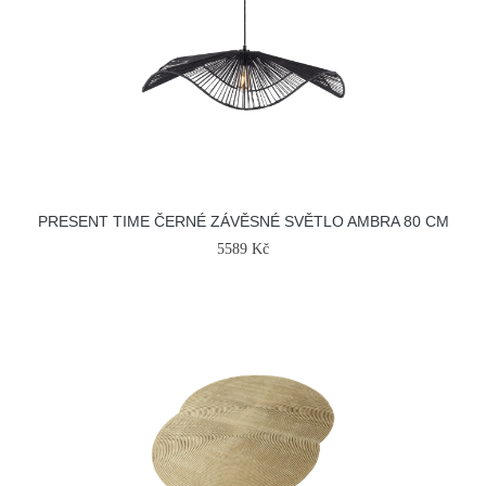
PRESENT TIME ČERNÉ ZÁVĚSNÉ SVĚTLO AMBRA 80 CM
5589 Kč