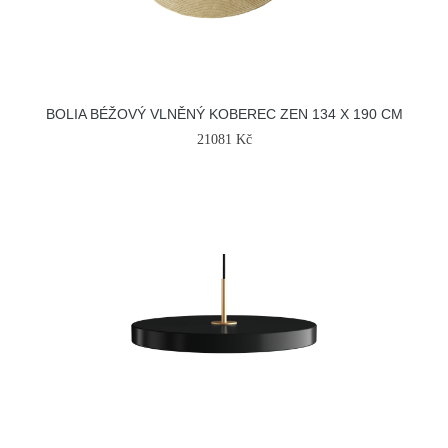
BOLIA BÉŽOVÝ VLNĚNÝ KOBEREC ZEN 134 X 190 CM
21081 Kč