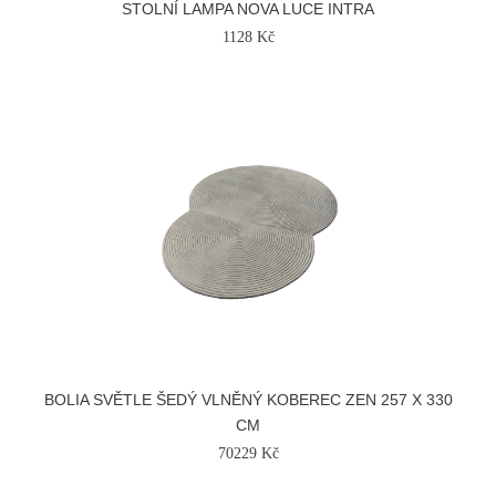
STOLNÍ LAMPA NOVA LUCE INTRA
1128 Kč
BOLIA SVĚTLE ŠEDÝ VLNĚNÝ KOBEREC ZEN 257 X 330
CM
70229 Kč