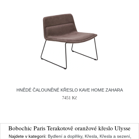
HNĚDÉ ČALOUNĚNÉ KŘESLO KAVE HOME ZAHARA
7451 Kč
Bobochic Paris Terakotově oranžové křeslo Ulysse
Najdete v kategorii:
Bydlení a doplňky
,
Křesla
,
Křesla a sezení
,