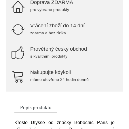
Doprava ZDARMA
pro vybrané produkty
Vrácení zboží do 14 dní
zdarma a bez rizika
Prověřený český obchod
s kvalitními produkty
Nakupujte kdykoli
máme otevřeno 24 hodin denně
Popis produktu
Křeslo Ulysse od značky Bobochic Paris je