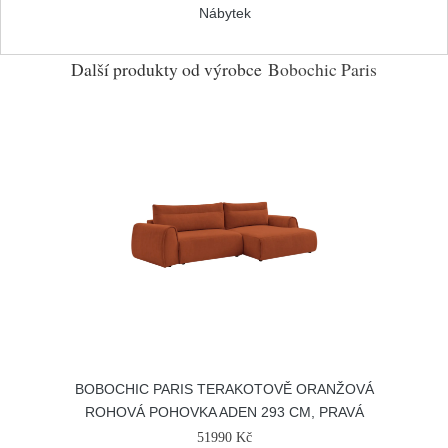
Nábytek
Další produkty od výrobce
Bobochic Paris
BOBOCHIC PARIS TERAKOTOVĚ ORANŽOVÁ
ROHOVÁ POHOVKA ADEN 293 CM, PRAVÁ
51990 Kč