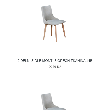
JÍDELNÍ ŽIDLE MONTI 5 OŘECH TKANINA 14B
2279 Kč