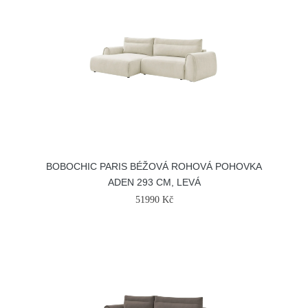
BOBOCHIC PARIS BÉŽOVÁ ROHOVÁ POHOVKA
ADEN 293 CM, LEVÁ
51990 Kč