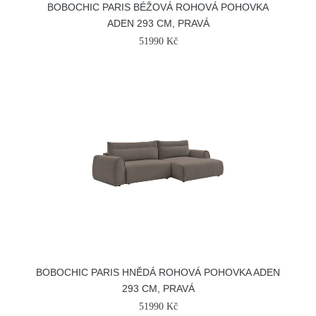
BOBOCHIC PARIS BÉŽOVÁ ROHOVÁ POHOVKA
ADEN 293 CM, PRAVÁ
51990 Kč
BOBOCHIC PARIS HNĚDÁ ROHOVÁ POHOVKA ADEN
293 CM, PRAVÁ
51990 Kč