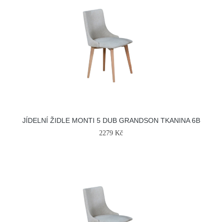
JÍDELNÍ ŽIDLE MONTI 5 DUB GRANDSON TKANINA 6B
2279 Kč