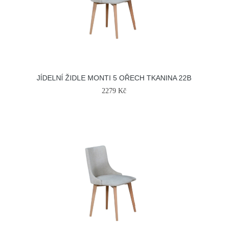
JÍDELNÍ ŽIDLE MONTI 5 OŘECH TKANINA 22B
2279 Kč