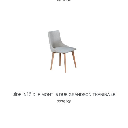
JÍDELNÍ ŽIDLE MONTI 5 DUB GRANDSON TKANINA 4B
2279 Kč