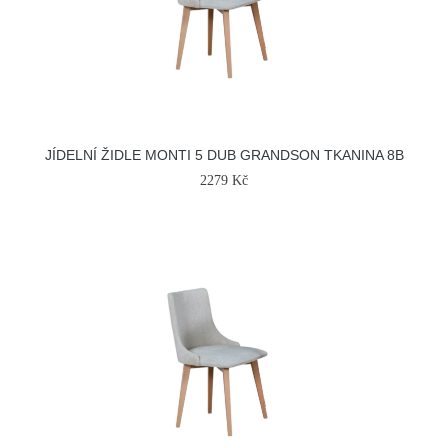
JÍDELNÍ ŽIDLE MONTI 5 DUB GRANDSON TKANINA 8B
2279 Kč