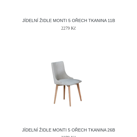
JÍDELNÍ ŽIDLE MONTI 5 OŘECH TKANINA 11B
2279 Kč
JÍDELNÍ ŽIDLE MONTI 5 OŘECH TKANINA 26B