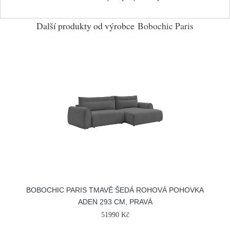
Další produkty od výrobce
Bobochic Paris
BOBOCHIC PARIS TMAVĚ ŠEDÁ ROHOVÁ POHOVKA
ADEN 293 CM, PRAVÁ
51990 Kč