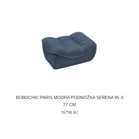
BOBOCHIC PARIS MODRÁ PODNOŽKA SERENA 95 X
77 CM
16790 Kč