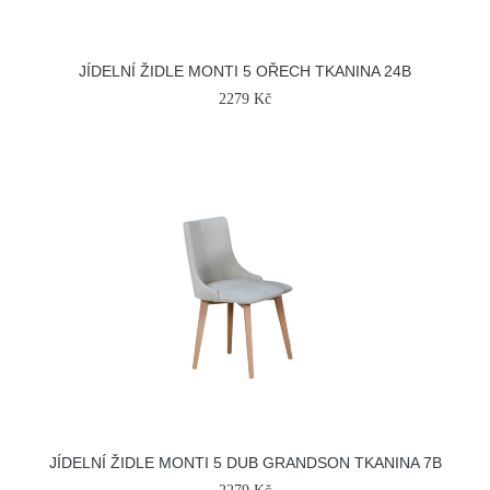
JÍDELNÍ ŽIDLE MONTI 5 OŘECH TKANINA 24B
2279 Kč
JÍDELNÍ ŽIDLE MONTI 5 DUB GRANDSON TKANINA 7B