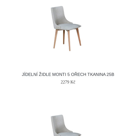
JÍDELNÍ ŽIDLE MONTI 5 OŘECH TKANINA 25B
2279 Kč