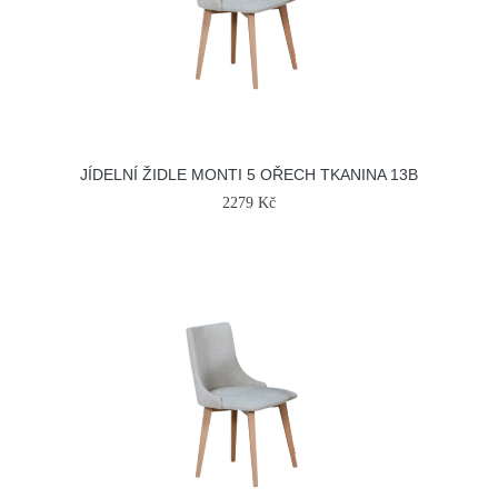
JÍDELNÍ ŽIDLE MONTI 5 OŘECH TKANINA 13B
2279 Kč