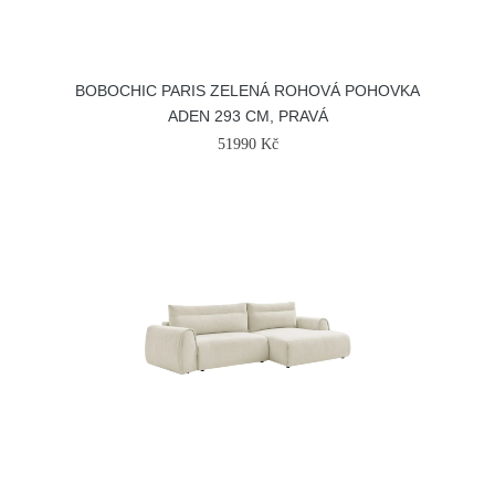
BOBOCHIC PARIS ZELENÁ ROHOVÁ POHOVKA
ADEN 293 CM, PRAVÁ
51990 Kč