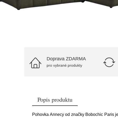
Doprava ZDARMA
pro vybrané produkty
Popis produktu
Pohovka Annecy od značky Bobochic Paris je na